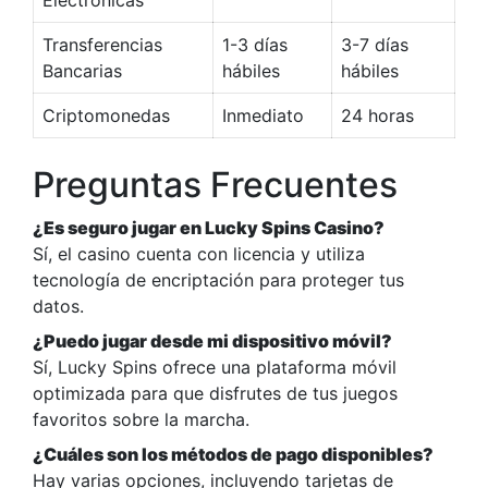
Electrónicas
Transferencias
1-3 días
3-7 días
Bancarias
hábiles
hábiles
Criptomonedas
Inmediato
24 horas
Preguntas Frecuentes
¿Es seguro jugar en Lucky Spins Casino?
Sí, el casino cuenta con licencia y utiliza
tecnología de encriptación para proteger tus
datos.
¿Puedo jugar desde mi dispositivo móvil?
Sí, Lucky Spins ofrece una plataforma móvil
optimizada para que disfrutes de tus juegos
favoritos sobre la marcha.
¿Cuáles son los métodos de pago disponibles?
Hay varias opciones, incluyendo tarjetas de