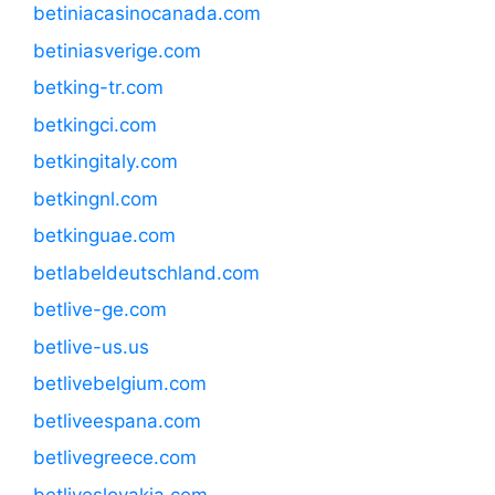
betiniacasinocanada.com
betiniasverige.com
betking-tr.com
betkingci.com
betkingitaly.com
betkingnl.com
betkinguae.com
betlabeldeutschland.com
betlive-ge.com
betlive-us.us
betlivebelgium.com
betliveespana.com
betlivegreece.com
betliveslovakia.com