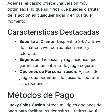
Además, el casino ofrece una versión móvil
optimizada, lo que significa que puedes disfrutar
de la acción en cualquier lugar y en cualquier
momento.
Características Destacadas
Soporte al Cliente:
Disponible 24/7 a través
de chat en vivo, correo electrónico y
teléfono.
Seguridad:
Licencias y regulaciones que
garantizan un entorno de juego seguro.
Opciones de Personalización:
Ajustes de
juego que permiten a los usuarios adaptar
su experiencia.
Métodos de Pago
Lucky Spins Casino
ofrece múltiples opciones de
pago para facilitar los depósitos y retiros. Aquí