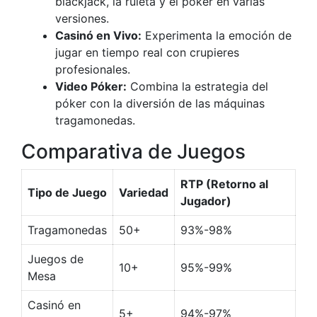
blackjack, la ruleta y el póker en varias
versiones.
Casinó en Vivo:
Experimenta la emoción de
jugar en tiempo real con crupieres
profesionales.
Video Póker:
Combina la estrategia del
póker con la diversión de las máquinas
tragamonedas.
Comparativa de Juegos
RTP (Retorno al
Tipo de Juego
Variedad
Jugador)
Tragamonedas
50+
93%-98%
Juegos de
10+
95%-99%
Mesa
Casinó en
5+
94%-97%