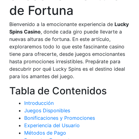
de Fortuna
Bienvenido a la emocionante experiencia de
Lucky
Spins Casino
, donde cada giro puede llevarte a
nuevas alturas de fortuna. En este artículo,
exploraremos todo lo que este fascinante casino
tiene para ofrecerte, desde juegos emocionantes
hasta promociones irresistibles. Prepárate para
descubrir por qué Lucky Spins es el destino ideal
para los amantes del juego.
Tabla de Contenidos
Introducción
Juegos Disponibles
Bonificaciones y Promociones
Experiencia del Usuario
Métodos de Pago