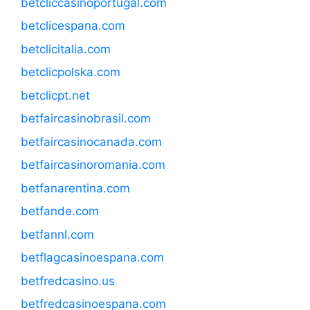
betcliccasinoportugal.com
betclicespana.com
betclicitalia.com
betclicpolska.com
betclicpt.net
betfaircasinobrasil.com
betfaircasinocanada.com
betfaircasinoromania.com
betfanarentina.com
betfande.com
betfannl.com
betflagcasinoespana.com
betfredcasino.us
betfredcasinoespana.com