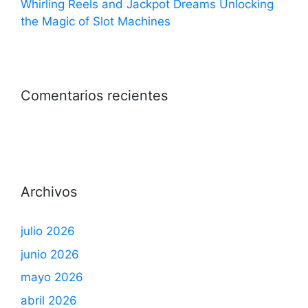
Whirling Reels and Jackpot Dreams Unlocking
the Magic of Slot Machines
Comentarios recientes
Archivos
julio 2026
junio 2026
mayo 2026
abril 2026