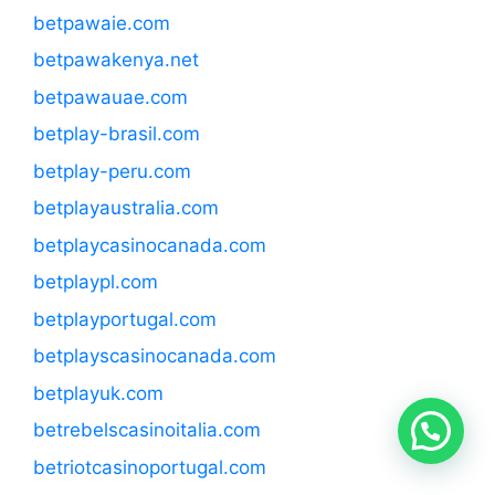
betpawaie.com
betpawakenya.net
betpawauae.com
betplay-brasil.com
betplay-peru.com
betplayaustralia.com
betplaycasinocanada.com
betplaypl.com
betplayportugal.com
betplayscasinocanada.com
betplayuk.com
betrebelscasinoitalia.com
betriotcasinoportugal.com