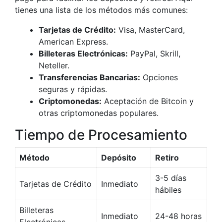
tienes una lista de los métodos más comunes:
Tarjetas de Crédito:
Visa, MasterCard,
American Express.
Billeteras Electrónicas:
PayPal, Skrill,
Neteller.
Transferencias Bancarias:
Opciones
seguras y rápidas.
Criptomonedas:
Aceptación de Bitcoin y
otras criptomonedas populares.
Tiempo de Procesamiento
Método
Depósito
Retiro
3-5 días
Tarjetas de Crédito
Inmediato
hábiles
Billeteras
Inmediato
24-48 horas