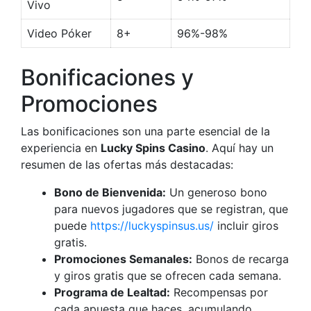
Vivo
Video Póker
8+
96%-98%
Bonificaciones y
Promociones
Las bonificaciones son una parte esencial de la
experiencia en
Lucky Spins Casino
. Aquí hay un
resumen de las ofertas más destacadas:
Bono de Bienvenida:
Un generoso bono
para nuevos jugadores que se registran, que
puede
https://luckyspinsus.us/
incluir giros
gratis.
Promociones Semanales:
Bonos de recarga
y giros gratis que se ofrecen cada semana.
Programa de Lealtad:
Recompensas por
cada apuesta que haces, acumulando