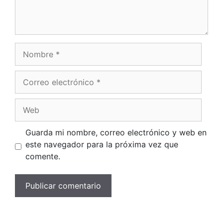
Nombre
Correo
electrónico
Web
Guarda mi nombre, correo electrónico y web en
este navegador para la próxima vez que
comente.