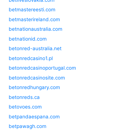
betmastereesti.com
betmasterireland.com
betnationaustralia.com
betnationid.com
betonred-australia.net
betonredcasino1.pl
betonredcasinoportugal.com
betonredcasinosite.com
betonredhungary.com
betonreds.ca
betovoes.com
betpandaespana.com
betpawagh.com