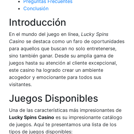
Preguntas Frecuentes
Conclusión
Introducción
En el mundo del juego en línea,
Lucky Spins
Casino
se destaca como un faro de oportunidades
para aquellos que buscan no solo entretenerse,
sino también ganar. Desde su amplia gama de
juegos hasta su atención al cliente excepcional,
este casino ha logrado crear un ambiente
acogedor y emocionante para todos sus
visitantes.
Juegos Disponibles
Una de las características más impresionantes de
Lucky Spins Casino
es su impresionante catálogo
de juegos. Aquí te presentamos una lista de los
tipos de juegos disponibles: