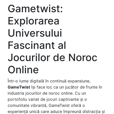
Gametwist:
Explorarea
Universului
Fascinant al
Jocurilor de Noroc
Online
Într-o lume digitală în continuă expansiune,
GameTwist
își face loc ca un jucător de frunte în
industria jocurilor de noroc online. Cu un
portofoliu variat de jocuri captivante și o
comunitate vibrantă, GameTwist oferă o
experiență unică care aduce împreună distracția și