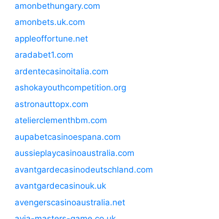
amonbethungary.com
amonbets.uk.com
appleoffortune.net
aradabet1.com
ardentecasinoitalia.com
ashokayouthcompetition.org
astronauttopx.com
atelierclementhbm.com
aupabetcasinoespana.com
aussieplaycasinoaustralia.com
avantgardecasinodeutschland.com
avantgardecasinouk.uk
avengerscasinoaustralia.net
avia-masters-game.co.uk