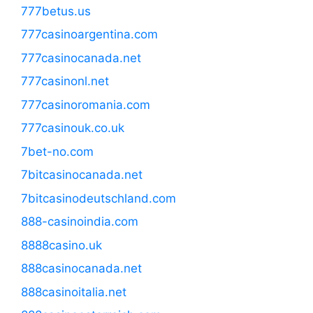
777betus.us
777casinoargentina.com
777casinocanada.net
777casinonl.net
777casinoromania.com
777casinouk.co.uk
7bet-no.com
7bitcasinocanada.net
7bitcasinodeutschland.com
888-casinoindia.com
8888casino.uk
888casinocanada.net
888casinoitalia.net