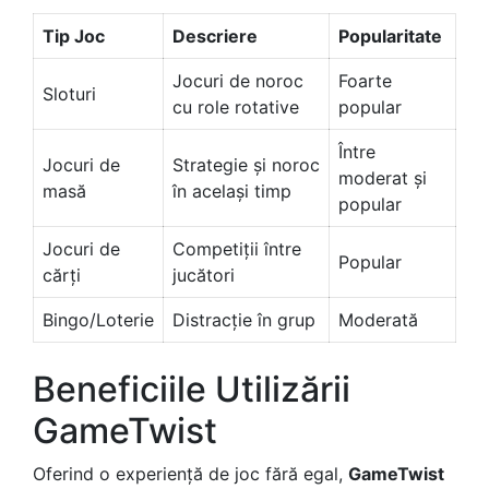
Tip Joc
Descriere
Popularitate
Jocuri de noroc
Foarte
Sloturi
cu role rotative
popular
Între
Jocuri de
Strategie și noroc
moderat și
masă
în același timp
popular
Jocuri de
Competiții între
Popular
cărți
jucători
Bingo/Loterie
Distracție în grup
Moderată
Beneficiile Utilizării
GameTwist
Oferind o experiență de joc fără egal,
GameTwist