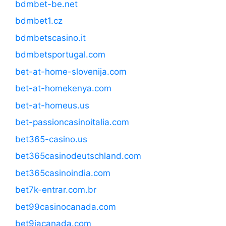
bdmbet-be.net
bdmbet1.cz
bdmbetscasino.it
bdmbetsportugal.com
bet-at-home-slovenija.com
bet-at-homekenya.com
bet-at-homeus.us
bet-passioncasinoitalia.com
bet365-casino.us
bet365casinodeutschland.com
bet365casinoindia.com
bet7k-entrar.com.br
bet99casinocanada.com
bet9jacanada.com