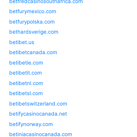
betfredcasinosouthafrica.com
betfurymexico.com
betfurypolska.com
bethardsverige.com
betibet.us
betibetcanada.com
betibetie.com
betibetit.com
betibetnl.com
betibetsl.com
betibetswitzerland.com
betifycasinocanada.net
betifynorway.com
betiniacasinocanada.com