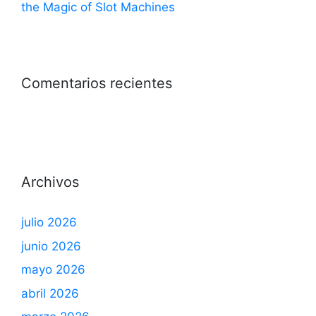
the Magic of Slot Machines
Comentarios recientes
Archivos
julio 2026
junio 2026
mayo 2026
abril 2026