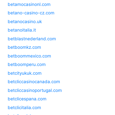
betamocasinonl.com
betano-casino-cz.com
betanocasino.uk
betanoitalia.it
betblastnederland.com
betboomkz.com
betboommexico.com
betboomperu.com
betcityukuk.com
betcliccasinocanada.com
betcliccasinoportugal.com
betclicespana.com
betclicitalia.com