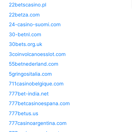
22betscasino.pl
22betza.com
24-casino-suomi.com
30-betnl.com
30bets.org.uk
3coinvolcanoesslot.com
55betnederland.com
5gringositalia.com
711casinobelgique.com
777bet-india.net
777betcasinoespana.com
777betus.us
777casinoargentina.com