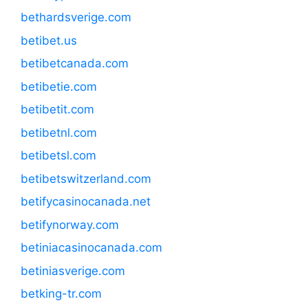
bethardsverige.com
betibet.us
betibetcanada.com
betibetie.com
betibetit.com
betibetnl.com
betibetsl.com
betibetswitzerland.com
betifycasinocanada.net
betifynorway.com
betiniacasinocanada.com
betiniasverige.com
betking-tr.com