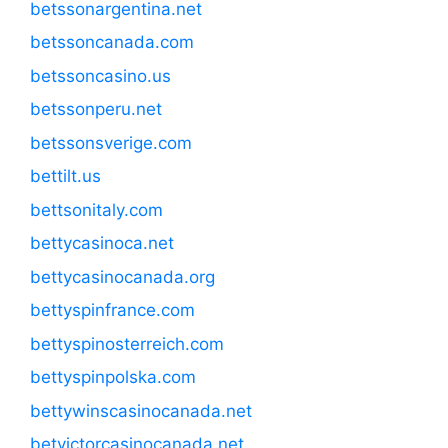
betssonargentina.net
betssoncanada.com
betssoncasino.us
betssonperu.net
betssonsverige.com
bettilt.us
bettsonitaly.com
bettycasinoca.net
bettycasinocanada.org
bettyspinfrance.com
bettyspinosterreich.com
bettyspinpolska.com
bettywinscasinocanada.net
betvictorcasinocanada.net