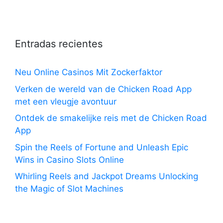
Entradas recientes
Neu Online Casinos Mit Zockerfaktor
Verken de wereld van de Chicken Road App
met een vleugje avontuur
Ontdek de smakelijke reis met de Chicken Road
App
Spin the Reels of Fortune and Unleash Epic
Wins in Casino Slots Online
Whirling Reels and Jackpot Dreams Unlocking
the Magic of Slot Machines