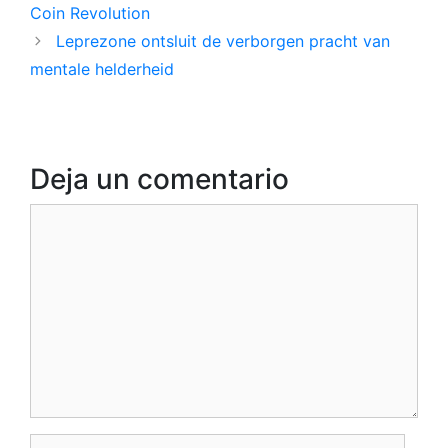
Coin Revolution
Leprezone ontsluit de verborgen pracht van
mentale helderheid
Deja un comentario
Comentario
Nombre