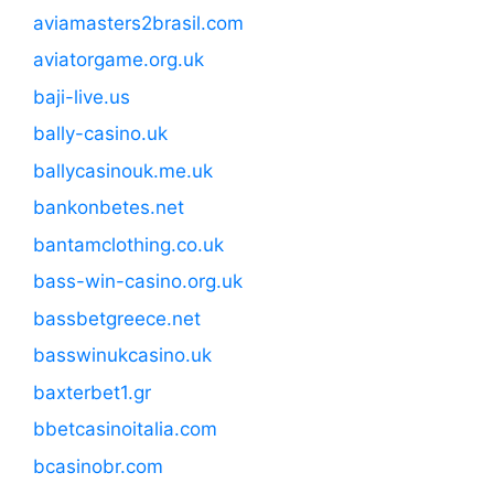
aviamasters2brasil.com
aviatorgame.org.uk
baji-live.us
bally-casino.uk
ballycasinouk.me.uk
bankonbetes.net
bantamclothing.co.uk
bass-win-casino.org.uk
bassbetgreece.net
basswinukcasino.uk
baxterbet1.gr
bbetcasinoitalia.com
bcasinobr.com