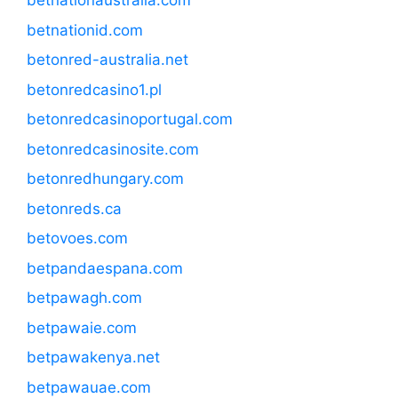
betnationaustralia.com
betnationid.com
betonred-australia.net
betonredcasino1.pl
betonredcasinoportugal.com
betonredcasinosite.com
betonredhungary.com
betonreds.ca
betovoes.com
betpandaespana.com
betpawagh.com
betpawaie.com
betpawakenya.net
betpawauae.com