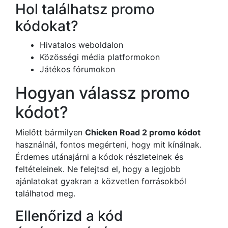
Hol találhatsz promo
kódokat?
Hivatalos weboldalon
Közösségi média platformokon
Játékos fórumokon
Hogyan válassz promo
kódot?
Mielőtt bármilyen
Chicken Road 2 promo kódot
használnál, fontos megérteni, hogy mit kínálnak.
Érdemes utánajárni a kódok részleteinek és
feltételeinek. Ne felejtsd el, hogy a legjobb
ajánlatokat gyakran a közvetlen forrásokból
találhatod meg.
Ellenőrizd a kód