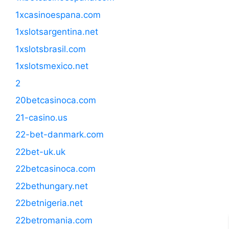
1xcasinoespana.com
1xslotsargentina.net
1xslotsbrasil.com
1xslotsmexico.net
2
20betcasinoca.com
21-casino.us
22-bet-danmark.com
22bet-uk.uk
22betcasinoca.com
22bethungary.net
22betnigeria.net
22betromania.com