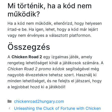
Mi történik, ha a kód nem
működik?
Ha a kód nem működik, ellenőrizd, hogy helyesen
írtad-e be. Ha igen, lehet, hogy a kód már lejárt
vagy nem érvényes a választott platformon.
Összegzés
A
Chicken Road 2
egy izgalmas játék, amely
rengeteg lehetőséget kínál a játékosok számára. A
Chicken Road 2 promo kódok
segítségével még
nagyobb élvezetekre tehetsz szert. Használj ki
minden lehetőséget, és ne felejts el játszani, hogy
a legjobbat hozd ki a játékból!
Categorías
chickenroad2hungary.com
Unleashing the Cluck of Fortune with Chicken