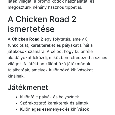
játék világát, a promo kódok használatát, és
megosztunk néhány hasznos tippet is.
A Chicken Road 2
ismertetése
A
Chicken Road 2
egy folytatás, amely új
funkciókat, karaktereket és pályákat kínál a
játékosok számára. A célod, hogy különféle
akadályokat leküzdj, miközben felfedezed a színes
világot. A játékban különböző játékmódok
találhatóak, amelyek különböző kihívásokat
kínálnak.
Játékmenet
Különféle pályák és helyszínek
Szórakoztató karakterek és állatok
Különleges események és kihívások