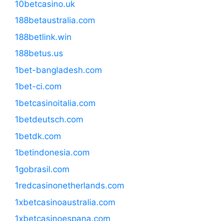
10betcasino.uk
188betaustralia.com
188betlink.win
188betus.us
1bet-bangladesh.com
1bet-ci.com
1betcasinoitalia.com
1betdeutsch.com
1betdk.com
1betindonesia.com
1gobrasil.com
1redcasinonetherlands.com
1xbetcasinoaustralia.com
1xbetcasinoespana.com