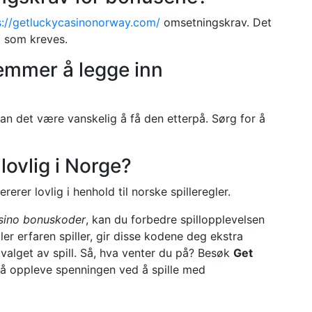
s://getluckycasinonorway.com/
omsetningskrav. Det
va som kreves.
lemmer å legge inn
n det være vanskelig å få den etterpå. Sørg for å
lovlig i Norge?
rerer lovlig i henhold til norske spilleregler.
sino bonuskoder
, kan du forbedre spillopplevelsen
er erfaren spiller, gir disse kodene deg ekstra
tvalget av spill. Så, hva venter du på? Besøk
Get
 å oppleve spenningen ved å spille med