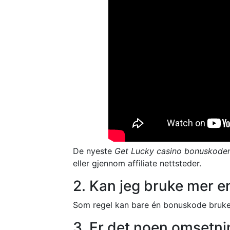
De nyeste
Get Lucky casino bonuskode
eller gjennom affiliate nettsteder.
2. Kan jeg bruke mer 
Som regel kan bare én bonuskode brukes 
3. Er det noen omsetn