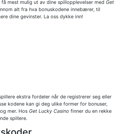
n få mest mulig ut av dine spillopplevelser med
Get
jennom alt fra hva bonuskodene innebærer, til
re dine gevinster. La oss dykke inn!
pillere ekstra fordeler når de registrerer seg eller
isse kodene kan gi deg ulike former for bonuser,
r og mer. Hos
Get Lucky Casino
finner du en rekke
nde spillere.
uskoder