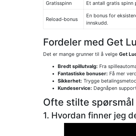
Gratisspinn
Et antall gratis spinn
En bonus for eksister
Reload-bonus
innskudd.
Fordeler med Get L
Det er mange grunner til å velge
Get Lu
Bredt spillutvalg:
Fra spilleautomat
Fantastiske bonuser:
Få mer verd
Sikkerhet:
Trygge betalingsmetode
Kundeservice:
Døgnåpen support 
Ofte stilte spørsmål
1. Hvordan finner jeg