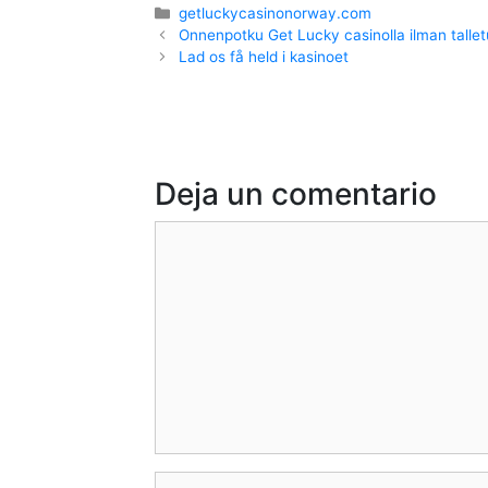
Categorías
getluckycasinonorway.com
Onnenpotku Get Lucky casinolla ilman tallet
Lad os få held i kasinoet
Deja un comentario
Comentario
Nombre