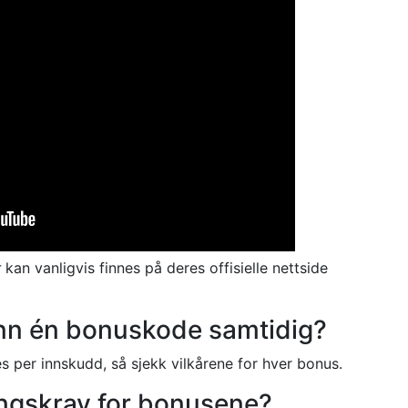
r
kan vanligvis finnes på deres offisielle nettside
enn én bonuskode samtidig?
per innskudd, så sjekk vilkårene for hver bonus.
ingskrav for bonusene?