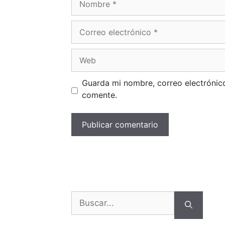
Correo
electrónico
Web
Guarda mi nombre, correo electrónic
comente.
Buscar: