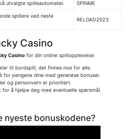
 på utvalgte spilleautomater.
SPINME
ende spillere ved neste
RELOAD2023
ucky Casino
cky Casino
for din online spillopplevelse:
er til bordspill, det finnes noe for alle.
i for pengene dine med generøse bonuser.
r og personvern er prioritert.
for å hjelpe deg med eventuelle spørsmål.
 de nyeste bonuskodene?