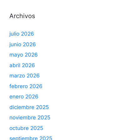
Archivos
julio 2026
junio 2026
mayo 2026
abril 2026
marzo 2026
febrero 2026
enero 2026
diciembre 2025
noviembre 2025
octubre 2025
septiembre 2025