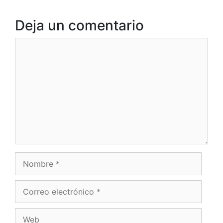
Deja un comentario
Comentario
Nombre
Correo
electrónico
Web