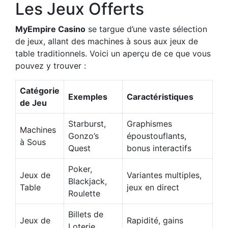
Les Jeux Offerts
MyEmpire Casino
se targue d’une vaste sélection
de jeux, allant des machines à sous aux jeux de
table traditionnels. Voici un aperçu de ce que vous
pouvez y trouver :
Catégorie
Exemples
Caractéristiques
de Jeu
Starburst,
Graphismes
Machines
Gonzo’s
époustouflants,
à Sous
Quest
bonus interactifs
Poker,
Jeux de
Variantes multiples,
Blackjack,
Table
jeux en direct
Roulette
Billets de
Jeux de
Rapidité, gains
Loterie,