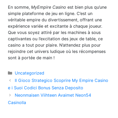
En somme,
MyEmpire Casino
est bien plus qu’une
simple plateforme de jeu en ligne. C’est un
véritable empire du divertissement, offrant une
expérience variée et excitante à chaque joueur.
Que vous soyez attiré par les machines à sous
captivantes ou l’excitation des jeux de table, ce
casino a tout pour plaire. N’attendez plus pour
rejoindre cet univers ludique où les récompenses
sont à portée de main !
Categorías
Uncategorized
Il Gioco Strategico Scoprire My Empire Casino
e i Suoi Codici Bonus Senza Deposito
Neonmaisen Viihteen Avaimet Neon54
Casinolla