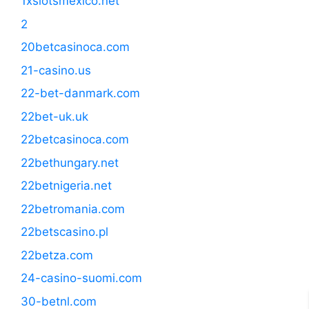
1xslotsmexico.net
2
20betcasinoca.com
21-casino.us
22-bet-danmark.com
22bet-uk.uk
22betcasinoca.com
22bethungary.net
22betnigeria.net
22betromania.com
22betscasino.pl
22betza.com
24-casino-suomi.com
30-betnl.com