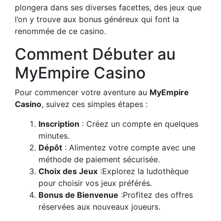
plongera dans ses diverses facettes, des jeux que
l’on y trouve aux bonus généreux qui font la
renommée de ce casino.
Comment Débuter au
MyEmpire Casino
Pour commencer votre aventure au
MyEmpire
Casino
, suivez ces simples étapes :
Inscription
: Créez un compte en quelques
minutes.
Dépôt
: Alimentez votre compte avec une
méthode de paiement sécurisée.
Choix des Jeux
:Explorez la ludothèque
pour choisir vos jeux préférés.
Bonus de Bienvenue
:Profitez des offres
réservées aux nouveaux joueurs.