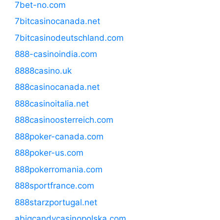
7bet-no.com
7bitcasinocanada.net
7bitcasinodeutschland.com
888-casinoindia.com
8888casino.uk
888casinocanada.net
888casinoitalia.net
888casinoosterreich.com
888poker-canada.com
888poker-us.com
888pokerromania.com
888sportfrance.com
888starzportugal.net
abigcandycasinopolska.com