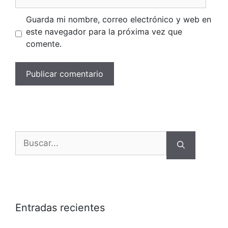
Guarda mi nombre, correo electrónico y web en
este navegador para la próxima vez que
comente.
Buscar:
Entradas recientes