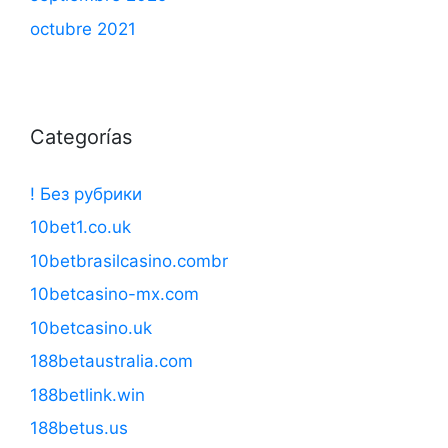
octubre 2021
Categorías
! Без рубрики
10bet1.co.uk
10betbrasilcasino.combr
10betcasino-mx.com
10betcasino.uk
188betaustralia.com
188betlink.win
188betus.us