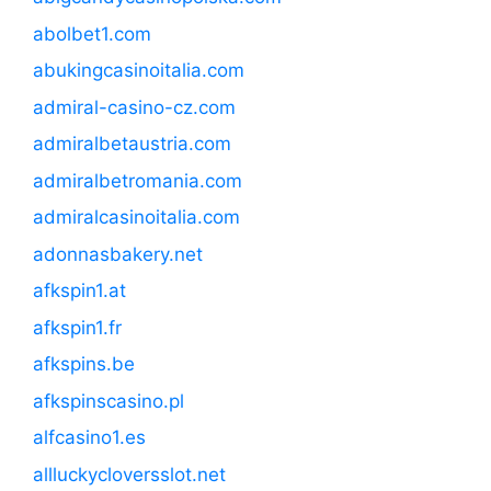
abolbet1.com
abukingcasinoitalia.com
admiral-casino-cz.com
admiralbetaustria.com
admiralbetromania.com
admiralcasinoitalia.com
adonnasbakery.net
afkspin1.at
afkspin1.fr
afkspins.be
afkspinscasino.pl
alfcasino1.es
allluckycloversslot.net