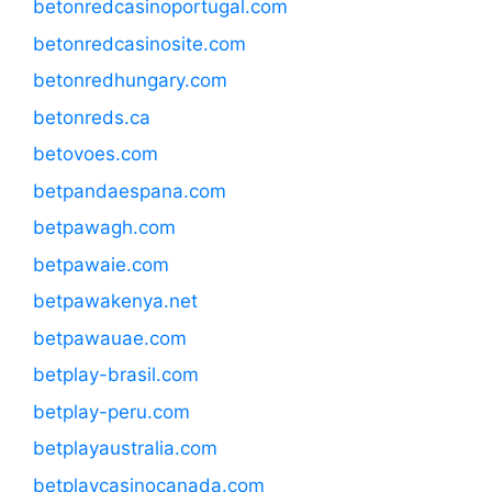
betonredcasinoportugal.com
betonredcasinosite.com
betonredhungary.com
betonreds.ca
betovoes.com
betpandaespana.com
betpawagh.com
betpawaie.com
betpawakenya.net
betpawauae.com
betplay-brasil.com
betplay-peru.com
betplayaustralia.com
betplaycasinocanada.com