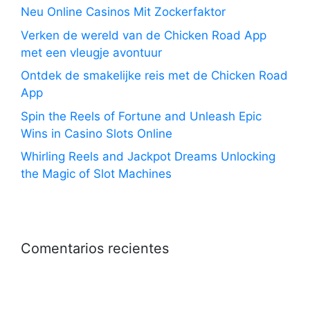
Neu Online Casinos Mit Zockerfaktor
Verken de wereld van de Chicken Road App
met een vleugje avontuur
Ontdek de smakelijke reis met de Chicken Road
App
Spin the Reels of Fortune and Unleash Epic
Wins in Casino Slots Online
Whirling Reels and Jackpot Dreams Unlocking
the Magic of Slot Machines
Comentarios recientes