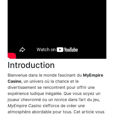
Introduction
Bienvenue dans le monde fascinant du
MyEmpire
Casino
, un univers où la chance et le
divertissement se rencontrent pour offrir une
expérience ludique inégalée. Que vous soyez un
joueur chevronné ou un novice dans l’art du jeu,
MyEmpire Casino
s’efforce de créer une
atmosphère abordable pour tous. Cet article vous