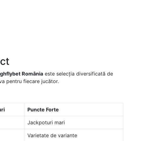
ct
ighflybet România
este selecția diversificată de
eva pentru fiecare jucător.
ri
Puncte Forte
Jackpoturi mari
Varietate de variante