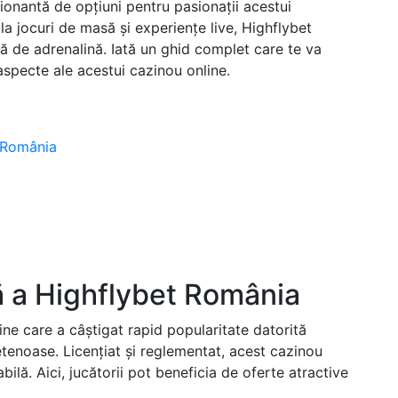
ionantă de opțiuni pentru pasionații acestui
 la jocuri de masă și experiențe live, Highflybet
nă de adrenalină. Iată un ghid complet care te va
aspecte ale acestui cazinou online.
 România
 a Highflybet România
ne care a câștigat rapid popularitate datorită
rietenoase. Licențiat și reglementat, acest cazinou
bilă. Aici, jucătorii pot beneficia de oferte atractive