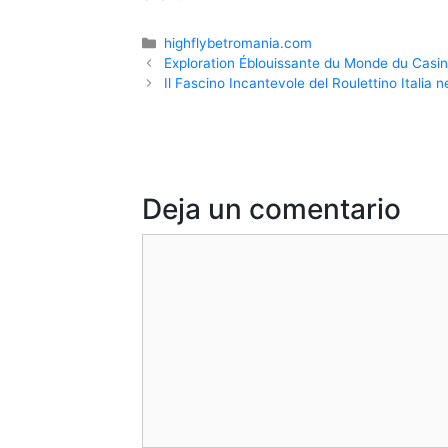
Categorías
highflybetromania.com
Exploration Éblouissante du Monde du Casin
Il Fascino Incantevole del Roulettino Italia 
Deja un comentario
Comentario