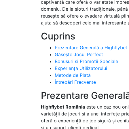
captivantă care oferă o varietate impres
domeniu. De la sloturi tradiționale, până
reușește să ofere o evadare virtuală pli
ajuta să descoperi cele mai interesante 
Cuprins
Prezentare Generală a Highflybet
Găsește Jocul Perfect
Bonusuri și Promotii Speciale
Experiența Utilizatorului
Metode de Plată
Întrebări Frecvente
Prezentare Generală
Highflybet România
este un cazinou onli
varietății de jocuri și a unei interfețe p
oferă o experiență de joc sigură și echita
și un suport clienți dedicat.