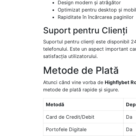
Design modern și atrăgător
Optimizat pentru desktop și mobi
Rapiditate în încărcarea paginilor
Suport pentru Clienți
Suportul pentru clienți este disponibil 24/
telefonului. Este un aspect important ca
satisfacția utilizatorului.
Metode de Plată
Atunci când vine vorba de
Highflybet R
metode de plată rapide și sigure.
Metodă
Dep
Card de Credit/Debit
Da
Portofele Digitale
Da