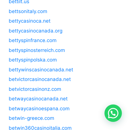
bettilt.us
bettsonitaly.com
bettycasinoca.net
bettycasinocanada.org
bettyspinfrance.com
bettyspinosterreich.com
bettyspinpolska.com
bettywinscasinocanada.net
betvictorcasinocanada.net
betvictorcasinonz.com
betwaycasinocanada.net
betwaycasinoespana.com
betwin-greece.com
betwin360casinoitalia.com