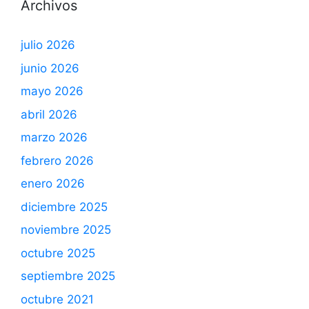
Archivos
julio 2026
junio 2026
mayo 2026
abril 2026
marzo 2026
febrero 2026
enero 2026
diciembre 2025
noviembre 2025
octubre 2025
septiembre 2025
octubre 2021