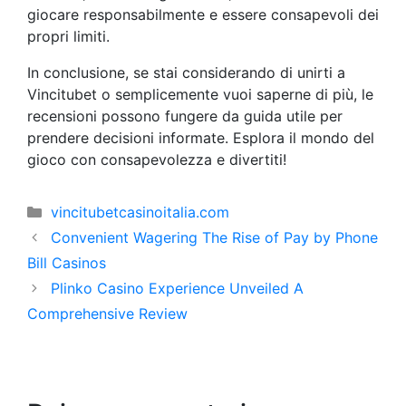
giocare responsabilmente e essere consapevoli dei
propri limiti.
In conclusione, se stai considerando di unirti a
Vincitubet o semplicemente vuoi saperne di più, le
recensioni possono fungere da guida utile per
prendere decisioni informate. Esplora il mondo del
gioco con consapevolezza e divertiti!
Categorías
vincitubetcasinoitalia.com
Convenient Wagering The Rise of Pay by Phone
Bill Casinos
Plinko Casino Experience Unveiled A
Comprehensive Review