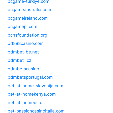
bcgame-turkiye.com
bcgameaustralia.com
bcgameireland.com
bcgamepl.com
bchsfoundation.org
bd888casino.com
bdmbet-be.net
bdmbet1.cz
bdmbetscasino.it
bdmbetsportugal.com
bet-at-home-slovenija.com
bet-at-homekenya.com
bet-at-homeus.us
bet-passioncasinoitalia.com