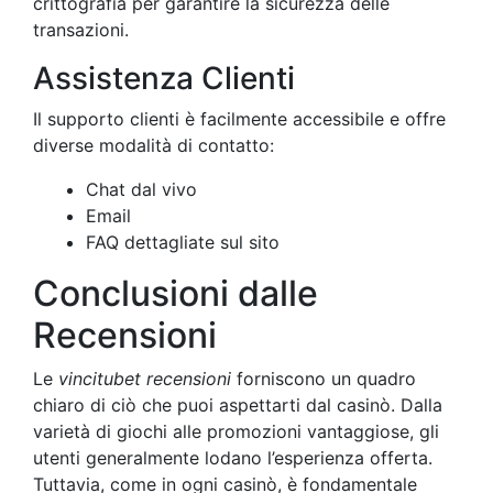
crittografia per garantire la sicurezza delle
transazioni.
Assistenza Clienti
Il supporto clienti è facilmente accessibile e offre
diverse modalità di contatto:
Chat dal vivo
Email
FAQ dettagliate sul sito
Conclusioni dalle
Recensioni
Le
vincitubet recensioni
forniscono un quadro
chiaro di ciò che puoi aspettarti dal casinò. Dalla
varietà di giochi alle promozioni vantaggiose, gli
utenti generalmente lodano l’esperienza offerta.
Tuttavia, come in ogni casinò, è fondamentale