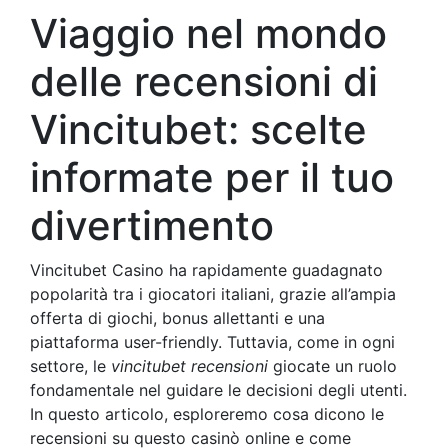
Viaggio nel mondo
delle recensioni di
Vincitubet: scelte
informate per il tuo
divertimento
Vincitubet Casino ha rapidamente guadagnato
popolarità tra i giocatori italiani, grazie all’ampia
offerta di giochi, bonus allettanti e una
piattaforma user-friendly. Tuttavia, come in ogni
settore, le
vincitubet recensioni
giocate un ruolo
fondamentale nel guidare le decisioni degli utenti.
In questo articolo, esploreremo cosa dicono le
recensioni su questo casinò online e come