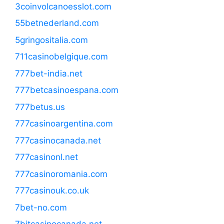
3coinvolcanoesslot.com
55betnederland.com
5gringositalia.com
711casinobelgique.com
777bet-india.net
777betcasinoespana.com
777betus.us
777casinoargentina.com
777casinocanada.net
777casinonl.net
777casinoromania.com
777casinouk.co.uk
7bet-no.com