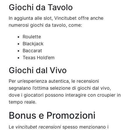
Giochi da Tavolo
In aggiunta alle slot, Vincitubet offre anche
numerosi giochi da tavolo, come:
Roulette
Blackjack
Baccarat
Texas Hold’em
Giochi dal Vivo
Per un’esperienza autentica, le recensioni
segnalano l’ottima selezione di giochi dal vivo,
dove i giocatori possono interagire con croupier in
tempo reale.
Bonus e Promozioni
Le
vincitubet recensioni
spesso menzionano i