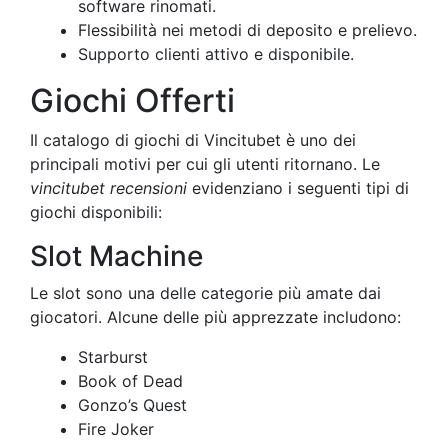
software rinomati.
Flessibilità nei metodi di deposito e prelievo.
Supporto clienti attivo e disponibile.
Giochi Offerti
Il catalogo di giochi di Vincitubet è uno dei
principali motivi per cui gli utenti ritornano. Le
vincitubet recensioni
evidenziano i seguenti tipi di
giochi disponibili:
Slot Machine
Le slot sono una delle categorie più amate dai
giocatori. Alcune delle più apprezzate includono:
Starburst
Book of Dead
Gonzo’s Quest
Fire Joker