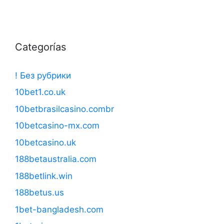
Categorías
! Без рубрики
10bet1.co.uk
10betbrasilcasino.combr
10betcasino-mx.com
10betcasino.uk
188betaustralia.com
188betlink.win
188betus.us
1bet-bangladesh.com