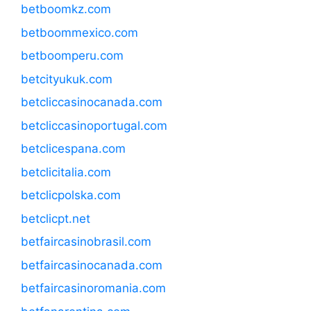
betboomkz.com
betboommexico.com
betboomperu.com
betcityukuk.com
betcliccasinocanada.com
betcliccasinoportugal.com
betclicespana.com
betclicitalia.com
betclicpolska.com
betclicpt.net
betfaircasinobrasil.com
betfaircasinocanada.com
betfaircasinoromania.com