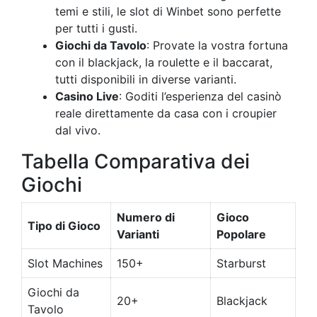
temi e stili, le slot di Winbet sono perfette
per tutti i gusti.
Giochi da Tavolo
: Provate la vostra fortuna
con il blackjack, la roulette e il baccarat,
tutti disponibili in diverse varianti.
Casino Live
: Goditi l’esperienza del casinò
reale direttamente da casa con i croupier
dal vivo.
Tabella Comparativa dei
Giochi
Numero di
Gioco
Tipo di Gioco
Varianti
Popolare
Slot Machines
150+
Starburst
Giochi da
20+
Blackjack
Tavolo