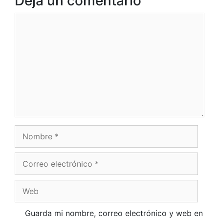
Deja un comentario
Comentario
Nombre
Correo
electrónico
Web
Guarda mi nombre, correo electrónico y web en