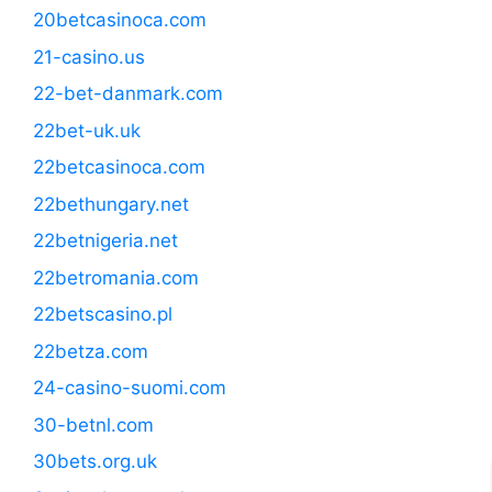
20betcasinoca.com
21-casino.us
22-bet-danmark.com
22bet-uk.uk
22betcasinoca.com
22bethungary.net
22betnigeria.net
22betromania.com
22betscasino.pl
22betza.com
24-casino-suomi.com
30-betnl.com
30bets.org.uk