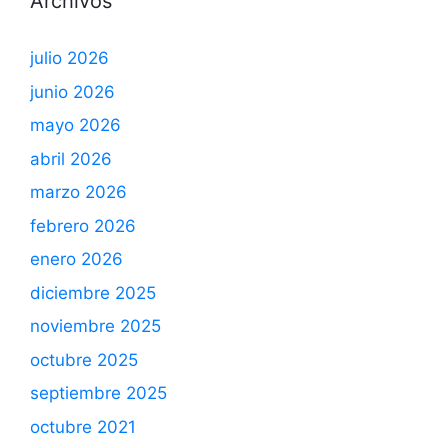
Archivos
julio 2026
junio 2026
mayo 2026
abril 2026
marzo 2026
febrero 2026
enero 2026
diciembre 2025
noviembre 2025
octubre 2025
septiembre 2025
octubre 2021