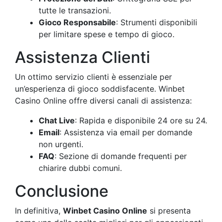
tutte le transazioni.
Gioco Responsabile
: Strumenti disponibili
per limitare spese e tempo di gioco.
Assistenza Clienti
Un ottimo servizio clienti è essenziale per
un’esperienza di gioco soddisfacente. Winbet
Casino Online offre diversi canali di assistenza:
Chat Live
: Rapida e disponibile 24 ore su 24.
Email
: Assistenza via email per domande
non urgenti.
FAQ
: Sezione di domande frequenti per
chiarire dubbi comuni.
Conclusione
In definitiva,
Winbet Casino Online
si presenta