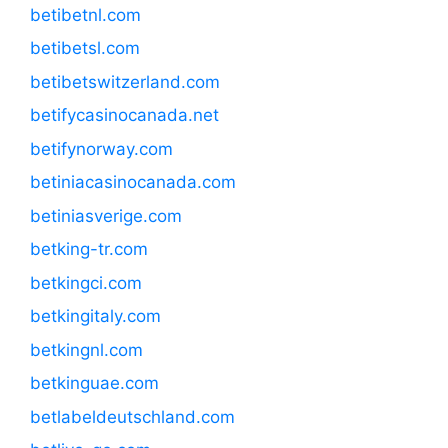
betibetnl.com
betibetsl.com
betibetswitzerland.com
betifycasinocanada.net
betifynorway.com
betiniacasinocanada.com
betiniasverige.com
betking-tr.com
betkingci.com
betkingitaly.com
betkingnl.com
betkinguae.com
betlabeldeutschland.com