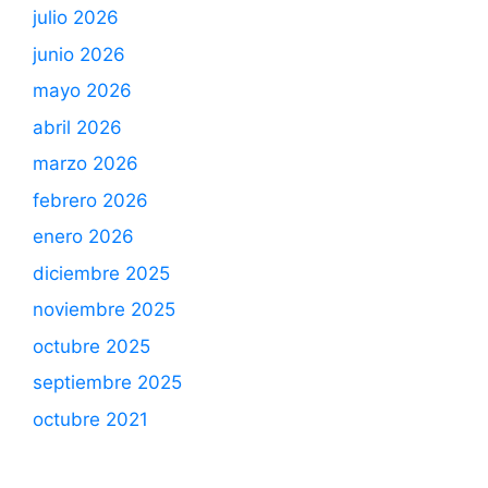
julio 2026
junio 2026
mayo 2026
abril 2026
marzo 2026
febrero 2026
enero 2026
diciembre 2025
noviembre 2025
octubre 2025
septiembre 2025
octubre 2021