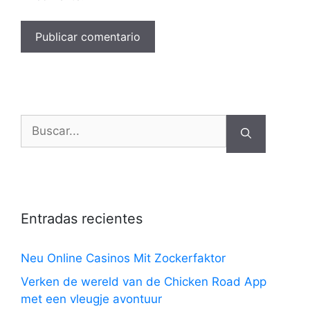
Buscar:
Entradas recientes
Neu Online Casinos Mit Zockerfaktor
Verken de wereld van de Chicken Road App
met een vleugje avontuur