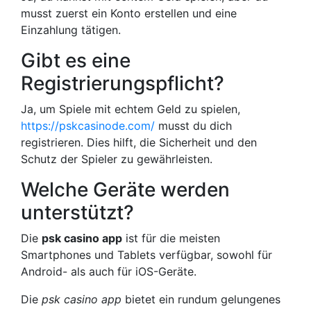
musst zuerst ein Konto erstellen und eine
Einzahlung tätigen.
Gibt es eine
Registrierungspflicht?
Ja, um Spiele mit echtem Geld zu spielen,
https://pskcasinode.com/
musst du dich
registrieren. Dies hilft, die Sicherheit und den
Schutz der Spieler zu gewährleisten.
Welche Geräte werden
unterstützt?
Die
psk casino app
ist für die meisten
Smartphones und Tablets verfügbar, sowohl für
Android- als auch für iOS-Geräte.
Die
psk casino app
bietet ein rundum gelungenes