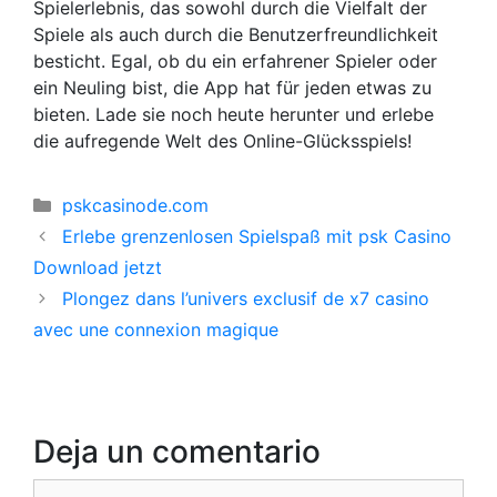
Spielerlebnis, das sowohl durch die Vielfalt der
Spiele als auch durch die Benutzerfreundlichkeit
besticht. Egal, ob du ein erfahrener Spieler oder
ein Neuling bist, die App hat für jeden etwas zu
bieten. Lade sie noch heute herunter und erlebe
die aufregende Welt des Online-Glücksspiels!
Categorías
pskcasinode.com
Erlebe grenzenlosen Spielspaß mit psk Casino
Download jetzt
Plongez dans l’univers exclusif de x7 casino
avec une connexion magique
Deja un comentario
Comentario