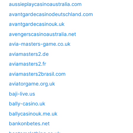
aussieplaycasinoaustralia.com
avantgardecasinodeutschland.com
avantgardecasinouk.uk
avengerscasinoaustralia.net
avia-masters-game.co.uk
aviamasters2.de
aviamasters2.fr
aviamasters2brasil.com
aviatorgame.org.uk
baji-live.us
bally-casino.uk
ballycasinouk.me.uk
bankonbetes.net