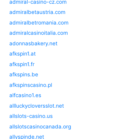
admiral-casino-cz.com
admiralbetaustria.com
admiralbetromania.com
admiralcasinoitalia.com
adonnasbakery.net
afkspin1.at
afkspin1.fr
afkspins.be
afkspinscasino.pl
alfcasino1.es
allluckycloversslot.net
allslots-casino.us
allslotscasinocanada.org
allyspinde.net