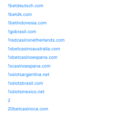
1betdeutsch.com
1betdk.com
1betindonesia.com
1gobrasil.com
1redcasinonetherlands.com
1xbetcasinoaustralia.com
1xbetcasinoespana.com
1xcasinoespana.com
1xslotsargentina.net
1xslotsbrasil.com
1xslotsmexico.net
2
20betcasinoca.com