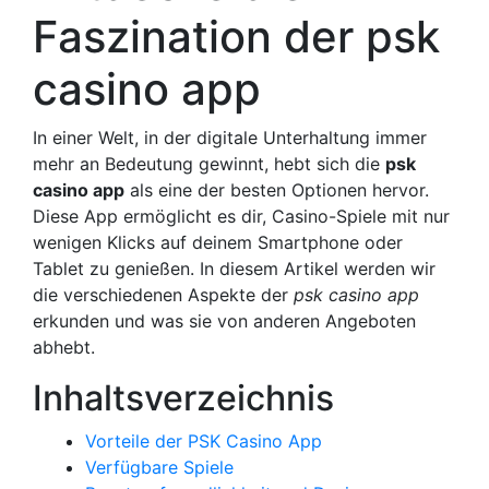
Faszination der psk
casino app
In einer Welt, in der digitale Unterhaltung immer
mehr an Bedeutung gewinnt, hebt sich die
psk
casino app
als eine der besten Optionen hervor.
Diese App ermöglicht es dir, Casino-Spiele mit nur
wenigen Klicks auf deinem Smartphone oder
Tablet zu genießen. In diesem Artikel werden wir
die verschiedenen Aspekte der
psk casino app
erkunden und was sie von anderen Angeboten
abhebt.
Inhaltsverzeichnis
Vorteile der PSK Casino App
Verfügbare Spiele