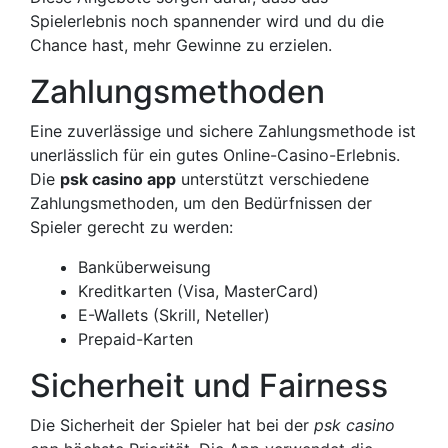
Spielerlebnis noch spannender wird und du die
Chance hast, mehr Gewinne zu erzielen.
Zahlungsmethoden
Eine zuverlässige und sichere Zahlungsmethode ist
unerlässlich für ein gutes Online-Casino-Erlebnis.
Die
psk casino app
unterstützt verschiedene
Zahlungsmethoden, um den Bedürfnissen der
Spieler gerecht zu werden:
Banküberweisung
Kreditkarten (Visa, MasterCard)
E-Wallets (Skrill, Neteller)
Prepaid-Karten
Sicherheit und Fairness
Die Sicherheit der Spieler hat bei der
psk casino