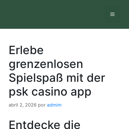
Saltar
al
Menú
contenido
Erlebe
grenzenlosen
Spielspaß mit der
psk casino app
abril 2, 2026
por
admim
Entdecke die