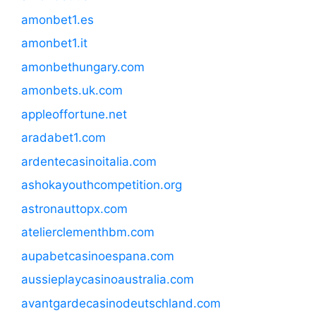
amonbet1.es
amonbet1.it
amonbethungary.com
amonbets.uk.com
appleoffortune.net
aradabet1.com
ardentecasinoitalia.com
ashokayouthcompetition.org
astronauttopx.com
atelierclementhbm.com
aupabetcasinoespana.com
aussieplaycasinoaustralia.com
avantgardecasinodeutschland.com