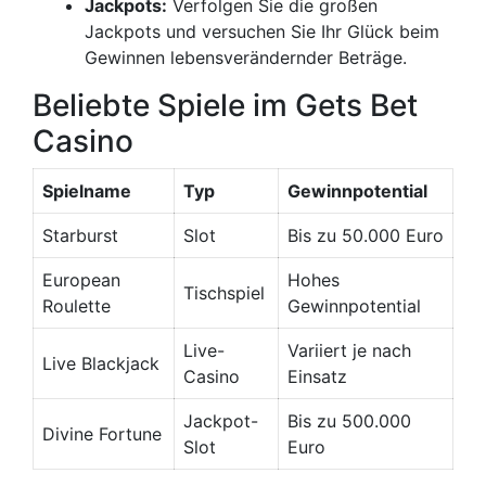
Jackpots:
Verfolgen Sie die großen
Jackpots und versuchen Sie Ihr Glück beim
Gewinnen lebensverändernder Beträge.
Beliebte Spiele im Gets Bet
Casino
Spielname
Typ
Gewinnpotential
Starburst
Slot
Bis zu 50.000 Euro
European
Hohes
Tischspiel
Roulette
Gewinnpotential
Live-
Variiert je nach
Live Blackjack
Casino
Einsatz
Jackpot-
Bis zu 500.000
Divine Fortune
Slot
Euro