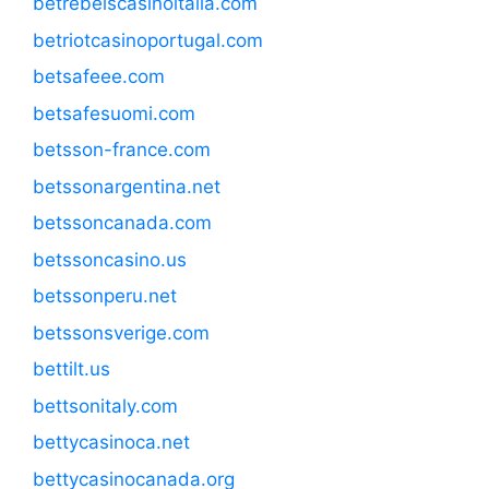
betrebelscasinoitalia.com
betriotcasinoportugal.com
betsafeee.com
betsafesuomi.com
betsson-france.com
betssonargentina.net
betssoncanada.com
betssoncasino.us
betssonperu.net
betssonsverige.com
bettilt.us
bettsonitaly.com
bettycasinoca.net
bettycasinocanada.org