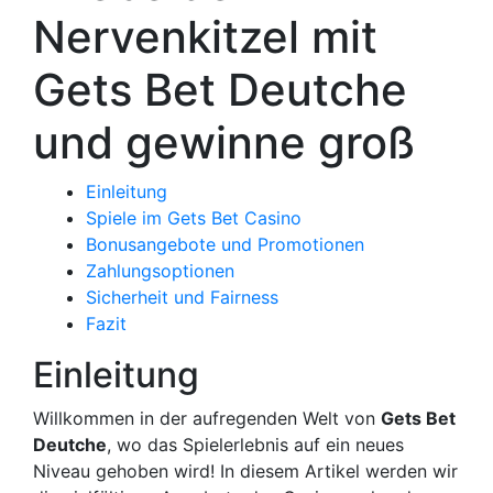
Nervenkitzel mit
Gets Bet Deutche
und gewinne groß
Einleitung
Spiele im Gets Bet Casino
Bonusangebote und Promotionen
Zahlungsoptionen
Sicherheit und Fairness
Fazit
Einleitung
Willkommen in der aufregenden Welt von
Gets Bet
Deutche
, wo das Spielerlebnis auf ein neues
Niveau gehoben wird! In diesem Artikel werden wir