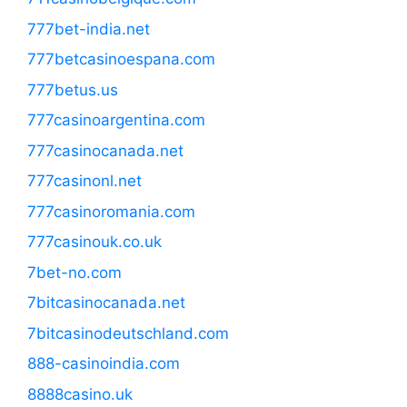
777bet-india.net
777betcasinoespana.com
777betus.us
777casinoargentina.com
777casinocanada.net
777casinonl.net
777casinoromania.com
777casinouk.co.uk
7bet-no.com
7bitcasinocanada.net
7bitcasinodeutschland.com
888-casinoindia.com
8888casino.uk