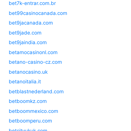
bet7k-entrar.com.br
bet99casinocanada.com
bet9jacanada.com
bet9jade.com
bet9jaindia.com
betamocasinonl.com
betano-casino-cz.com
betanocasino.uk
betanoitalia.it
betblastnederland.com
betboomkz.com
betboommexico.com
betboomperu.com
betcityukuk.com