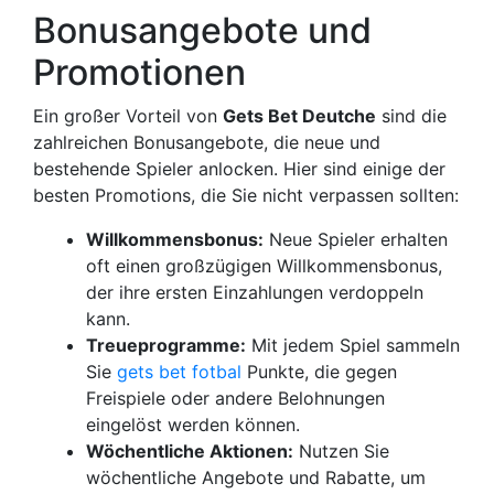
Bonusangebote und
Promotionen
Ein großer Vorteil von
Gets Bet Deutche
sind die
zahlreichen Bonusangebote, die neue und
bestehende Spieler anlocken. Hier sind einige der
besten Promotions, die Sie nicht verpassen sollten:
Willkommensbonus:
Neue Spieler erhalten
oft einen großzügigen Willkommensbonus,
der ihre ersten Einzahlungen verdoppeln
kann.
Treueprogramme:
Mit jedem Spiel sammeln
Sie
gets bet fotbal
Punkte, die gegen
Freispiele oder andere Belohnungen
eingelöst werden können.
Wöchentliche Aktionen:
Nutzen Sie
wöchentliche Angebote und Rabatte, um