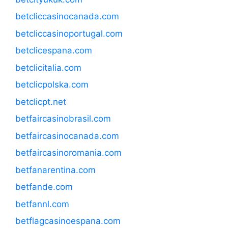
betcliccasinocanada.com
betcliccasinoportugal.com
betclicespana.com
betclicitalia.com
betclicpolska.com
betclicpt.net
betfaircasinobrasil.com
betfaircasinocanada.com
betfaircasinoromania.com
betfanarentina.com
betfande.com
betfannl.com
betflagcasinoespana.com