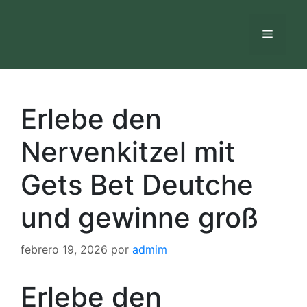
Saltar
al
Menú
contenido
Erlebe den
Nervenkitzel mit
Gets Bet Deutche
und gewinne groß
febrero 19, 2026
por
admim
Erlebe den