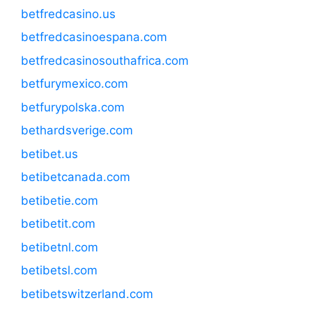
betfredcasino.us
betfredcasinoespana.com
betfredcasinosouthafrica.com
betfurymexico.com
betfurypolska.com
bethardsverige.com
betibet.us
betibetcanada.com
betibetie.com
betibetit.com
betibetnl.com
betibetsl.com
betibetswitzerland.com