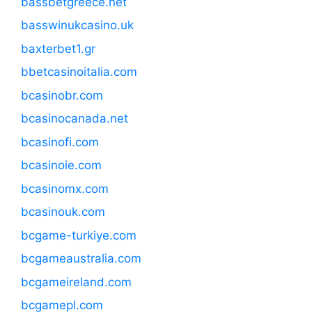
bassbetgreece.net
basswinukcasino.uk
baxterbet1.gr
bbetcasinoitalia.com
bcasinobr.com
bcasinocanada.net
bcasinofi.com
bcasinoie.com
bcasinomx.com
bcasinouk.com
bcgame-turkiye.com
bcgameaustralia.com
bcgameireland.com
bcgamepl.com