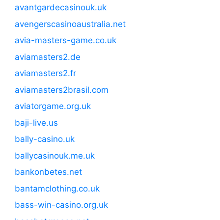
avantgardecasinouk.uk
avengerscasinoaustralia.net
avia-masters-game.co.uk
aviamasters2.de
aviamasters2.fr
aviamasters2brasil.com
aviatorgame.org.uk
baji-live.us
bally-casino.uk
ballycasinouk.me.uk
bankonbetes.net
bantamclothing.co.uk
bass-win-casino.org.uk