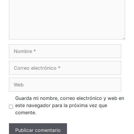
Nombre
Correo
electrónico
Web
Guarda mi nombre, correo electrónico y web en
este navegador para la próxima vez que
comente.