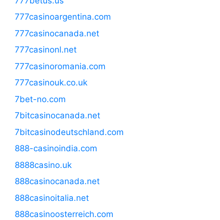
777betus.us
777casinoargentina.com
777casinocanada.net
777casinonl.net
777casinoromania.com
777casinouk.co.uk
7bet-no.com
7bitcasinocanada.net
7bitcasinodeutschland.com
888-casinoindia.com
8888casino.uk
888casinocanada.net
888casinoitalia.net
888casinoosterreich.com