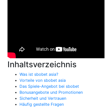
Inhaltsverzeichnis
Was ist sbobet asia?
Vorteile von sbobet asia
Das Spiele-Angebot bei sbobet
Bonusangebote und Promotionen
Sicherheit und Vertrauen
Häufig gestellte Fragen