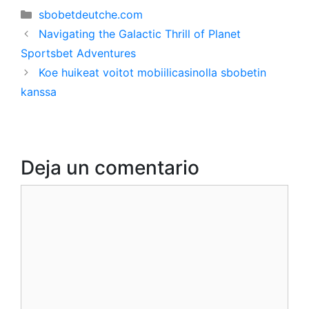
Categorías
sbobetdeutche.com
Navigating the Galactic Thrill of Planet
Sportsbet Adventures
Koe huikeat voitot mobiilicasinolla sbobetin
kanssa
Deja un comentario
Comentario