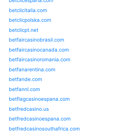
betclicespana.com
betclicitalia.com
betclicpolska.com
betclicpt.net
betfaircasinobrasil.com
betfaircasinocanada.com
betfaircasinoromania.com
betfanarentina.com
betfande.com
betfannl.com
betflagcasinoespana.com
betfredcasino.us
betfredcasinoespana.com
betfredcasinosouthafrica.com