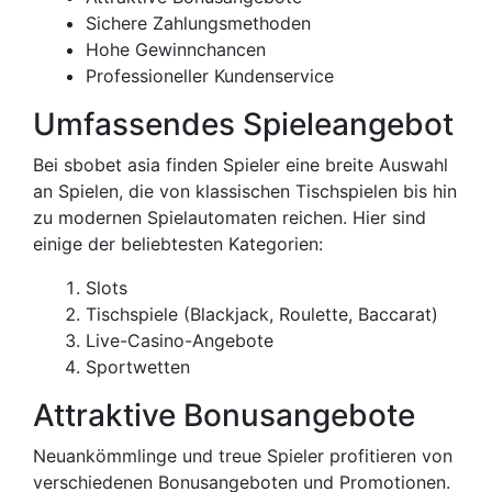
Sichere Zahlungsmethoden
Hohe Gewinnchancen
Professioneller Kundenservice
Umfassendes Spieleangebot
Bei sbobet asia finden Spieler eine breite Auswahl
an Spielen, die von klassischen Tischspielen bis hin
zu modernen Spielautomaten reichen. Hier sind
einige der beliebtesten Kategorien:
Slots
Tischspiele (Blackjack, Roulette, Baccarat)
Live-Casino-Angebote
Sportwetten
Attraktive Bonusangebote
Neuankömmlinge und treue Spieler profitieren von
verschiedenen Bonusangeboten und Promotionen.