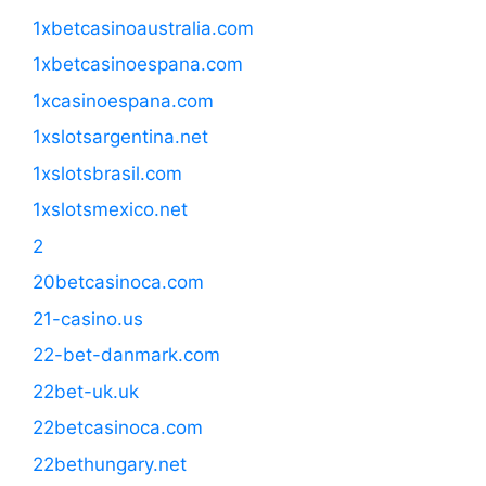
1xbetcasinoaustralia.com
1xbetcasinoespana.com
1xcasinoespana.com
1xslotsargentina.net
1xslotsbrasil.com
1xslotsmexico.net
2
20betcasinoca.com
21-casino.us
22-bet-danmark.com
22bet-uk.uk
22betcasinoca.com
22bethungary.net