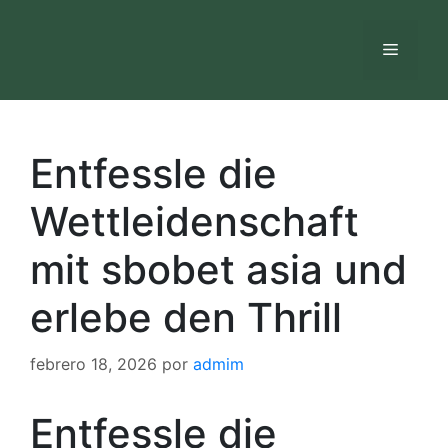
Saltar
al
Menú
contenido
Entfessle die
Wettleidenschaft
mit sbobet asia und
erlebe den Thrill
febrero 18, 2026
por
admim
Entfessle die