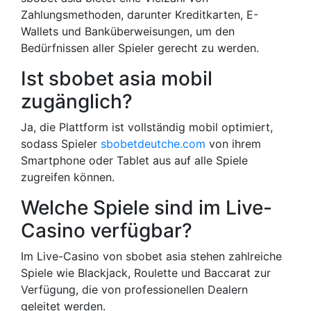
Zahlungsmethoden, darunter Kreditkarten, E-
Wallets und Banküberweisungen, um den
Bedürfnissen aller Spieler gerecht zu werden.
Ist sbobet asia mobil
zugänglich?
Ja, die Plattform ist vollständig mobil optimiert,
sodass Spieler
sbobetdeutche.com
von ihrem
Smartphone oder Tablet aus auf alle Spiele
zugreifen können.
Welche Spiele sind im Live-
Casino verfügbar?
Im Live-Casino von sbobet asia stehen zahlreiche
Spiele wie Blackjack, Roulette und Baccarat zur
Verfügung, die von professionellen Dealern
geleitet werden.