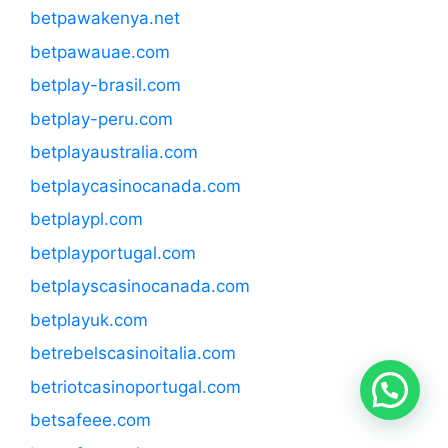
betpawakenya.net
betpawauae.com
betplay-brasil.com
betplay-peru.com
betplayaustralia.com
betplaycasinocanada.com
betplaypl.com
betplayportugal.com
betplayscasinocanada.com
betplayuk.com
betrebelscasinoitalia.com
betriotcasinoportugal.com
betsafeee.com