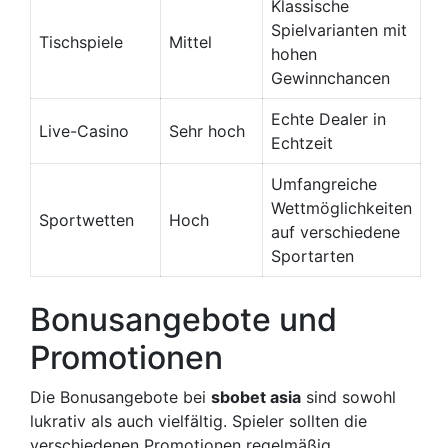
Klassische
Spielvarianten mit
Tischspiele
Mittel
hohen
Gewinnchancen
Echte Dealer in
Live-Casino
Sehr hoch
Echtzeit
Umfangreiche
Wettmöglichkeiten
Sportwetten
Hoch
auf verschiedene
Sportarten
Bonusangebote und
Promotionen
Die Bonusangebote bei
sbobet asia
sind sowohl
lukrativ als auch vielfältig. Spieler sollten die
verschiedenen Promotionen regelmäßig