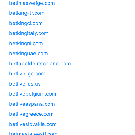
betiniasverige.com
betking-tr.com
betkingci.com
betkingitaly.com
betkingnl.com
betkinguae.com
betlabeldeutschland.com
betlive-ge.com
betlive-us.us
betlivebelgium.com
betliveespana.com
betlivegreece.com
betliveslovakia.com
betmastereesti.com