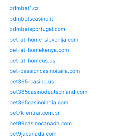
bdmbet1.cz
bdmbetscasino.it
bdmbetsportugal.com
bet-at-home-slovenija.com
bet-at-homekenya.com
bet-at-homeus.us
bet-passioncasinoitalia.com
bet365-casino.us
bet365casinodeutschland.com
bet365casinoindia.com
bet7k-entrar.com.br
bet99casinocanada.com
bet9jacanada.com