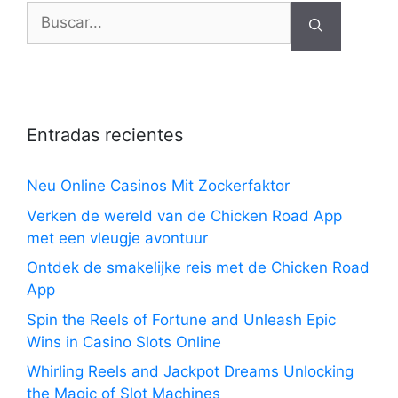
Buscar:
Entradas recientes
Neu Online Casinos Mit Zockerfaktor
Verken de wereld van de Chicken Road App
met een vleugje avontuur
Ontdek de smakelijke reis met de Chicken Road
App
Spin the Reels of Fortune and Unleash Epic
Wins in Casino Slots Online
Whirling Reels and Jackpot Dreams Unlocking
the Magic of Slot Machines