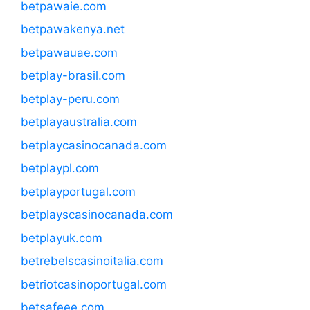
betpawaie.com
betpawakenya.net
betpawauae.com
betplay-brasil.com
betplay-peru.com
betplayaustralia.com
betplaycasinocanada.com
betplaypl.com
betplayportugal.com
betplayscasinocanada.com
betplayuk.com
betrebelscasinoitalia.com
betriotcasinoportugal.com
betsafeee.com