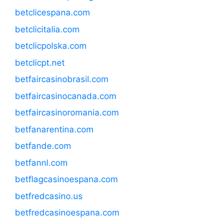
betclicespana.com
betclicitalia.com
betclicpolska.com
betclicpt.net
betfaircasinobrasil.com
betfaircasinocanada.com
betfaircasinoromania.com
betfanarentina.com
betfande.com
betfannl.com
betflagcasinoespana.com
betfredcasino.us
betfredcasinoespana.com