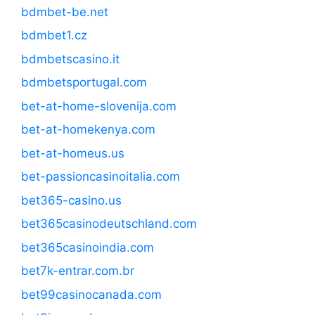
bdmbet-be.net
bdmbet1.cz
bdmbetscasino.it
bdmbetsportugal.com
bet-at-home-slovenija.com
bet-at-homekenya.com
bet-at-homeus.us
bet-passioncasinoitalia.com
bet365-casino.us
bet365casinodeutschland.com
bet365casinoindia.com
bet7k-entrar.com.br
bet99casinocanada.com