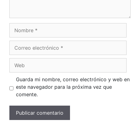
Nombre
Correo
electrónico
Web
Guarda mi nombre, correo electrónico y web en
este navegador para la próxima vez que
comente.