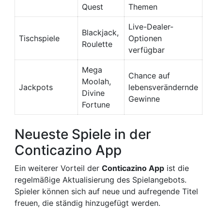
Quest
Themen
Live-Dealer-
Blackjack,
Tischspiele
Optionen
Roulette
verfügbar
Mega
Chance auf
Moolah,
Jackpots
lebensverändernde
Divine
Gewinne
Fortune
Neueste Spiele in der
Conticazino App
Ein weiterer Vorteil der
Conticazino App
ist die
regelmäßige Aktualisierung des Spielangebots.
Spieler können sich auf neue und aufregende Titel
freuen, die ständig hinzugefügt werden.