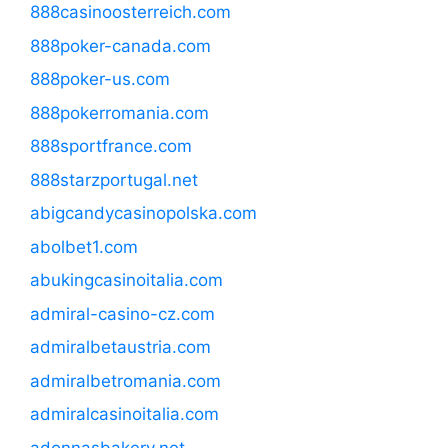
888casinoosterreich.com
888poker-canada.com
888poker-us.com
888pokerromania.com
888sportfrance.com
888starzportugal.net
abigcandycasinopolska.com
abolbet1.com
abukingcasinoitalia.com
admiral-casino-cz.com
admiralbetaustria.com
admiralbetromania.com
admiralcasinoitalia.com
adonnasbakery.net