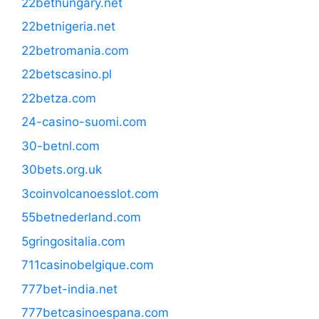
22bethungary.net
22betnigeria.net
22betromania.com
22betscasino.pl
22betza.com
24-casino-suomi.com
30-betnl.com
30bets.org.uk
3coinvolcanoesslot.com
55betnederland.com
5gringositalia.com
711casinobelgique.com
777bet-india.net
777betcasinoespana.com