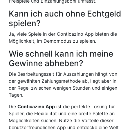
Freispiele und Einzahlungsboni umfasst.
Kann ich auch ohne Echtgeld
spielen?
Ja, viele Spiele in der Conticazino App bieten die
Möglichkeit, im Demomodus zu spielen.
Wie schnell kann ich meine
Gewinne abheben?
Die Bearbeitungszeit für Auszahlungen hängt von
der gewählten Zahlungsmethode ab, liegt aber in
der Regel zwischen wenigen Stunden und einigen
Tagen.
Die
Conticazino App
ist die perfekte Lösung für
Spieler, die Flexibilität und eine breite Palette an
Möglichkeiten suchen. Nutze die Vorteile dieser
benutzerfreundlichen App und entdecke eine Welt