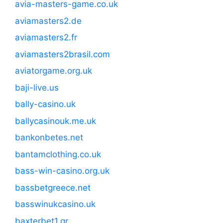
avia-masters-game.co.uk
aviamasters2.de
aviamasters2.fr
aviamasters2brasil.com
aviatorgame.org.uk
baji-live.us
bally-casino.uk
ballycasinouk.me.uk
bankonbetes.net
bantamclothing.co.uk
bass-win-casino.org.uk
bassbetgreece.net
basswinukcasino.uk
baxterbet1.gr