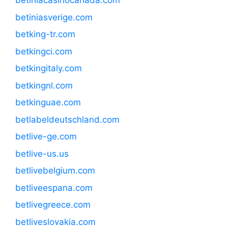
betiniacasinocanada.com
betiniasverige.com
betking-tr.com
betkingci.com
betkingitaly.com
betkingnl.com
betkinguae.com
betlabeldeutschland.com
betlive-ge.com
betlive-us.us
betlivebelgium.com
betliveespana.com
betlivegreece.com
betliveslovakia.com