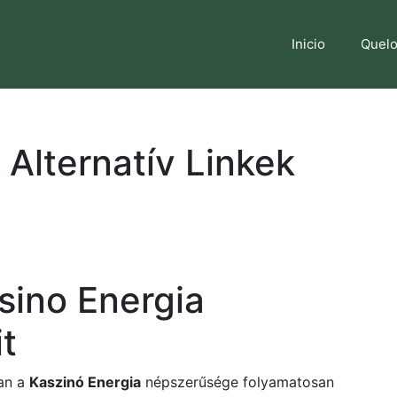
Inicio
Quelo
 Alternatív Linkek
sino Energia
it
ban a
Kaszinó Energia
népszerűsége folyamatosan