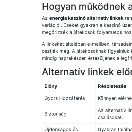
Hogyan működnek az 
Az
energia kaszinó alternatív linkek
ren
variációi. Ezeket gyakran a kaszinó üze
megőrizzék a játékosok folyamatos hoz
A linkeket általában e-mailben, társada
osztják meg. A játékosoknak figyelniük
mindig naprakészen értesüljenek a legfri
Alternatív linkek elő
Előny
Részletezés
Gyors Hozzáférés
Könnyen elérhet
Az alternatív l
Biztonság
csalásokat.
Újdonságok és
Gyakran találh