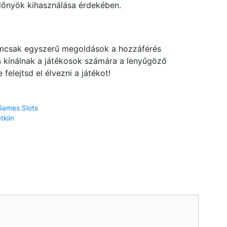
lőnyök kihasználása érdekében.
csak egyszerű megoldások a hozzáférés
s kínálnak a játékosok számára a lenyűgöző
 felejtsd el élvezni a játékot!
Games Slots
tkiin