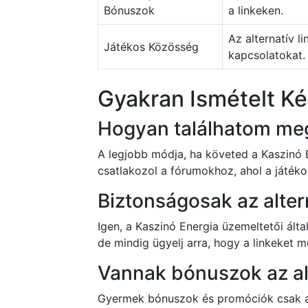
Bónuszok
a linkeken.
Az alternatív l
Játékos Közösség
kapcsolatokat.
Gyakran Ismételt K
Hogyan találhatom meg 
A legjobb módja, ha követed a Kaszinó E
csatlakozol a fórumokhoz, ahol a játéko
Biztonságosak az alter
Igen, a Kaszinó Energia üzemeltetői ált
de mindig ügyelj arra, hogy a linkeket 
Vannak bónuszok az alt
Gyermek bónuszok és promóciók csak az a