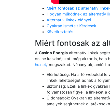
Miért fontosak az alternatív linke
Hogyan működnek az alternatív l
Alternatív linkek előnyei
Gyakran Ismételt Kérdések
Következtetés
Miért fontosak az al
A
Casino Energia
alternatív linkek segí
online kaszinójukat, még akkor is, ha a 
hu.net/
megszakad. Néhány ok, amiért az
Elérhetőség: Ha a fő weboldal le va
linkek lehetőséget adnak a folyam
Biztonság: Ezek a linkek gyakran
folyamatosan figyeli a linkeket a
Újdonságok: Gyakran az alternatív
amelyek segíthetnek a játékosokna