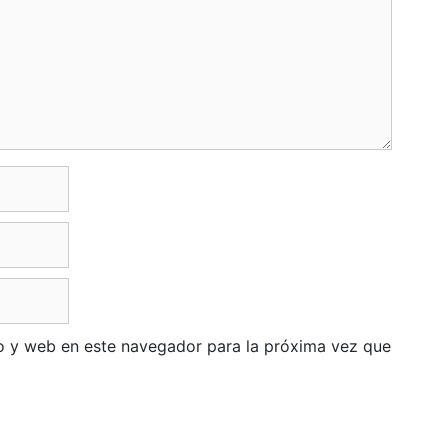
o y web en este navegador para la próxima vez que