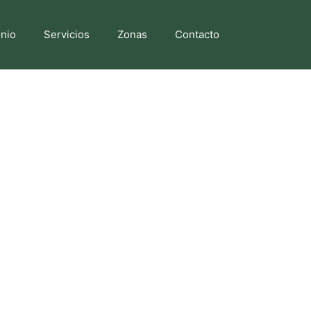
nio
Servicios
Zonas
Contacto