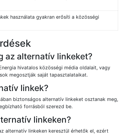
inkek használata gyakran erősíti a közösségi
érdések
az alternatív linkeket?
nergia hivatalos közösségi média oldalait, vagy
sok megosztják saját tapasztalataikat.
natív linkek?
alában biztonságos alternatív linkeket osztanak meg,
megbízható forrásból szerezd be.
ernatív linkeken?
lternatív linkeken keresztül érhetők el, ezért