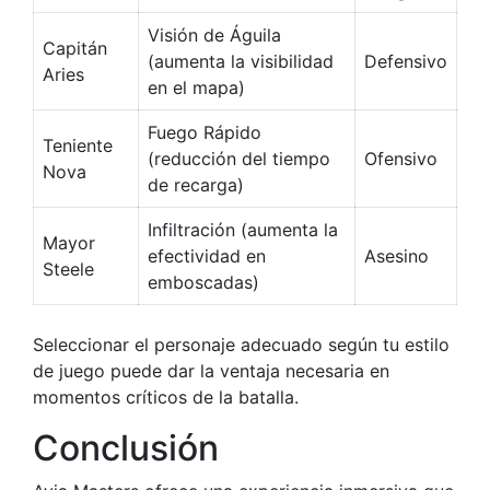
Visión de Águila
Capitán
(aumenta la visibilidad
Defensivo
Aries
en el mapa)
Fuego Rápido
Teniente
(reducción del tiempo
Ofensivo
Nova
de recarga)
Infiltración (aumenta la
Mayor
efectividad en
Asesino
Steele
emboscadas)
Seleccionar el personaje adecuado según tu estilo
de juego puede dar la ventaja necesaria en
momentos críticos de la batalla.
Conclusión