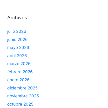
Archivos
julio 2026
junio 2026
mayo 2026
abril 2026
marzo 2026
febrero 2026
enero 2026
diciembre 2025
noviembre 2025
octubre 2025