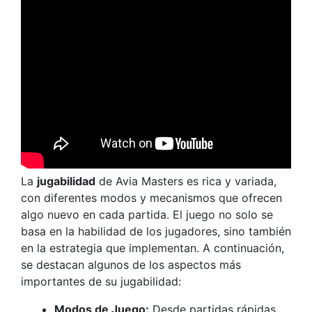
La
jugabilidad
de Avia Masters es rica y variada,
con diferentes modos y mecanismos que ofrecen
algo nuevo en cada partida. El juego no solo se
basa en la habilidad de los jugadores, sino también
en la estrategia que implementan. A continuación,
se destacan algunos de los aspectos más
importantes de su jugabilidad:
Modos de Juego:
Desde partidas rápidas