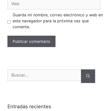
Web
Guarda mi nombre, correo electrónico y web en
este navegador para la próxima vez que
comente.
Buscar:
Entradas recientes