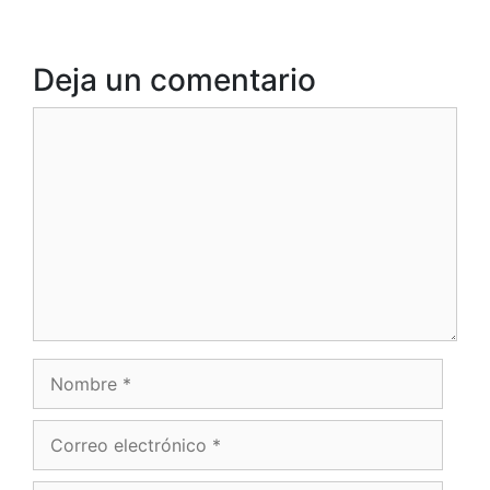
Deja un comentario
Comentario
Nombre
Correo
electrónico