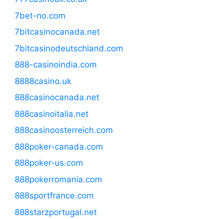
7bet-no.com
7bitcasinocanada.net
7bitcasinodeutschland.com
888-casinoindia.com
8888casino.uk
888casinocanada.net
888casinoitalia.net
888casinoosterreich.com
888poker-canada.com
888poker-us.com
888pokerromania.com
888sportfrance.com
888starzportugal.net