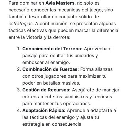
Para dominar en
Avia Masters
, no solo es
necesario conocer las mecánicas del juego, sino
también desarrollar un conjunto sólido de
estrategias
. A continuación, se presentan algunas
tácticas efectivas que pueden marcar la diferencia
entre la victoria y la derrota:
Conocimiento del Terreno:
Aprovecha el
paisaje para ocultar tus unidades y
emboscar al enemigo.
Combinación de Fuerzas:
Forma alianzas
con otros jugadores para maximizar tu
poder en batallas masivas.
Gestión de Recursos:
Asegúrate de manejar
correctamente tus suministros y recursos
para mantener tus operaciones.
Adaptación Rápida:
Aprende a adaptarte a
las tácticas del enemigo y ajusta tu
estrategia en consecuencia.