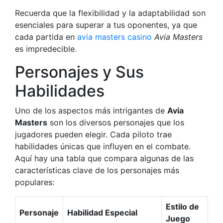
Recuerda que la flexibilidad y la adaptabilidad son
esenciales para superar a tus oponentes, ya que
cada partida en
avia masters casino
Avia Masters
es impredecible.
Personajes y Sus
Habilidades
Uno de los aspectos más intrigantes de
Avia
Masters
son los diversos personajes que los
jugadores pueden elegir. Cada piloto trae
habilidades únicas que influyen en el combate.
Aquí hay una tabla que compara algunas de las
características clave de los personajes más
populares:
Estilo de
Personaje
Habilidad Especial
Juego