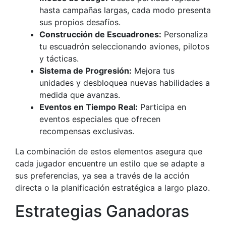
hasta campañas largas, cada modo presenta
sus propios desafíos.
Construcción de Escuadrones:
Personaliza
tu escuadrón seleccionando aviones, pilotos
y tácticas.
Sistema de Progresión:
Mejora tus
unidades y desbloquea nuevas habilidades a
medida que avanzas.
Eventos en Tiempo Real:
Participa en
eventos especiales que ofrecen
recompensas exclusivas.
La combinación de estos elementos asegura que
cada jugador encuentre un estilo que se adapte a
sus preferencias, ya sea a través de la acción
directa o la planificación estratégica a largo plazo.
Estrategias Ganadoras