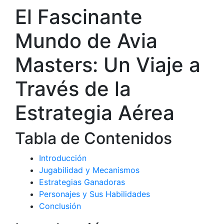
El Fascinante
Mundo de Avia
Masters: Un Viaje a
Través de la
Estrategia Aérea
Tabla de Contenidos
Introducción
Jugabilidad y Mecanismos
Estrategias Ganadoras
Personajes y Sus Habilidades
Conclusión