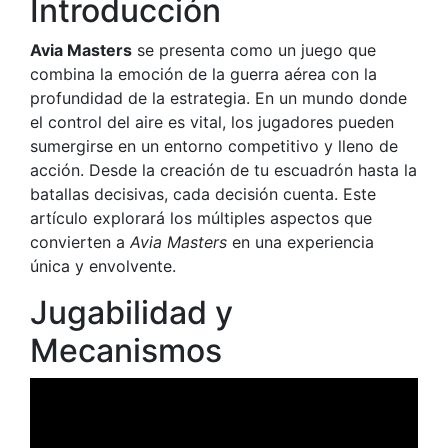
Introducción
Avia Masters
se presenta como un juego que
combina la emoción de la guerra aérea con la
profundidad de la estrategia. En un mundo donde
el control del aire es vital, los jugadores pueden
sumergirse en un entorno competitivo y lleno de
acción. Desde la creación de tu escuadrón hasta la
batallas decisivas, cada decisión cuenta. Este
artículo explorará los múltiples aspectos que
convierten a
Avia Masters
en una experiencia
única y envolvente.
Jugabilidad y
Mecanismos