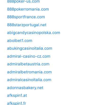
888poker-us.com
888pokerromania.com
888sportfrance.com
888starzportugal.net
abigcandycasinopolska.com
abolbet1.com
abukingcasinoitalia.com
admiral-casino-cz.com
admiralbetaustria.com
admiralbetromania.com
admiralcasinoitalia.com
adonnasbakery.net
afkspin1.at
afkspin1.fr