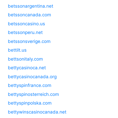
betssonargentina.net
betssoncanada.com
betssoncasino.us
betssonperu.net
betssonsverige.com
bettilt.us
bettsonitaly.com
bettycasinoca.net
bettycasinocanada.org
bettyspinfrance.com
bettyspinosterreich.com
bettyspinpolska.com
bettywinscasinocanada.net