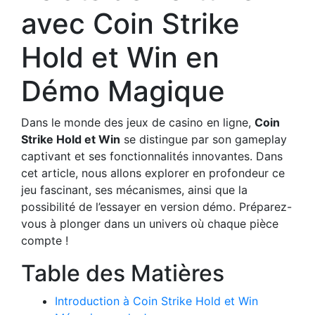
avec Coin Strike
Hold et Win en
Démo Magique
Dans le monde des jeux de casino en ligne,
Coin
Strike Hold et Win
se distingue par son gameplay
captivant et ses fonctionnalités innovantes. Dans
cet article, nous allons explorer en profondeur ce
jeu fascinant, ses mécanismes, ainsi que la
possibilité de l’essayer en version démo. Préparez-
vous à plonger dans un univers où chaque pièce
compte !
Table des Matières
Introduction à Coin Strike Hold et Win