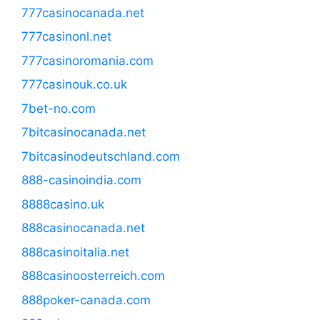
777casinocanada.net
777casinonl.net
777casinoromania.com
777casinouk.co.uk
7bet-no.com
7bitcasinocanada.net
7bitcasinodeutschland.com
888-casinoindia.com
8888casino.uk
888casinocanada.net
888casinoitalia.net
888casinoosterreich.com
888poker-canada.com