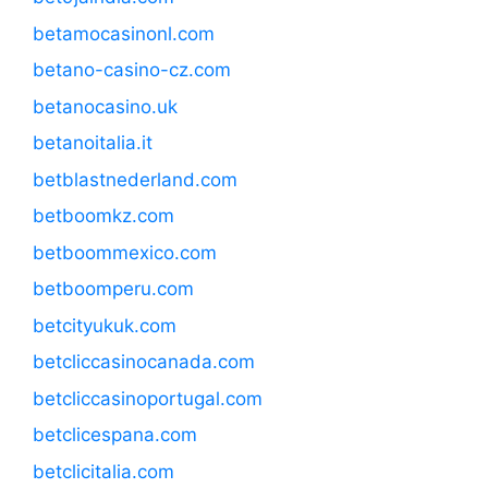
betamocasinonl.com
betano-casino-cz.com
betanocasino.uk
betanoitalia.it
betblastnederland.com
betboomkz.com
betboommexico.com
betboomperu.com
betcityukuk.com
betcliccasinocanada.com
betcliccasinoportugal.com
betclicespana.com
betclicitalia.com