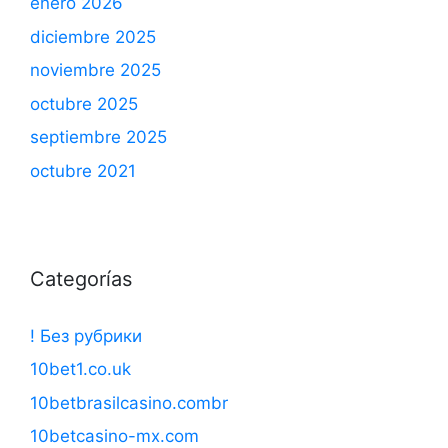
enero 2026
diciembre 2025
noviembre 2025
octubre 2025
septiembre 2025
octubre 2021
Categorías
! Без рубрики
10bet1.co.uk
10betbrasilcasino.combr
10betcasino-mx.com