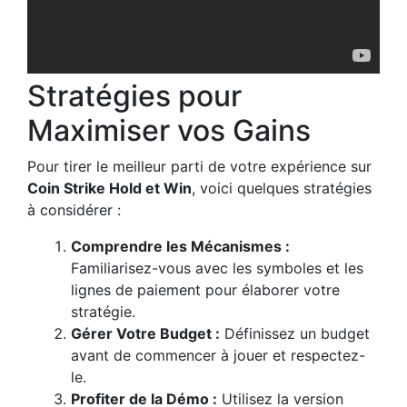
Stratégies pour
Maximiser vos Gains
Pour tirer le meilleur parti de votre expérience sur
Coin Strike Hold et Win
, voici quelques stratégies
à considérer :
Comprendre les Mécanismes :
Familiarisez-vous avec les symboles et les
lignes de paiement pour élaborer votre
stratégie.
Gérer Votre Budget :
Définissez un budget
avant de commencer à jouer et respectez-
le.
Profiter de la Démo :
Utilisez la version