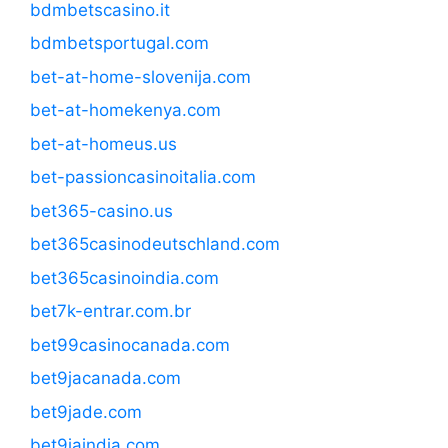
bdmbetscasino.it
bdmbetsportugal.com
bet-at-home-slovenija.com
bet-at-homekenya.com
bet-at-homeus.us
bet-passioncasinoitalia.com
bet365-casino.us
bet365casinodeutschland.com
bet365casinoindia.com
bet7k-entrar.com.br
bet99casinocanada.com
bet9jacanada.com
bet9jade.com
bet9jaindia.com