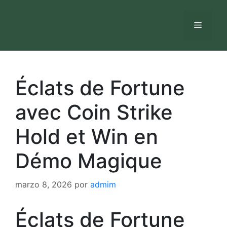
Saltar
al
Menú
contenido
Éclats de Fortune
avec Coin Strike
Hold et Win en
Démo Magique
marzo 8, 2026
por
admim
Éclats de Fortune