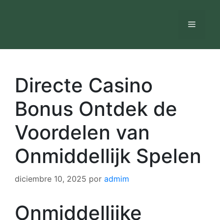
Saltar
al
Menú
contenido
Directe Casino
Bonus Ontdek de
Voordelen van
Onmiddellijk Spelen
diciembre 10, 2025
por
admim
Onmiddellijke