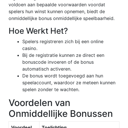
voldoen aan bepaalde voorwaarden voordat
spelers hun winst kunnen opnemen, biedt de
onmiddellijke bonus onmiddellijke speelbaarheid.
Hoe Werkt Het?
Spelers registreren zich bij een online
casino.
Bij de registratie kunnen ze direct een
bonuscode invoeren of de bonus
automatisch activeren.
De bonus wordt toegevoegd aan hun
speelaccount, waardoor ze meteen kunnen
spelen zonder te wachten.
Voordelen van
Onmiddellijke Bonussen
Voordeel
Toelichting