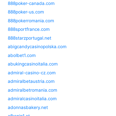
888poker-canada.com
888poker-us.com
888pokerromania.com
888sportfrance.com
888starzportugal.net
abigcandycasinopolska.com
abolbet1.com
abukingcasinoitalia.com
admiral-casino-cz.com
admiralbetaustria.com
admiralbetromania.com
admiralcasinoitalia.com
adonnasbakery.net