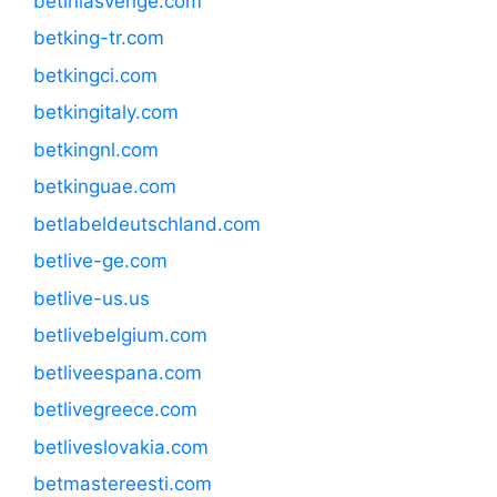
betiniasverige.com
betking-tr.com
betkingci.com
betkingitaly.com
betkingnl.com
betkinguae.com
betlabeldeutschland.com
betlive-ge.com
betlive-us.us
betlivebelgium.com
betliveespana.com
betlivegreece.com
betliveslovakia.com
betmastereesti.com