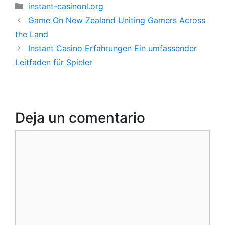
Categorías
instant-casinonl.org
Game On New Zealand Uniting Gamers Across
the Land
Instant Casino Erfahrungen Ein umfassender
Leitfaden für Spieler
Deja un comentario
Comentario