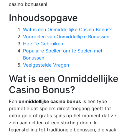
casino bonussen!
Inhoudsopgave
Wat is een Onmiddellijke Casino Bonus?
Voordelen van Onmiddellijke Bonussen
Hoe Te Gebruiken
Populaire Spellen om te Spelen met
Bonussen
Veelgestelde Vragen
Wat is een Onmiddellijke
Casino Bonus?
Een
onmiddellijke casino bonus
is een type
promotie dat spelers direct toegang geeft tot
extra geld of gratis spins op het moment dat ze
zich aanmelden of een storting doen. In
tegenstelling tot traditionele bonussen, die vaak