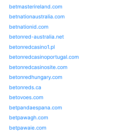
betmasterireland.com
betnationaustralia.com
betnationid.com
betonred-australia.net
betonredcasino1.pl
betonredcasinoportugal.com
betonredcasinosite.com
betonredhungary.com
betonreds.ca
betovoes.com
betpandaespana.com
betpawagh.com
betpawaie.com