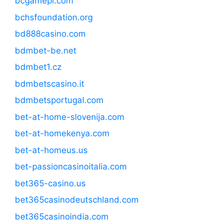
bcgamepl.com
bchsfoundation.org
bd888casino.com
bdmbet-be.net
bdmbet1.cz
bdmbetscasino.it
bdmbetsportugal.com
bet-at-home-slovenija.com
bet-at-homekenya.com
bet-at-homeus.us
bet-passioncasinoitalia.com
bet365-casino.us
bet365casinodeutschland.com
bet365casinoindia.com