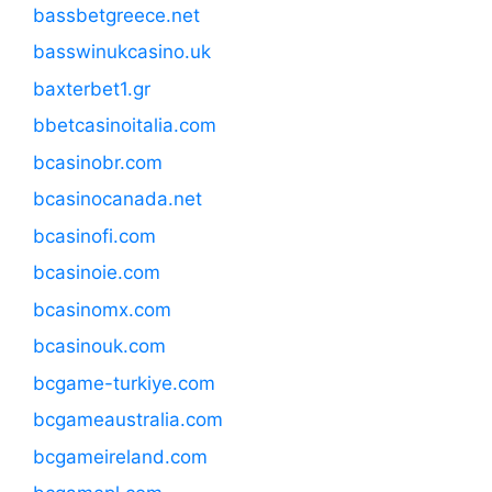
bassbetgreece.net
basswinukcasino.uk
baxterbet1.gr
bbetcasinoitalia.com
bcasinobr.com
bcasinocanada.net
bcasinofi.com
bcasinoie.com
bcasinomx.com
bcasinouk.com
bcgame-turkiye.com
bcgameaustralia.com
bcgameireland.com