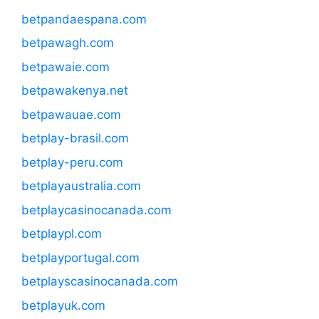
betpandaespana.com
betpawagh.com
betpawaie.com
betpawakenya.net
betpawauae.com
betplay-brasil.com
betplay-peru.com
betplayaustralia.com
betplaycasinocanada.com
betplaypl.com
betplayportugal.com
betplayscasinocanada.com
betplayuk.com