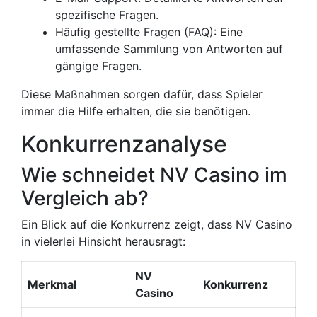
spezifische Fragen.
Häufig gestellte Fragen (FAQ): Eine
umfassende Sammlung von Antworten auf
gängige Fragen.
Diese Maßnahmen sorgen dafür, dass Spieler
immer die Hilfe erhalten, die sie benötigen.
Konkurrenzanalyse
Wie schneidet NV Casino im
Vergleich ab?
Ein Blick auf die Konkurrenz zeigt, dass NV Casino
in vielerlei Hinsicht herausragt:
NV
Merkmal
Konkurrenz
Casino