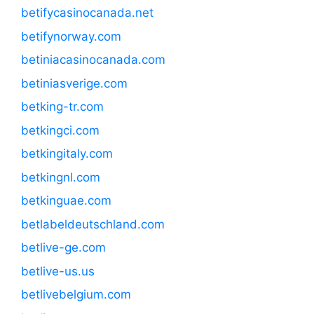
betifycasinocanada.net
betifynorway.com
betiniacasinocanada.com
betiniasverige.com
betking-tr.com
betkingci.com
betkingitaly.com
betkingnl.com
betkinguae.com
betlabeldeutschland.com
betlive-ge.com
betlive-us.us
betlivebelgium.com