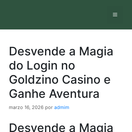
Saltar
al
Menú
contenido
Desvende a Magia
do Login no
Goldzino Casino e
Ganhe Aventura
marzo 16, 2026
por
admim
Desvende a Magia