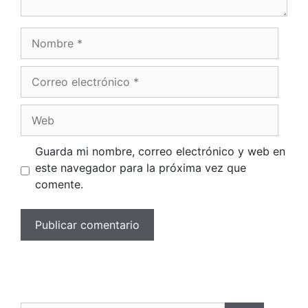
Nombre
Correo
electrónico
Web
Guarda mi nombre, correo electrónico y web en
este navegador para la próxima vez que
comente.