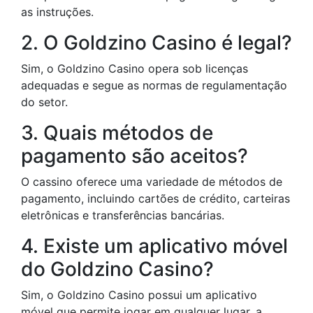
as instruções.
2. O Goldzino Casino é legal?
Sim, o Goldzino Casino opera sob licenças
adequadas e segue as normas de regulamentação
do setor.
3. Quais métodos de
pagamento são aceitos?
O cassino oferece uma variedade de métodos de
pagamento, incluindo cartões de crédito, carteiras
eletrônicas e transferências bancárias.
4. Existe um aplicativo móvel
do Goldzino Casino?
Sim, o Goldzino Casino possui um aplicativo
móvel que permite jogar em qualquer lugar, a