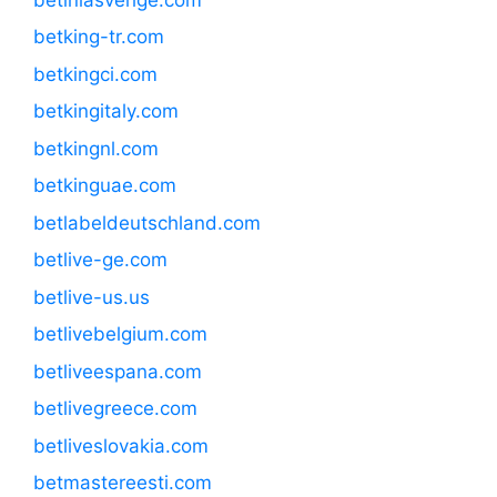
betking-tr.com
betkingci.com
betkingitaly.com
betkingnl.com
betkinguae.com
betlabeldeutschland.com
betlive-ge.com
betlive-us.us
betlivebelgium.com
betliveespana.com
betlivegreece.com
betliveslovakia.com
betmastereesti.com