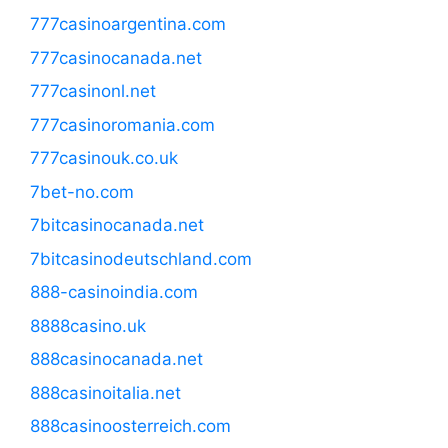
777casinoargentina.com
777casinocanada.net
777casinonl.net
777casinoromania.com
777casinouk.co.uk
7bet-no.com
7bitcasinocanada.net
7bitcasinodeutschland.com
888-casinoindia.com
8888casino.uk
888casinocanada.net
888casinoitalia.net
888casinoosterreich.com