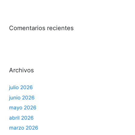
Comentarios recientes
Archivos
julio 2026
junio 2026
mayo 2026
abril 2026
marzo 2026