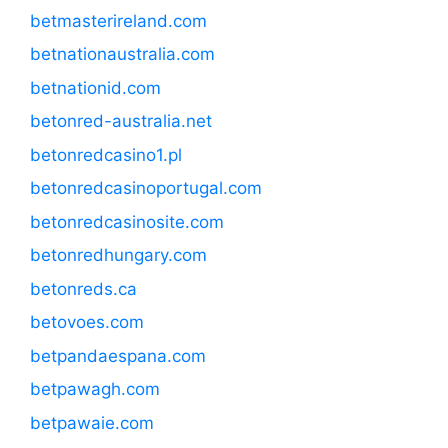
betmasterireland.com
betnationaustralia.com
betnationid.com
betonred-australia.net
betonredcasino1.pl
betonredcasinoportugal.com
betonredcasinosite.com
betonredhungary.com
betonreds.ca
betovoes.com
betpandaespana.com
betpawagh.com
betpawaie.com