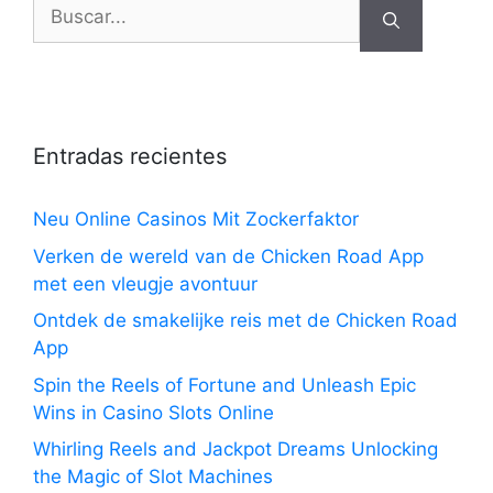
Buscar:
Entradas recientes
Neu Online Casinos Mit Zockerfaktor
Verken de wereld van de Chicken Road App
met een vleugje avontuur
Ontdek de smakelijke reis met de Chicken Road
App
Spin the Reels of Fortune and Unleash Epic
Wins in Casino Slots Online
Whirling Reels and Jackpot Dreams Unlocking
the Magic of Slot Machines