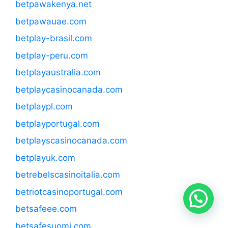
betpawakenya.net
betpawauae.com
betplay-brasil.com
betplay-peru.com
betplayaustralia.com
betplaycasinocanada.com
betplaypl.com
betplayportugal.com
betplayscasinocanada.com
betplayuk.com
betrebelscasinoitalia.com
betriotcasinoportugal.com
betsafeee.com
betsafesuomi.com