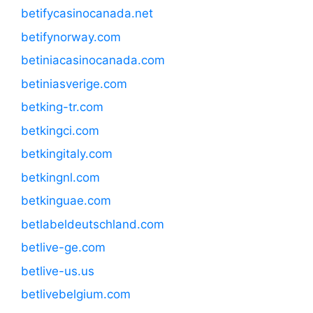
betifycasinocanada.net
betifynorway.com
betiniacasinocanada.com
betiniasverige.com
betking-tr.com
betkingci.com
betkingitaly.com
betkingnl.com
betkinguae.com
betlabeldeutschland.com
betlive-ge.com
betlive-us.us
betlivebelgium.com