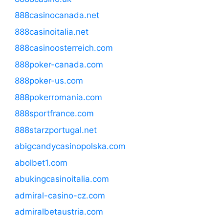
888casinocanada.net
888casinoitalia.net
888casinoosterreich.com
888poker-canada.com
888poker-us.com
888pokerromania.com
888sportfrance.com
888starzportugal.net
abigcandycasinopolska.com
abolbet1.com
abukingcasinoitalia.com
admiral-casino-cz.com
admiralbetaustria.com