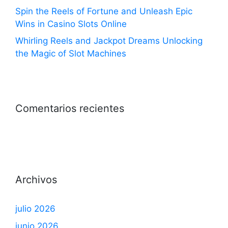
Spin the Reels of Fortune and Unleash Epic
Wins in Casino Slots Online
Whirling Reels and Jackpot Dreams Unlocking
the Magic of Slot Machines
Comentarios recientes
Archivos
julio 2026
junio 2026