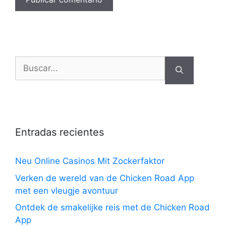
Buscar:
Entradas recientes
Neu Online Casinos Mit Zockerfaktor
Verken de wereld van de Chicken Road App
met een vleugje avontuur
Ontdek de smakelijke reis met de Chicken Road
App