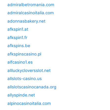
admiralbetromania.com
admiralcasinoitalia.com
adonnasbakery.net
afkspin1.at
afkspin1.fr
afkspins.be
afkspinscasino.pl
alfcasino1.es
allluckycloversslot.net
allslots-casino.us
allslotscasinocanada.org
allyspinde.net
alpinocasinoitalia.com