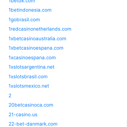
1betdk.com
1betindonesia.com
1gobrasil.com
1redcasinonetherlands.com
1xbetcasinoaustralia.com
1xbetcasinoespana.com
1xcasinoespana.com
1xslotsargentina.net
1xslotsbrasil.com
1xslotsmexico.net
2
20betcasinoca.com
21-casino.us
22-bet-danmark.com