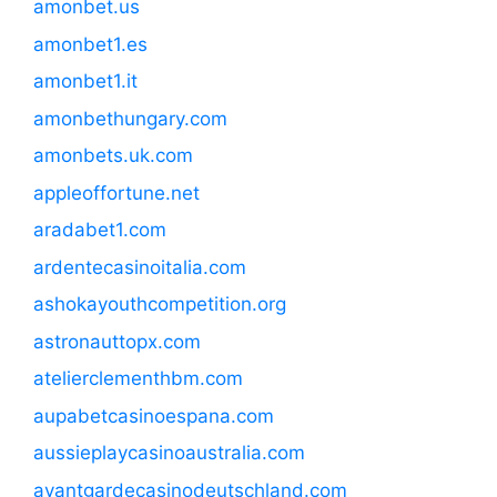
amonbet.us
amonbet1.es
amonbet1.it
amonbethungary.com
amonbets.uk.com
appleoffortune.net
aradabet1.com
ardentecasinoitalia.com
ashokayouthcompetition.org
astronauttopx.com
atelierclementhbm.com
aupabetcasinoespana.com
aussieplaycasinoaustralia.com
avantgardecasinodeutschland.com