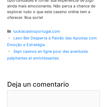
oportunidades e tornar sua experiência de jogo
ainda mais emocionante. Não perca a chance de
explorar tudo o que este cassino online tem a
oferecer. Boa sorte!
Categorías
luckiacasinoportugal.com
Leon Bet Desperta a Paixão das Apostas com
Emoção e Estratégia
Sept casinos en ligne pour des aventures
palpitantes et enrichissantes
Deja un comentario
Comentario