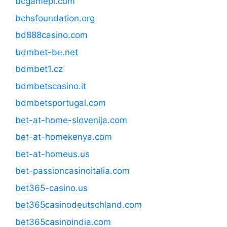
bcgamepl.com
bchsfoundation.org
bd888casino.com
bdmbet-be.net
bdmbet1.cz
bdmbetscasino.it
bdmbetsportugal.com
bet-at-home-slovenija.com
bet-at-homekenya.com
bet-at-homeus.us
bet-passioncasinoitalia.com
bet365-casino.us
bet365casinodeutschland.com
bet365casinoindia.com