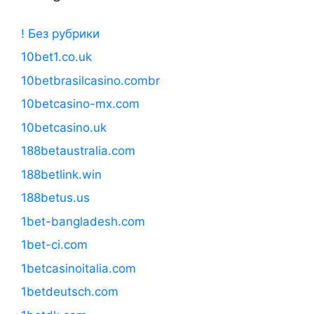
! Без рубрики
10bet1.co.uk
10betbrasilcasino.combr
10betcasino-mx.com
10betcasino.uk
188betaustralia.com
188betlink.win
188betus.us
1bet-bangladesh.com
1bet-ci.com
1betcasinoitalia.com
1betdeutsch.com