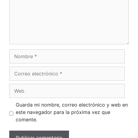
Nombre
Correo
electrónico
Web
Guarda mi nombre, correo electrónico y web en
este navegador para la próxima vez que
comente.