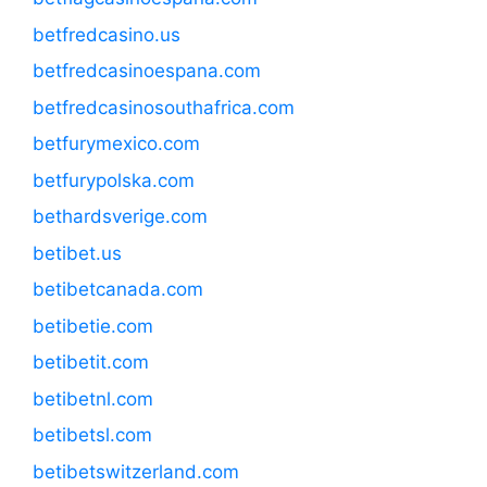
betfredcasino.us
betfredcasinoespana.com
betfredcasinosouthafrica.com
betfurymexico.com
betfurypolska.com
bethardsverige.com
betibet.us
betibetcanada.com
betibetie.com
betibetit.com
betibetnl.com
betibetsl.com
betibetswitzerland.com