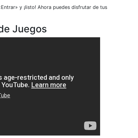
ntrar» y ¡listo! Ahora puedes disfrutar de tus
 de Juegos