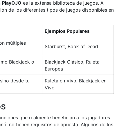
n
PlayOJO
es la extensa biblioteca de juegos. A
ón de los diferentes tipos de juegos disponibles en
Ejemplos Populares
con múltiples
Starburst, Book of Dead
omo Blackjack o
Blackjack Clásico, Ruleta
Europea
asino desde tu
Ruleta en Vivo, Blackjack en
Vivo
os
ociones que realmente benefician a los jugadores.
ó, no tienen requisitos de apuesta. Algunos de los