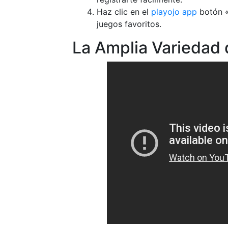
Haz clic en el
playojo app
botón «E
juegos favoritos.
La Amplia Variedad