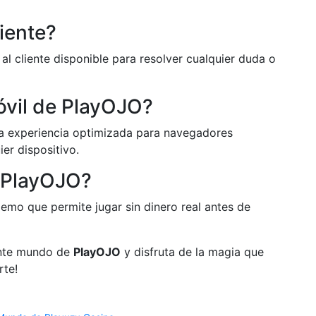
liente?
al cliente disponible para resolver cualquier duda o
óvil de PlayOJO?
a experiencia optimizada para navegadores
er dispositivo.
n PlayOJO?
emo que permite jugar sin dinero real antes de
ante mundo de
PlayOJO
y disfruta de la magia que
rte!