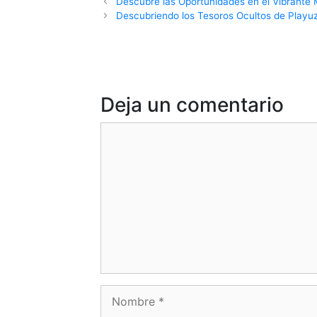
Descubre las Oportunidades en el Vibrante
Descubriendo los Tesoros Ocultos de Playu
Deja un comentario
Comentario
Nombre