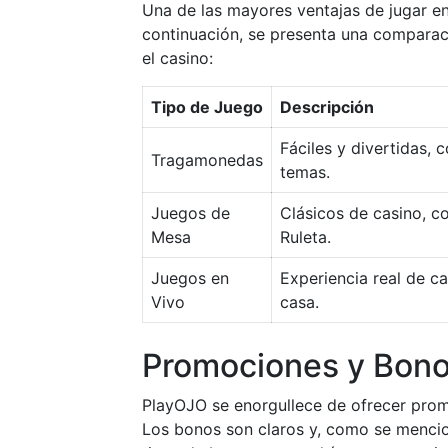
Una de las mayores ventajas de jugar e
continuación, se presenta una comparaci
el casino:
Tipo de Juego
Descripción
Fáciles y divertidas, 
Tragamonedas
temas.
Juegos de
Clásicos de casino, c
Mesa
Ruleta.
Juegos en
Experiencia real de c
Vivo
casa.
Promociones y Bon
PlayOJO se enorgullece de ofrecer prom
Los bonos son claros y, como se mencion