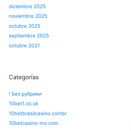
diciembre 2025
noviembre 2025
octubre 2025
septiembre 2025
octubre 2021
Categorías
! Без рубрики
10bet1.co.uk
10betbrasilcasino.combr
10betcasino-mx.com