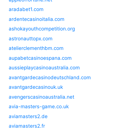
aradabet1.com
ardentecasinoitalia.com
ashokayouthcompetition.org
astronauttopx.com
atelierclementhbm.com
aupabetcasinoespana.com
aussieplaycasinoaustralia.com
avantgardecasinodeutschland.com
avantgardecasinouk.uk
avengerscasinoaustralia.net
avia-masters-game.co.uk
aviamasters2.de
aviamasters2.fr