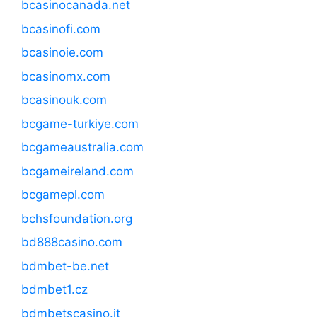
bcasinocanada.net
bcasinofi.com
bcasinoie.com
bcasinomx.com
bcasinouk.com
bcgame-turkiye.com
bcgameaustralia.com
bcgameireland.com
bcgamepl.com
bchsfoundation.org
bd888casino.com
bdmbet-be.net
bdmbet1.cz
bdmbetscasino.it