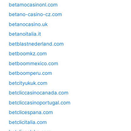
betamocasinonl.com
betano-casino-cz.com
betanocasino.uk
betanoitalia.it
betblastnederland.com
betboomkz.com
betboommexico.com
betboomperu.com
betcityukuk.com
betcliccasinocanada.com
betcliccasinoportugal.com
betclicespana.com
betclicitalia.com