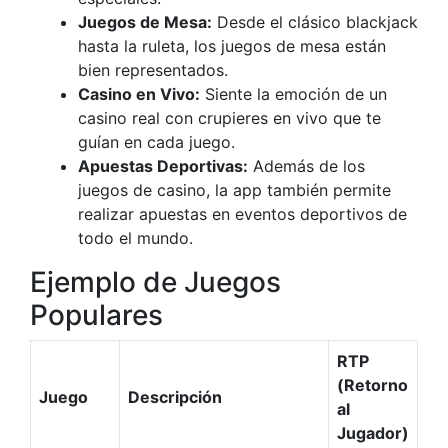
Juegos de Mesa:
Desde el clásico blackjack
hasta la ruleta, los juegos de mesa están
bien representados.
Casino en Vivo:
Siente la emoción de un
casino real con crupieres en vivo que te
guían en cada juego.
Apuestas Deportivas:
Además de los
juegos de casino, la app también permite
realizar apuestas en eventos deportivos de
todo el mundo.
Ejemplo de Juegos
Populares
RTP
(Retorno
Juego
Descripción
al
Jugador)