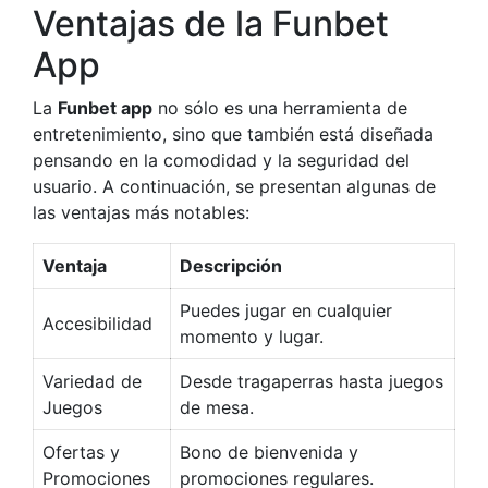
Ventajas de la Funbet
App
La
Funbet app
no sólo es una herramienta de
entretenimiento, sino que también está diseñada
pensando en la comodidad y la seguridad del
usuario. A continuación, se presentan algunas de
las ventajas más notables:
Ventaja
Descripción
Puedes jugar en cualquier
Accesibilidad
momento y lugar.
Variedad de
Desde tragaperras hasta juegos
Juegos
de mesa.
Ofertas y
Bono de bienvenida y
Promociones
promociones regulares.