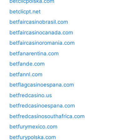
betclicpolska.com
betclicpt.net
betfaircasinobrasil.com
betfaircasinocanada.com
betfaircasinoromania.com
betfanarentina.com
betfande.com
betfannl.com
betflagcasinoespana.com
betfredcasino.us
betfredcasinoespana.com
betfredcasinosouthafrica.com
betfurymexico.com
betfurypolska.com