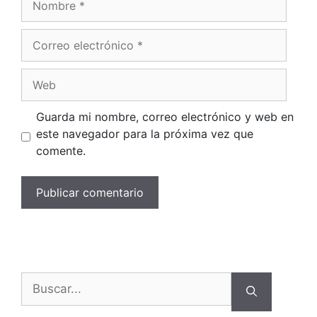
Correo
electrónico
Web
Guarda mi nombre, correo electrónico y web en
este navegador para la próxima vez que
comente.
Buscar: