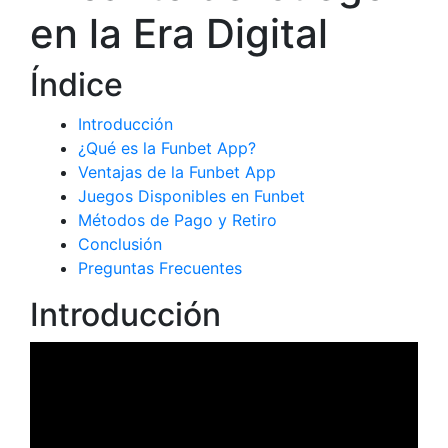
en la Era Digital
Índice
Introducción
¿Qué es la Funbet App?
Ventajas de la Funbet App
Juegos Disponibles en Funbet
Métodos de Pago y Retiro
Conclusión
Preguntas Frecuentes
Introducción