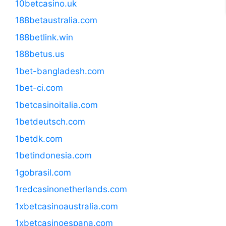
10betcasino.uk
188betaustralia.com
188betlink.win
188betus.us
1bet-bangladesh.com
1bet-ci.com
1betcasinoitalia.com
1betdeutsch.com
1betdk.com
1betindonesia.com
1gobrasil.com
1redcasinonetherlands.com
1xbetcasinoaustralia.com
1xbetcasinoespana.com