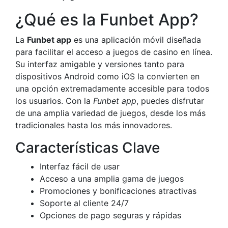
¿Qué es la Funbet App?
La
Funbet app
es una aplicación móvil diseñada
para facilitar el acceso a juegos de casino en línea.
Su interfaz amigable y versiones tanto para
dispositivos Android como iOS la convierten en
una opción extremadamente accesible para todos
los usuarios. Con la
Funbet app
, puedes disfrutar
de una amplia variedad de juegos, desde los más
tradicionales hasta los más innovadores.
Características Clave
Interfaz fácil de usar
Acceso a una amplia gama de juegos
Promociones y bonificaciones atractivas
Soporte al cliente 24/7
Opciones de pago seguras y rápidas