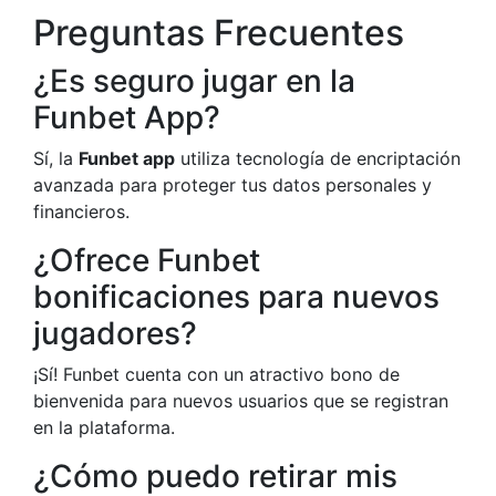
Preguntas Frecuentes
¿Es seguro jugar en la
Funbet App?
Sí, la
Funbet app
utiliza tecnología de encriptación
avanzada para proteger tus datos personales y
financieros.
¿Ofrece Funbet
bonificaciones para nuevos
jugadores?
¡Sí! Funbet cuenta con un atractivo bono de
bienvenida para nuevos usuarios que se registran
en la plataforma.
¿Cómo puedo retirar mis