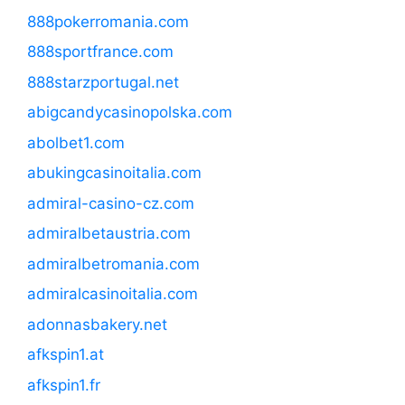
888pokerromania.com
888sportfrance.com
888starzportugal.net
abigcandycasinopolska.com
abolbet1.com
abukingcasinoitalia.com
admiral-casino-cz.com
admiralbetaustria.com
admiralbetromania.com
admiralcasinoitalia.com
adonnasbakery.net
afkspin1.at
afkspin1.fr