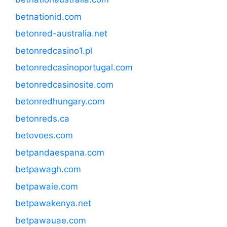
betnationid.com
betonred-australia.net
betonredcasino1.pl
betonredcasinoportugal.com
betonredcasinosite.com
betonredhungary.com
betonreds.ca
betovoes.com
betpandaespana.com
betpawagh.com
betpawaie.com
betpawakenya.net
betpawauae.com