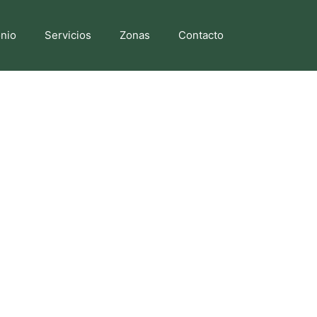
nio
Servicios
Zonas
Contacto