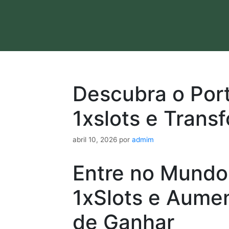
Saltar
al
contenido
Descubra o Por
1xslots e Trans
abril 10, 2026
por
admim
Entre no Mundo
1xSlots e Aume
de Ganhar