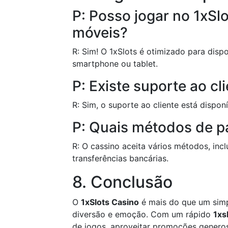
P: Posso jogar no 1xSl
móveis?
R: Sim! O 1xSlots é otimizado para disp
smartphone ou tablet.
P: Existe suporte ao cl
R: Sim, o suporte ao cliente está dispon
P: Quais métodos de p
R: O cassino aceita vários métodos, incl
transferências bancárias.
8. Conclusão
O
1xSlots Casino
é mais do que um simpl
diversão e emoção. Com um rápido
1xs
de jogos, aproveitar promoções genero