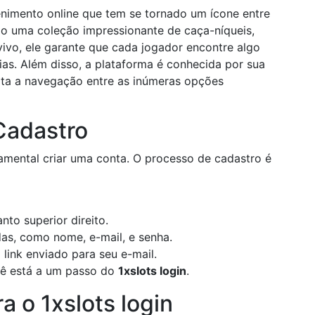
enimento online que tem se tornado um ícone entre
o uma coleção impressionante de caça-níqueis,
ivo, ele garante que cada jogador encontre algo
ias. Além disso, a plataforma é conhecida por sua
ilita a navegação entre as inúmeras opções
Cadastro
damental criar uma conta. O processo de cadastro é
nto superior direito.
das, como nome, e-mail, e senha.
link enviado para seu e-mail.
cê está a um passo do
1xslots login
.
a o 1xslots login