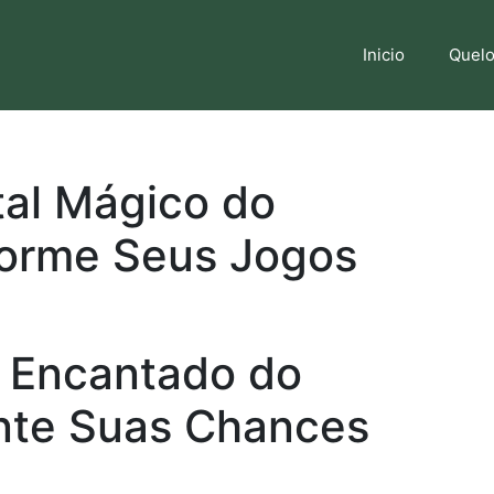
Inicio
Quelo
tal Mágico do
forme Seus Jogos
 Encantado do
nte Suas Chances