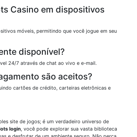
ots Casino em dispositivos
ositivos móveis, permitindo que você jogue em seu
iente disponível?
ível 24/7 através de chat ao vivo e e-mail.
agamento são aceitos?
uindo cartões de crédito, carteiras eletrônicas e
es site de jogos; é um verdadeiro universo de
lots login
, você pode explorar sua vasta biblioteca
sas e desfrutar de um ambiente seguro. Não perca