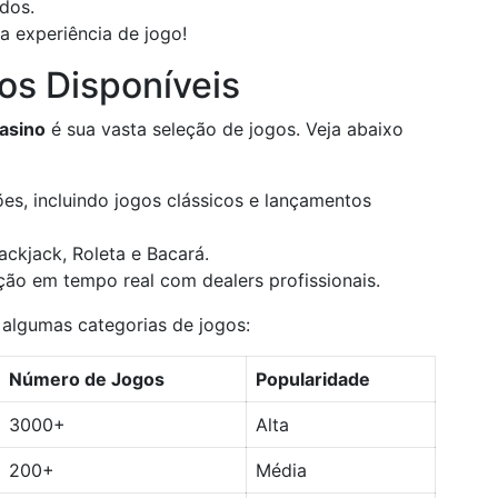
ados.
a experiência de jogo!
os Disponíveis
Casino
é sua vasta seleção de jogos. Veja abaixo
s, incluindo jogos clássicos e lançamentos
ckjack, Roleta e Bacará.
ção em tempo real com dealers profissionais.
algumas categorias de jogos:
Número de Jogos
Popularidade
3000+
Alta
200+
Média