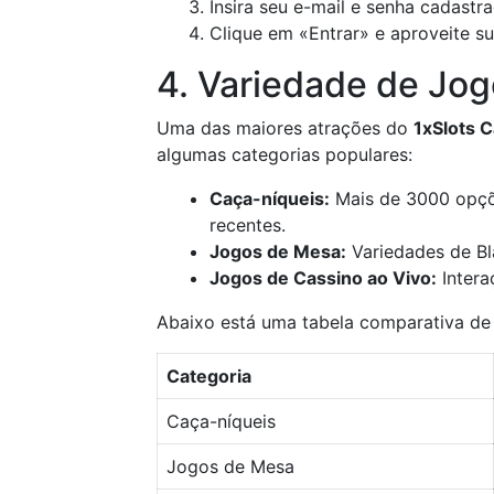
Insira seu e-mail e senha cadastr
Clique em «Entrar» e aproveite su
4. Variedade de Jog
Uma das maiores atrações do
1xSlots 
algumas categorias populares:
Caça-níqueis:
Mais de 3000 opçõe
recentes.
Jogos de Mesa:
Variedades de Bla
Jogos de Cassino ao Vivo:
Intera
Abaixo está uma tabela comparativa de 
Categoria
Caça-níqueis
Jogos de Mesa