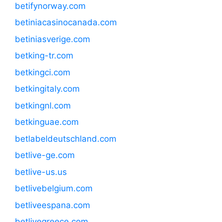
betifynorway.com
betiniacasinocanada.com
betiniasverige.com
betking-tr.com
betkingci.com
betkingitaly.com
betkingnl.com
betkinguae.com
betlabeldeutschland.com
betlive-ge.com
betlive-us.us
betlivebelgium.com
betliveespana.com
betlivegreece.com