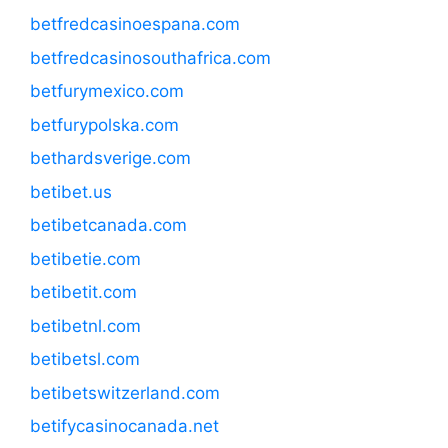
betfredcasinoespana.com
betfredcasinosouthafrica.com
betfurymexico.com
betfurypolska.com
bethardsverige.com
betibet.us
betibetcanada.com
betibetie.com
betibetit.com
betibetnl.com
betibetsl.com
betibetswitzerland.com
betifycasinocanada.net