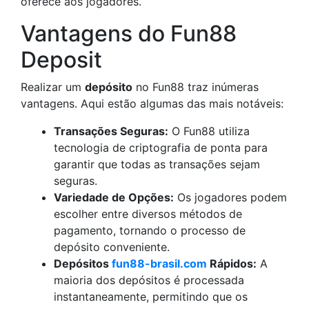
oferece aos jogadores.
Vantagens do Fun88
Deposit
Realizar um
depósito
no Fun88 traz inúmeras
vantagens. Aqui estão algumas das mais notáveis:
Transações Seguras:
O Fun88 utiliza
tecnologia de criptografia de ponta para
garantir que todas as transações sejam
seguras.
Variedade de Opções:
Os jogadores podem
escolher entre diversos métodos de
pagamento, tornando o processo de
depósito conveniente.
Depósitos
fun88-brasil.com
Rápidos:
A
maioria dos depósitos é processada
instantaneamente, permitindo que os