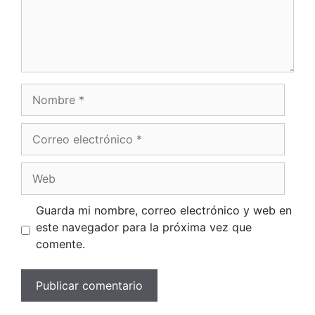
Nombre
Correo
electrónico
Web
Guarda mi nombre, correo electrónico y web en
este navegador para la próxima vez que
comente.