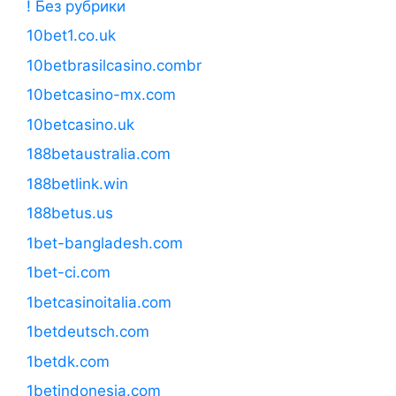
! Без рубрики
10bet1.co.uk
10betbrasilcasino.combr
10betcasino-mx.com
10betcasino.uk
188betaustralia.com
188betlink.win
188betus.us
1bet-bangladesh.com
1bet-ci.com
1betcasinoitalia.com
1betdeutsch.com
1betdk.com
1betindonesia.com