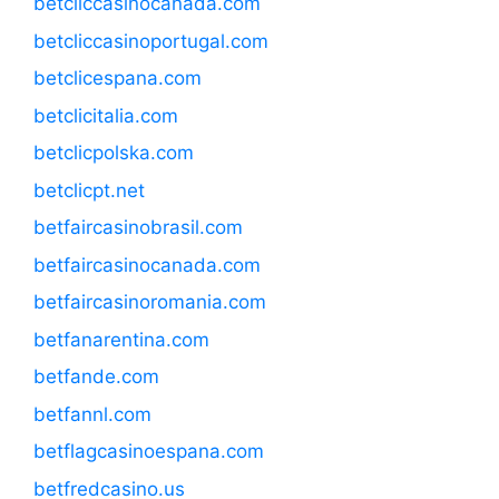
betcliccasinocanada.com
betcliccasinoportugal.com
betclicespana.com
betclicitalia.com
betclicpolska.com
betclicpt.net
betfaircasinobrasil.com
betfaircasinocanada.com
betfaircasinoromania.com
betfanarentina.com
betfande.com
betfannl.com
betflagcasinoespana.com
betfredcasino.us