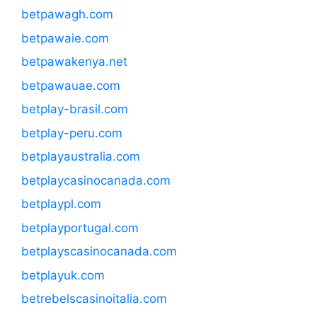
betpawagh.com
betpawaie.com
betpawakenya.net
betpawauae.com
betplay-brasil.com
betplay-peru.com
betplayaustralia.com
betplaycasinocanada.com
betplaypl.com
betplayportugal.com
betplayscasinocanada.com
betplayuk.com
betrebelscasinoitalia.com