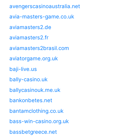
avengerscasinoaustralia.net
avia-masters-game.co.uk
aviamasters2.de
aviamasters2.fr
aviamasters2brasil.com
aviatorgame.org.uk
baji-live.us
bally-casino.uk
ballycasinouk.me.uk
bankonbetes.net
bantamclothing.co.uk
bass-win-casino.org.uk
bassbetgreece.net