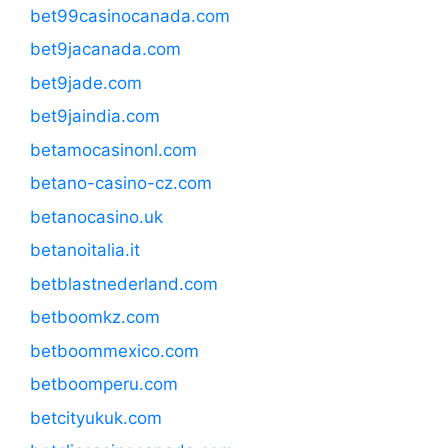
bet99casinocanada.com
bet9jacanada.com
bet9jade.com
bet9jaindia.com
betamocasinonl.com
betano-casino-cz.com
betanocasino.uk
betanoitalia.it
betblastnederland.com
betboomkz.com
betboommexico.com
betboomperu.com
betcityukuk.com