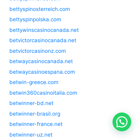
bettyspinosterreich.com
bettyspinpolska.com
bettywinscasinocanada.net
betvictorcasinocanada.net
betvictorcasinonz.com
betwaycasinocanada.net
betwaycasinoespana.com
betwin-greece.com
betwin360casinoitalia.com
betwinner-bd.net
betwinner-brasil.org
betwinner-france.net
betwinner-uz.net