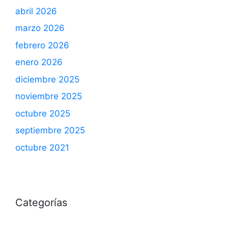
abril 2026
marzo 2026
febrero 2026
enero 2026
diciembre 2025
noviembre 2025
octubre 2025
septiembre 2025
octubre 2021
Categorías