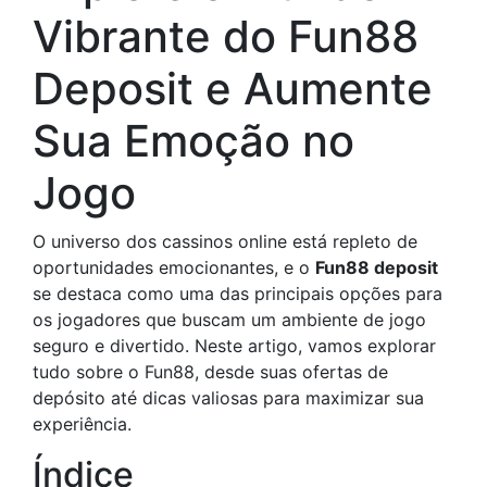
Vibrante do Fun88
Deposit e Aumente
Sua Emoção no
Jogo
O universo dos cassinos online está repleto de
oportunidades emocionantes, e o
Fun88 deposit
se destaca como uma das principais opções para
os jogadores que buscam um ambiente de jogo
seguro e divertido. Neste artigo, vamos explorar
tudo sobre o Fun88, desde suas ofertas de
depósito até dicas valiosas para maximizar sua
experiência.
Índice