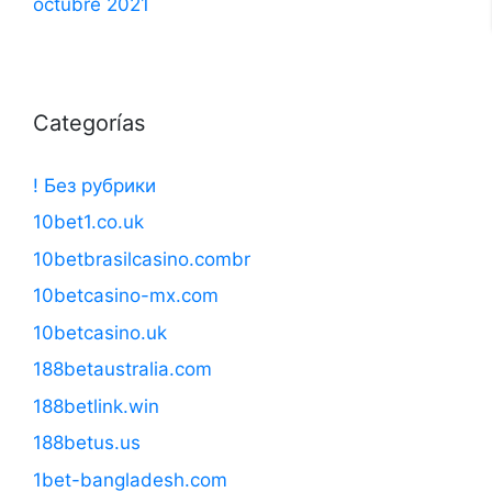
octubre 2021
Categorías
! Без рубрики
10bet1.co.uk
10betbrasilcasino.combr
10betcasino-mx.com
10betcasino.uk
188betaustralia.com
188betlink.win
188betus.us
1bet-bangladesh.com