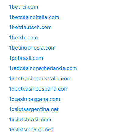
1bet-ci.com
1betcasinoitalia.com
1betdeutsch.com
1betdk.com
1betindonesia.com
1gobrasil.com
1redcasinonetherlands.com
1xbetcasinoaustralia.com
1xbetcasinoespana.com
1xcasinoespana.com
1xslotsargentina.net
1xslotsbrasil.com
1xslotsmexico.net