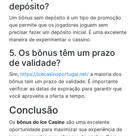
depósito?
Um bônus sem depósito é um tipo de promoção
que permite que os jogadores joguem sem
precisar fazer um depósito inicial. É uma excelente
maneira de experimentar o cassino.
5. Os bônus têm um prazo
de validade?
Sim,
https://icecasinoportugal.net/
a maioria dos
bônus tem um prazo de validade. É importante
verificar as datas de expiração para garantir que
você aproveite a oferta a tempo.
Conclusão
Os
bônus do Ice Casino
são uma excelente
oportunidade para maximizar sua experiência de