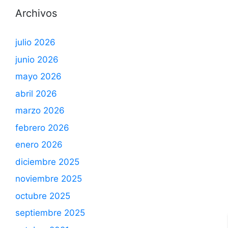
Archivos
julio 2026
junio 2026
mayo 2026
abril 2026
marzo 2026
febrero 2026
enero 2026
diciembre 2025
noviembre 2025
octubre 2025
septiembre 2025