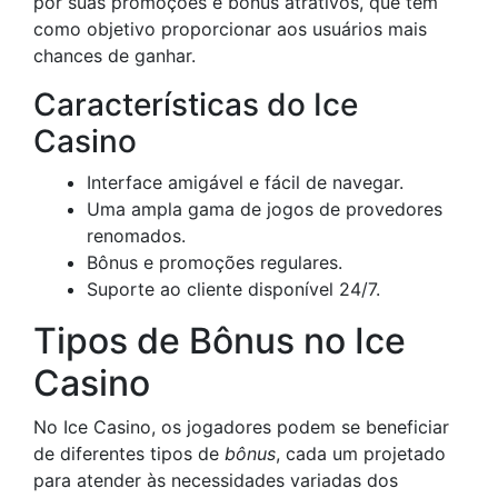
por suas promoções e bônus atrativos, que têm
como objetivo proporcionar aos usuários mais
chances de ganhar.
Características do Ice
Casino
Interface amigável e fácil de navegar.
Uma ampla gama de jogos de provedores
renomados.
Bônus e promoções regulares.
Suporte ao cliente disponível 24/7.
Tipos de Bônus no Ice
Casino
No Ice Casino, os jogadores podem se beneficiar
de diferentes tipos de
bônus
, cada um projetado
para atender às necessidades variadas dos