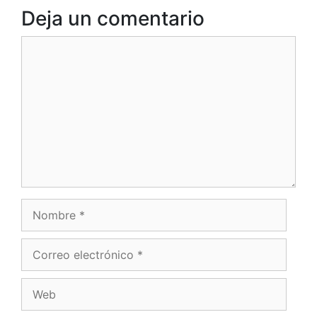
Deja un comentario
Comentario
Nombre
Correo
electrónico
Web