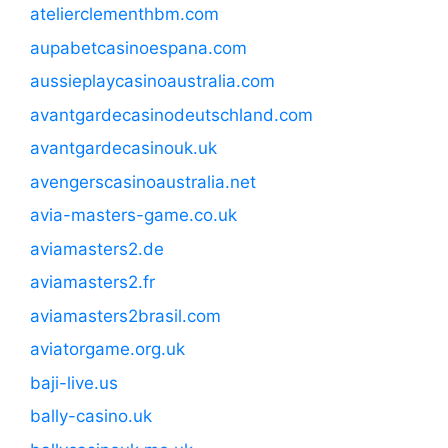
atelierclementhbm.com
aupabetcasinoespana.com
aussieplaycasinoaustralia.com
avantgardecasinodeutschland.com
avantgardecasinouk.uk
avengerscasinoaustralia.net
avia-masters-game.co.uk
aviamasters2.de
aviamasters2.fr
aviamasters2brasil.com
aviatorgame.org.uk
baji-live.us
bally-casino.uk