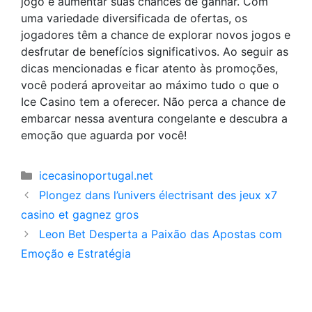
jogo e aumentar suas chances de ganhar. Com
uma variedade diversificada de ofertas, os
jogadores têm a chance de explorar novos jogos e
desfrutar de benefícios significativos. Ao seguir as
dicas mencionadas e ficar atento às promoções,
você poderá aproveitar ao máximo tudo o que o
Ice Casino tem a oferecer. Não perca a chance de
embarcar nessa aventura congelante e descubra a
emoção que aguarda por você!
Categorías
icecasinoportugal.net
Plongez dans l’univers électrisant des jeux x7
casino et gagnez gros
Leon Bet Desperta a Paixão das Apostas com
Emoção e Estratégia