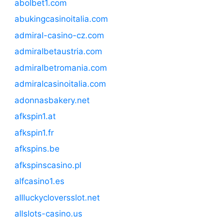
abolbet1.com
abukingcasinoitalia.com
admiral-casino-cz.com
admiralbetaustria.com
admiralbetromania.com
admiralcasinoitalia.com
adonnasbakery.net
afkspin1.at
afkspin1.fr
afkspins.be
afkspinscasino.pl
alfcasino1.es
allluckycloversslot.net
allslots-casino.us