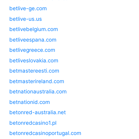
betlive-ge.com
betlive-us.us
betlivebelgium.com
betliveespana.com
betlivegreece.com
betliveslovakia.com
betmastereesti.com
betmasterireland.com
betnationaustralia.com
betnationid.com
betonred-australia.net
betonredcasino1.pl
betonredcasinoportugal.com