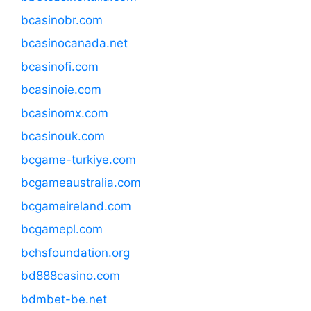
bcasinobr.com
bcasinocanada.net
bcasinofi.com
bcasinoie.com
bcasinomx.com
bcasinouk.com
bcgame-turkiye.com
bcgameaustralia.com
bcgameireland.com
bcgamepl.com
bchsfoundation.org
bd888casino.com
bdmbet-be.net