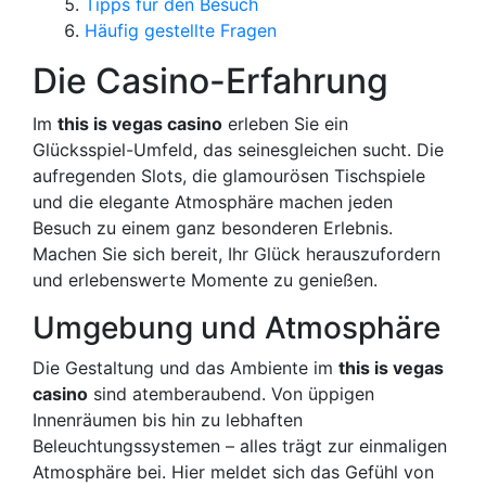
Tipps für den Besuch
Häufig gestellte Fragen
Die Casino-Erfahrung
Im
this is vegas casino
erleben Sie ein
Glücksspiel-Umfeld, das seinesgleichen sucht. Die
aufregenden Slots, die glamourösen Tischspiele
und die elegante Atmosphäre machen jeden
Besuch zu einem ganz besonderen Erlebnis.
Machen Sie sich bereit, Ihr Glück herauszufordern
und erlebenswerte Momente zu genießen.
Umgebung und Atmosphäre
Die Gestaltung und das Ambiente im
this is vegas
casino
sind atemberaubend. Von üppigen
Innenräumen bis hin zu lebhaften
Beleuchtungssystemen – alles trägt zur einmaligen
Atmosphäre bei. Hier meldet sich das Gefühl von