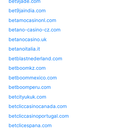
bet9jade.com
bet9jaindia.com
betamocasinonl.com
betano-casino-cz.com
betanocasino.uk
betanoitalia.it
betblastnederland.com
betboomkz.com
betboommexico.com
betboomperu.com
betcityukuk.com
betcliccasinocanada.com
betcliccasinoportugal.com
betclicespana.com