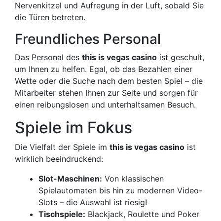
Nervenkitzel und Aufregung in der Luft, sobald Sie
die Türen betreten.
Freundliches Personal
Das Personal des
this is vegas casino
ist geschult,
um Ihnen zu helfen. Egal, ob das Bezahlen einer
Wette oder die Suche nach dem besten Spiel – die
Mitarbeiter stehen Ihnen zur Seite und sorgen für
einen reibungslosen und unterhaltsamen Besuch.
Spiele im Fokus
Die Vielfalt der Spiele im
this is vegas casino
ist
wirklich beeindruckend:
Slot-Maschinen:
Von klassischen
Spielautomaten bis hin zu modernen Video-
Slots – die Auswahl ist riesig!
Tischspiele:
Blackjack, Roulette und Poker