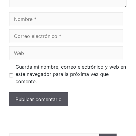
Nombre
Correo
electrónico
Web
Guarda mi nombre, correo electrónico y web en
este navegador para la próxima vez que
comente.