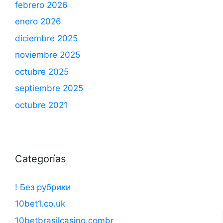
febrero 2026
enero 2026
diciembre 2025
noviembre 2025
octubre 2025
septiembre 2025
octubre 2021
Categorías
! Без рубрики
10bet1.co.uk
10betbrasilcasino.combr