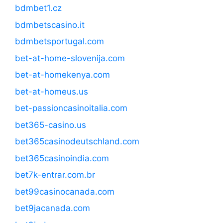
bdmbet1.cz
bdmbetscasino.it
bdmbetsportugal.com
bet-at-home-slovenija.com
bet-at-homekenya.com
bet-at-homeus.us
bet-passioncasinoitalia.com
bet365-casino.us
bet365casinodeutschland.com
bet365casinoindia.com
bet7k-entrar.com.br
bet99casinocanada.com
bet9jacanada.com