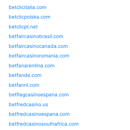
betclicitalia.com
betclicpolska.com
betclicpt.net
betfaircasinobrasil.com
betfaircasinocanada.com
betfaircasinoromania.com
betfanarentina.com
betfande.com
betfannl.com
betflagcasinoespana.com
betfredcasino.us
betfredcasinoespana.com
betfredcasinosouthafrica.com