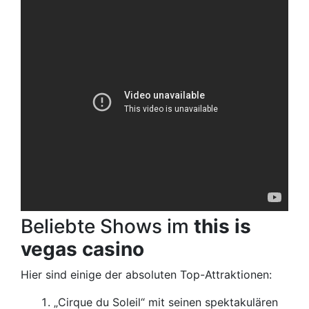
Beliebte Shows im
this is
vegas casino
Hier sind einige der absoluten Top-Attraktionen:
„Cirque du Soleil“ mit seinen spektakulären