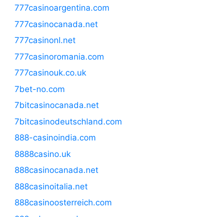
777casinoargentina.com
777casinocanada.net
777casinonl.net
777casinoromania.com
777casinouk.co.uk
7bet-no.com
7bitcasinocanada.net
7bitcasinodeutschland.com
888-casinoindia.com
8888casino.uk
888casinocanada.net
888casinoitalia.net
888casinoosterreich.com