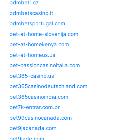
bdmbet1.cz
bdmbetscasino.it
bdmbetsportugal.com
bet-at-home-slovenija.com
bet-at-homekenya.com
bet-at-homeus.us
bet-passioncasinoitalia.com
bet365-casino.us
bet365casinodeutschland.com
bet365casinoindia.com
bet7k-entrar.com.br
bet99casinocanada.com
bet9jacanada.com
bet9jade.com