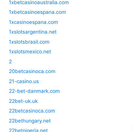
1xbetcasinoaustralia.com
1xbetcasinoespana.com
1xcasinoespana.com
1xslotsargentina.net
1xslotsbrasil.com
1xslotsmexico.net
2
20betcasinoca.com
21-casino.us
22-bet-danmark.com
22bet-uk.uk
22betcasinoca.com
22bethungary.net
22betnigeria.net