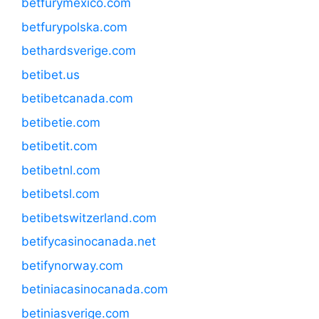
betfurymexico.com
betfurypolska.com
bethardsverige.com
betibet.us
betibetcanada.com
betibetie.com
betibetit.com
betibetnl.com
betibetsl.com
betibetswitzerland.com
betifycasinocanada.net
betifynorway.com
betiniacasinocanada.com
betiniasverige.com