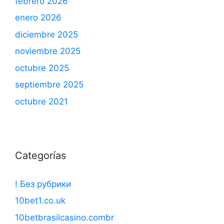
febrero 2026
enero 2026
diciembre 2025
noviembre 2025
octubre 2025
septiembre 2025
octubre 2021
Categorías
! Без рубрики
10bet1.co.uk
10betbrasilcasino.combr