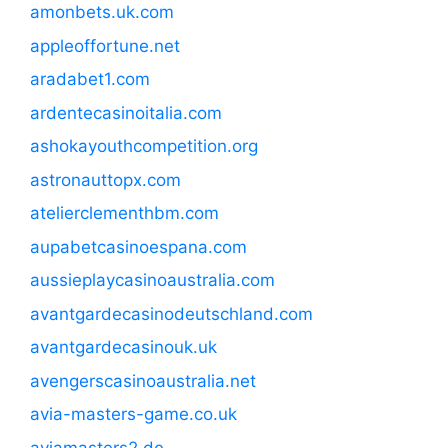
amonbets.uk.com
appleoffortune.net
aradabet1.com
ardentecasinoitalia.com
ashokayouthcompetition.org
astronauttopx.com
atelierclementhbm.com
aupabetcasinoespana.com
aussieplaycasinoaustralia.com
avantgardecasinodeutschland.com
avantgardecasinouk.uk
avengerscasinoaustralia.net
avia-masters-game.co.uk
aviamasters2.de