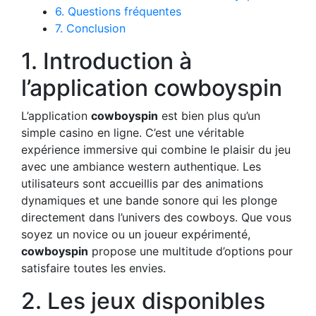
6. Questions fréquentes
7. Conclusion
1. Introduction à
l’application cowboyspin
L’application
cowboyspin
est bien plus qu’un
simple casino en ligne. C’est une véritable
expérience immersive qui combine le plaisir du jeu
avec une ambiance western authentique. Les
utilisateurs sont accueillis par des animations
dynamiques et une bande sonore qui les plonge
directement dans l’univers des cowboys. Que vous
soyez un novice ou un joueur expérimenté,
cowboyspin
propose une multitude d’options pour
satisfaire toutes les envies.
2. Les jeux disponibles