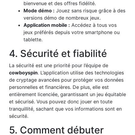
bienvenue et des offres fidélité.
Mode démo :
Jouez sans risque grâce à des
versions démo de nombreux jeux.
Application mobile :
Accédez à tous vos
jeux préférés depuis votre smartphone ou
tablette.
4. Sécurité et fiabilité
La sécurité est une priorité pour l’équipe de
cowboyspin
. L’application utilise des technologies
de cryptage avancées pour protéger vos données
personnelles et financières. De plus, elle est
entièrement licenciée, garantissant un jeu équitable
et sécurisé. Vous pouvez donc jouer en toute
tranquillité, sachant que vos informations sont en
sécurité.
5. Comment débuter