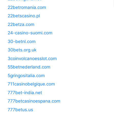
22betromania.com
22betscasino.pl
22betza.com
24-casino-suomi.com
30-betnl.com
30bets.org.uk
3coinvolcanoesslot.com
55betnederland.com
5gringositalia.com
711casinobelgique.com
777bet-india.net
777betcasinoespana.com
777betus.us