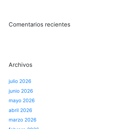
Comentarios recientes
Archivos
julio 2026
junio 2026
mayo 2026
abril 2026
marzo 2026