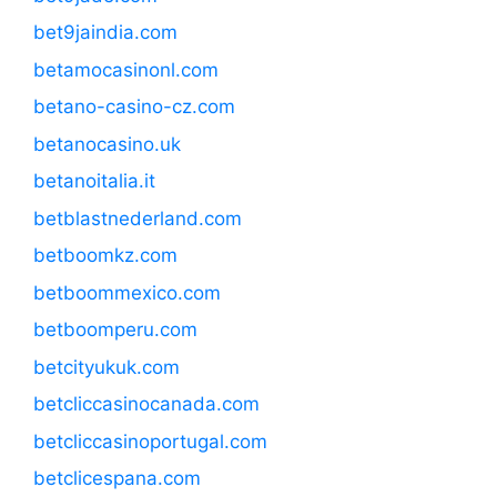
bet9jaindia.com
betamocasinonl.com
betano-casino-cz.com
betanocasino.uk
betanoitalia.it
betblastnederland.com
betboomkz.com
betboommexico.com
betboomperu.com
betcityukuk.com
betcliccasinocanada.com
betcliccasinoportugal.com
betclicespana.com