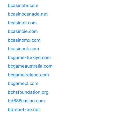
bcasinobr.com
bcasinocanada.net
bcasinofi.com
bcasinoie.com
bcasinomx.com
bcasinouk.com
bcgame-turkiye.com
bcgameaustralia.com
bcgameireland.com
bcgamepl.com
bchsfoundation.org
bd888casino.com
bdmbet-be.net