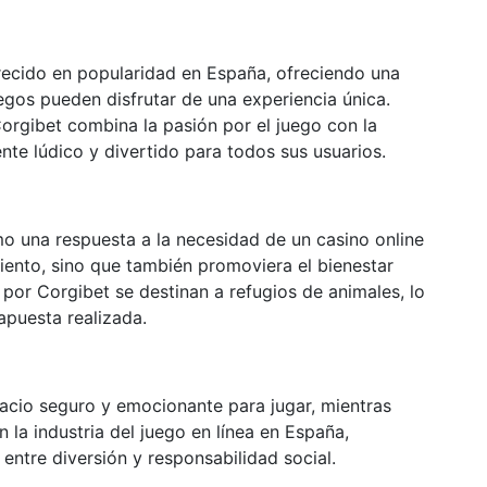
recido en popularidad en España, ofreciendo una
gos pueden disfrutar de una experiencia única.
Corgibet combina la pasión por el juego con la
nte lúdico y divertido para todos sus usuarios.
 una respuesta a la necesidad de un casino online
miento, sino que también promoviera el bienestar
 por Corgibet se destinan a refugios de animales, lo
apuesta realizada.
acio seguro y emocionante para jugar, mientras
en la industria del juego en línea en España,
 entre diversión y responsabilidad social.