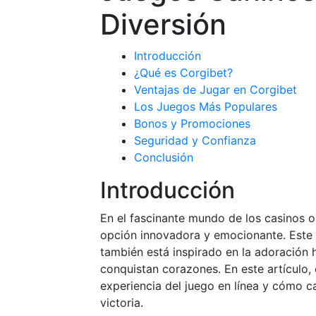
Diversión
Introducción
¿Qué es Corgibet?
Ventajas de Jugar en Corgibet
Los Juegos Más Populares
Bonos y Promociones
Seguridad y Confianza
Conclusión
Introducción
En el fascinante mundo de los casinos o
opción innovadora y emocionante. Este c
también está inspirado en la adoración 
conquistan corazones. En este artícul
experiencia del juego en línea y cómo c
victoria.