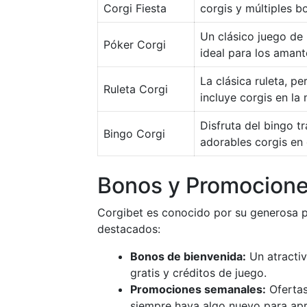
Corgi Fiesta
corgis y múltiples b
Un clásico juego de 
Póker Corgi
ideal para los amant
La clásica ruleta, p
Ruleta Corgi
incluye corgis en la
Disfruta del bingo t
Bingo Corgi
adorables corgis en 
Bonos y Promocion
Corgibet es conocido por su generosa p
destacados:
Bonos de bienvenida:
Un atractiv
gratis y créditos de juego.
Promociones semanales:
Ofertas
siempre haya algo nuevo para ap