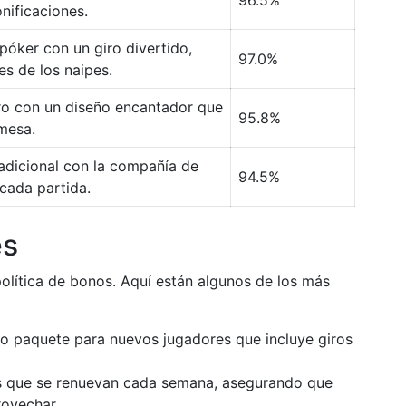
onificaciones.
póker con un giro divertido,
97.0%
es de los naipes.
ero con un diseño encantador que
95.8%
 mesa.
radicional con la compañía de
94.5%
cada partida.
es
olítica de bonos. Aquí están algunos de los más
o paquete para nuevos jugadores que incluye giros
 que se renuevan cada semana, asegurando que
rovechar.