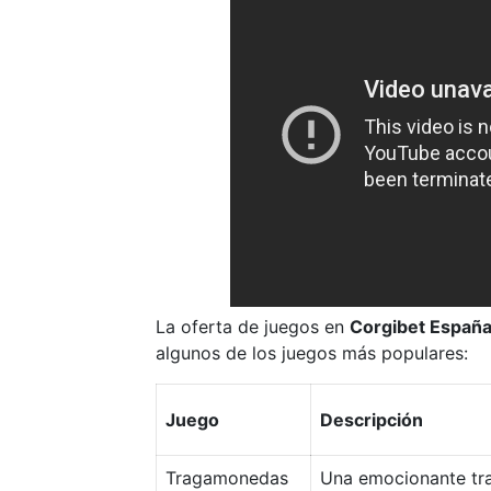
La oferta de juegos en
Corgibet Españ
algunos de los juegos más populares:
Juego
Descripción
Tragamonedas
Una emocionante tr