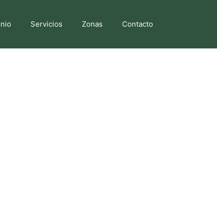
nio
Servicios
Zonas
Contacto