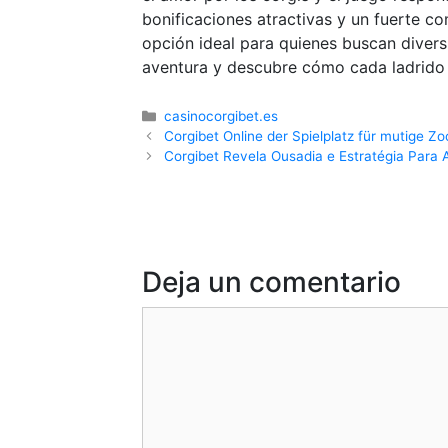
bonificaciones atractivas y un fuerte 
opción ideal para quienes buscan divers
aventura y descubre cómo cada ladrido 
Categorías
casinocorgibet.es
Corgibet Online der Spielplatz für mutige Z
Corgibet Revela Ousadia e Estratégia Para 
Deja un comentario
Comentario