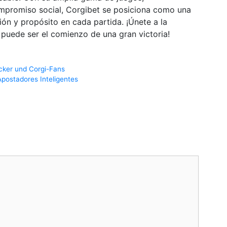
compromiso social, Corgibet se posiciona como una
ión y propósito en cada partida. ¡Únete a la
puede ser el comienzo de una gran victoria!
ocker und Corgi-Fans
Apostadores Inteligentes