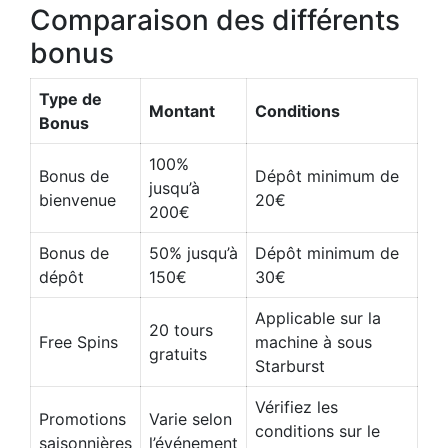
Comparaison des différents
bonus
Type de
Montant
Conditions
Bonus
100%
Bonus de
Dépôt minimum de
jusqu’à
bienvenue
20€
200€
Bonus de
50% jusqu’à
Dépôt minimum de
dépôt
150€
30€
Applicable sur la
20 tours
Free Spins
machine à sous
gratuits
Starburst
Vérifiez les
Promotions
Varie selon
conditions sur le
saisonnières
l’événement