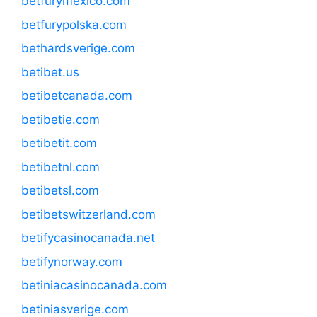
betfurymexico.com
betfurypolska.com
bethardsverige.com
betibet.us
betibetcanada.com
betibetie.com
betibetit.com
betibetnl.com
betibetsl.com
betibetswitzerland.com
betifycasinocanada.net
betifynorway.com
betiniacasinocanada.com
betiniasverige.com