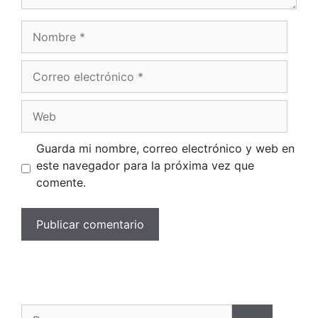
Nombre
Correo
electrónico
Web
Guarda mi nombre, correo electrónico y web en
este navegador para la próxima vez que
comente.
Buscar: