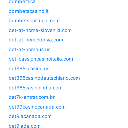
bdmbet1.cz
bdmbetscasino.it
bdmbetsportugal.com
bet-at-home-slovenija.com
bet-at-homekenya.com
bet-at-homeus.us
bet-passioncasinoitalia.com
bet365-casino.us
bet365casinodeutschland.com
bet365casinoindia.com
bet7k-entrar.com.br
bet99casinocanada.com
bet9jacanada.com
bet9jade.com