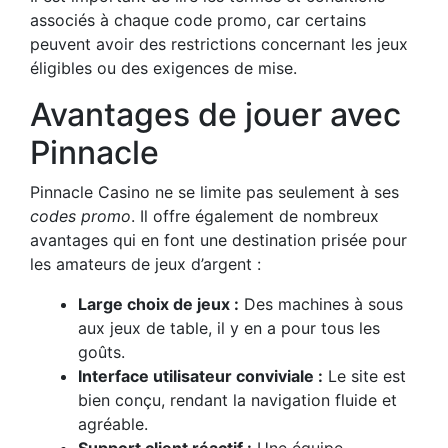
associés à chaque code promo, car certains
peuvent avoir des restrictions concernant les jeux
éligibles ou des exigences de mise.
Avantages de jouer avec
Pinnacle
Pinnacle Casino ne se limite pas seulement à ses
codes promo
. Il offre également de nombreux
avantages qui en font une destination prisée pour
les amateurs de jeux d’argent :
Large choix de jeux :
Des machines à sous
aux jeux de table, il y en a pour tous les
goûts.
Interface utilisateur conviviale :
Le site est
bien conçu, rendant la navigation fluide et
agréable.