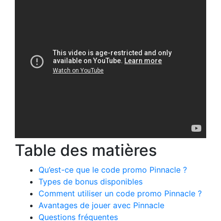
Table des matières
Qu’est-ce que le code promo Pinnacle ?
Types de bonus disponibles
Comment utiliser un code promo Pinnacle ?
Avantages de jouer avec Pinnacle
Questions fréquentes