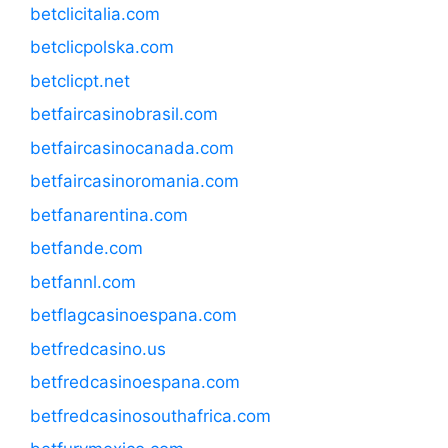
betclicitalia.com
betclicpolska.com
betclicpt.net
betfaircasinobrasil.com
betfaircasinocanada.com
betfaircasinoromania.com
betfanarentina.com
betfande.com
betfannl.com
betflagcasinoespana.com
betfredcasino.us
betfredcasinoespana.com
betfredcasinosouthafrica.com