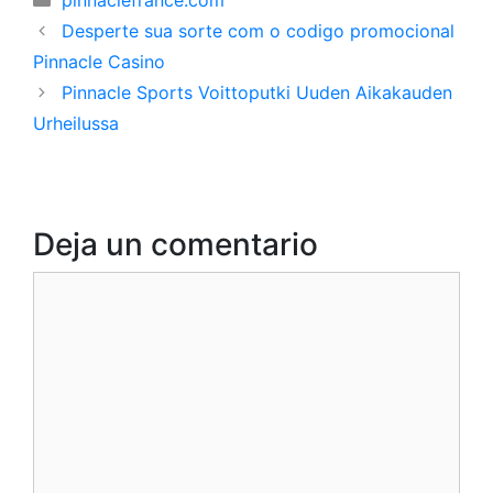
pinnaclefrance.com
Desperte sua sorte com o codigo promocional
Pinnacle Casino
Pinnacle Sports Voittoputki Uuden Aikakauden
Urheilussa
Deja un comentario
Comentario