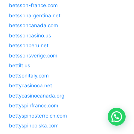
betsson-france.com
betssonargentina.net
betssoncanada.com
betssoncasino.us
betssonperu.net
betssonsverige.com
bettilt.us
bettsonitaly.com
bettycasinoca.net
bettycasinocanada.org
bettyspinfrance.com
bettyspinosterreich.com
bettyspinpolska.com