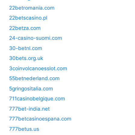
22betromania.com
22betscasino.pl
22betza.com
24-casino-suomi.com
30-betnl.com
30bets.org.uk
3coinvolcanoesslot.com
55betnederland.com
5gringositalia.com
711casinobelgique.com
777bet-india.net
777betcasinoespana.com
777betus.us