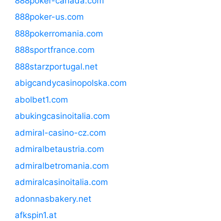
888poker-canada.com
888poker-us.com
888pokerromania.com
888sportfrance.com
888starzportugal.net
abigcandycasinopolska.com
abolbet1.com
abukingcasinoitalia.com
admiral-casino-cz.com
admiralbetaustria.com
admiralbetromania.com
admiralcasinoitalia.com
adonnasbakery.net
afkspin1.at