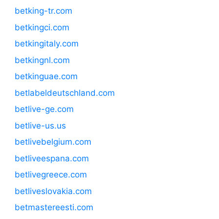
betking-tr.com
betkingci.com
betkingitaly.com
betkingnl.com
betkinguae.com
betlabeldeutschland.com
betlive-ge.com
betlive-us.us
betlivebelgium.com
betliveespana.com
betlivegreece.com
betliveslovakia.com
betmastereesti.com