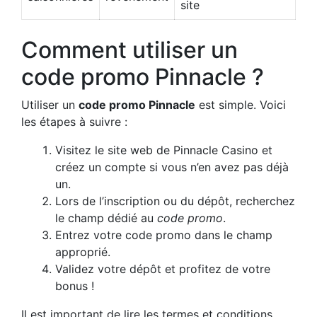
site
Comment utiliser un
code promo Pinnacle ?
Utiliser un
code promo Pinnacle
est simple. Voici
les étapes à suivre :
Visitez le site web de Pinnacle Casino et
créez un compte si vous n’en avez pas déjà
un.
Lors de l’inscription ou du dépôt, recherchez
le champ dédié au
code promo
.
Entrez votre code promo dans le champ
approprié.
Validez votre dépôt et profitez de votre
bonus !
Il est important de lire les termes et conditions