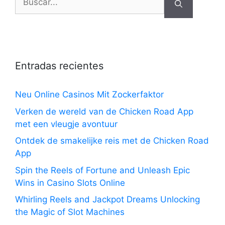
Entradas recientes
Neu Online Casinos Mit Zockerfaktor
Verken de wereld van de Chicken Road App
met een vleugje avontuur
Ontdek de smakelijke reis met de Chicken Road
App
Spin the Reels of Fortune and Unleash Epic
Wins in Casino Slots Online
Whirling Reels and Jackpot Dreams Unlocking
the Magic of Slot Machines