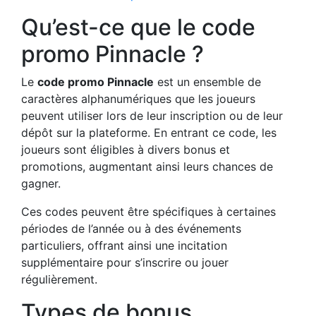
Qu’est-ce que le code
promo Pinnacle ?
Le
code promo Pinnacle
est un ensemble de
caractères alphanumériques que les joueurs
peuvent utiliser lors de leur inscription ou de leur
dépôt sur la plateforme. En entrant ce code, les
joueurs sont éligibles à divers bonus et
promotions, augmentant ainsi leurs chances de
gagner.
Ces codes peuvent être spécifiques à certaines
périodes de l’année ou à des événements
particuliers, offrant ainsi une incitation
supplémentaire pour s’inscrire ou jouer
régulièrement.
Types de bonus