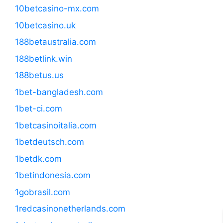
10betcasino-mx.com
10betcasino.uk
188betaustralia.com
188betlink.win
188betus.us
1bet-bangladesh.com
1bet-ci.com
1betcasinoitalia.com
1betdeutsch.com
1betdk.com
1betindonesia.com
1gobrasil.com
1redcasinonetherlands.com