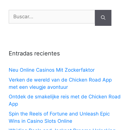
Buscar:
Entradas recientes
Neu Online Casinos Mit Zockerfaktor
Verken de wereld van de Chicken Road App
met een vleugje avontuur
Ontdek de smakelijke reis met de Chicken Road
App
Spin the Reels of Fortune and Unleash Epic
Wins in Casino Slots Online