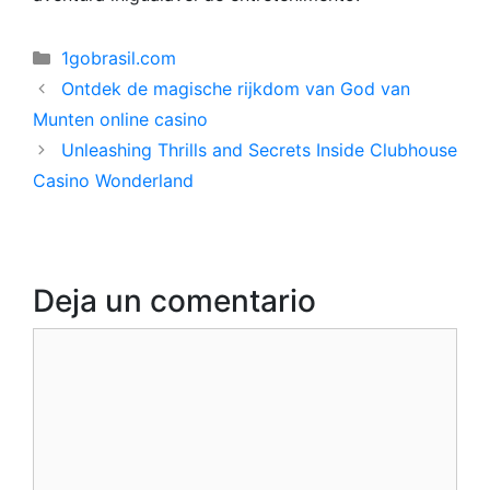
Categorías
1gobrasil.com
Ontdek de magische rijkdom van God van
Munten online casino
Unleashing Thrills and Secrets Inside Clubhouse
Casino Wonderland
Deja un comentario
Comentario