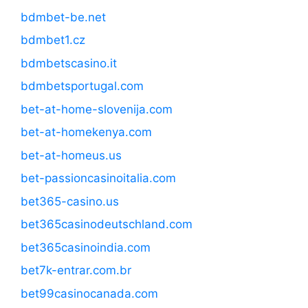
bdmbet-be.net
bdmbet1.cz
bdmbetscasino.it
bdmbetsportugal.com
bet-at-home-slovenija.com
bet-at-homekenya.com
bet-at-homeus.us
bet-passioncasinoitalia.com
bet365-casino.us
bet365casinodeutschland.com
bet365casinoindia.com
bet7k-entrar.com.br
bet99casinocanada.com