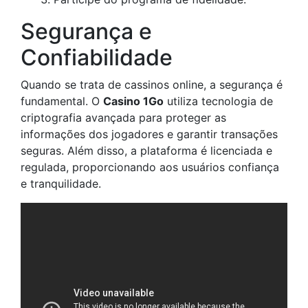
Segurança e
Confiabilidade
Quando se trata de cassinos online, a segurança é
fundamental. O
Casino 1Go
utiliza tecnologia de
criptografia avançada para proteger as
informações dos jogadores e garantir transações
seguras. Além disso, a plataforma é licenciada e
regulada, proporcionando aos usuários confiança
e tranquilidade.