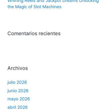
Whirling Reels and Jackpot Dreams Unlocking
the Magic of Slot Machines
Comentarios recientes
Archivos
julio 2026
junio 2026
mayo 2026
abril 2026