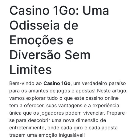
Casino 1Go: Uma
Odisseia de
Emoções e
Diversão Sem
Limites
Bem-vindo ao
Casino 1Go
, um verdadeiro paraíso
para os amantes de jogos e apostas! Neste artigo,
vamos explorar tudo o que este cassino online
tem a oferecer, suas vantagens e a experiência
única que os jogadores podem vivenciar. Prepare-
se para descobrir uma nova dimensão de
entretenimento, onde cada giro e cada aposta
trazem uma emoção inigualável!