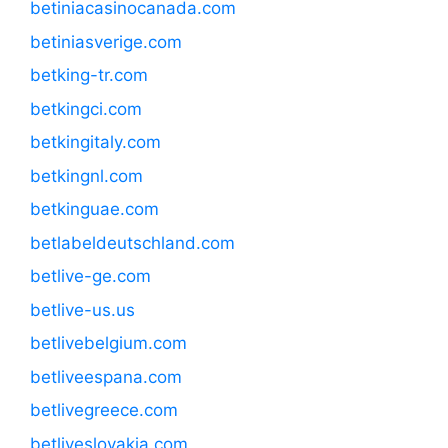
betiniacasinocanada.com
betiniasverige.com
betking-tr.com
betkingci.com
betkingitaly.com
betkingnl.com
betkinguae.com
betlabeldeutschland.com
betlive-ge.com
betlive-us.us
betlivebelgium.com
betliveespana.com
betlivegreece.com
betliveslovakia.com