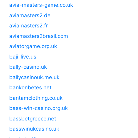
avia-masters-game.co.uk
aviamasters2.de
aviamasters2.fr
aviamasters2brasil.com
aviatorgame.org.uk
baji-live.us
bally-casino.uk
ballycasinouk.me.uk
bankonbetes.net
bantamclothing.co.uk
bass-win-casino.org.uk
bassbetgreece.net
basswinukcasino.uk