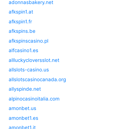
adonnasbakery.net
afkspin1.at
afkspin1.fr
afkspins.be
afkspinscasino.pl
alfcasino1.es
allluckycloversslot.net
allslots-casino.us
allslotscasinocanada.org
allyspinde.net
alpinocasinoitalia.com
amonbet.us
amonbet1.es
amonbet1.it