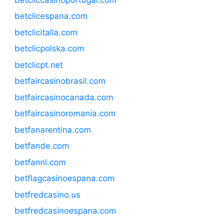
betclicespana.com
betclicitalia.com
betclicpolska.com
betclicpt.net
betfaircasinobrasil.com
betfaircasinocanada.com
betfaircasinoromania.com
betfanarentina.com
betfande.com
betfannl.com
betflagcasinoespana.com
betfredcasino.us
betfredcasinoespana.com