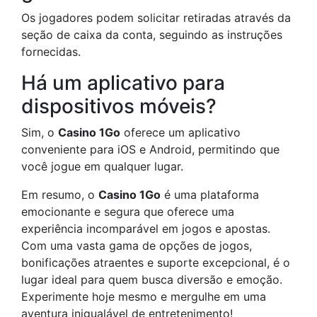
Os jogadores podem solicitar retiradas através da
seção de caixa da conta, seguindo as instruções
fornecidas.
Há um aplicativo para
dispositivos móveis?
Sim, o
Casino 1Go
oferece um aplicativo
conveniente para iOS e Android, permitindo que
você jogue em qualquer lugar.
Em resumo, o
Casino 1Go
é uma plataforma
emocionante e segura que oferece uma
experiência incomparável em jogos e apostas.
Com uma vasta gama de opções de jogos,
bonificações atraentes e suporte excepcional, é o
lugar ideal para quem busca diversão e emoção.
Experimente hoje mesmo e mergulhe em uma
aventura inigualável de entretenimento!