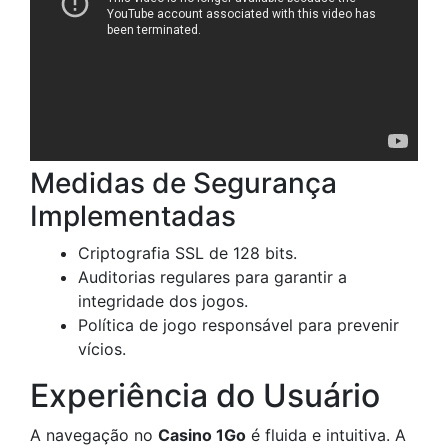
Medidas de Segurança
Implementadas
Criptografia SSL de 128 bits.
Auditorias regulares para garantir a
integridade dos jogos.
Política de jogo responsável para prevenir
vícios.
Experiência do Usuário
A navegação no
Casino 1Go
é fluida e intuitiva. A