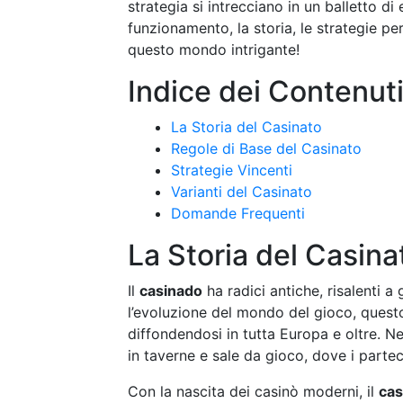
strategia si intrecciano in un balletto di
funzionamento, la storia, le strategie p
questo mondo intrigante!
Indice dei Contenut
La Storia del Casinato
Regole di Base del Casinato
Strategie Vincenti
Varianti del Casinato
Domande Frequenti
La Storia del Casina
Il
casinado
ha radici antiche, risalenti a
l’evoluzione del mondo del gioco, questo
diffondendosi in tutta Europa e oltre. Ne
in taverne e sale da gioco, dove i partec
Con la nascita dei casinò moderni, il
cas