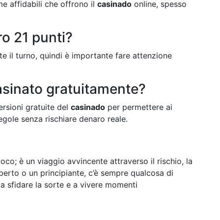
 affidabili che offrono il
casinado
online, spesso
o 21 punti?
e il turno, quindi è importante fare attenzione
casinato gratuitamente?
ersioni gratuite del
casinado
per permettere ai
regole senza rischiare denaro reale.
co; è un viaggio avvincente attraverso il rischio, la
sperto o un principiante, c’è sempre qualcosa di
a sfidare la sorte e a vivere momenti