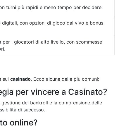
on turni più rapidi e meno tempo per decidere.
digitali, con opzioni di gioco dal vivo e bonus
 per i giocatori di alto livello, con scommesse
ri.
e sul
casinado
. Ecco alcune delle più comuni:
tegia per vincere a Casinato?
la gestione del bankroll e la comprensione delle
sibilità di successo.
to online?