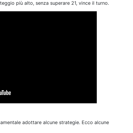
eggio più alto, senza superare 21, vince il turno.
damentale adottare alcune strategie. Ecco alcune