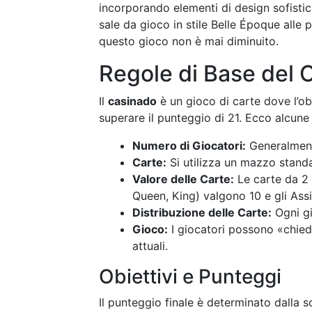
incorporando elementi di design sofistic
sale da gioco in stile Belle Époque alle 
questo gioco non è mai diminuito.
Regole di Base del 
Il
casinado
è un gioco di carte dove l’ob
superare il punteggio di 21. Ecco alcune
Numero di Giocatori:
Generalmente
Carte:
Si utilizza un mazzo standa
Valore delle Carte:
Le carte da 2 a
Queen, King) valgono 10 e gli Assi
Distribuzione delle Carte:
Ogni gi
Gioco:
I giocatori possono «chied
attuali.
Obiettivi e Punteggi
Il punteggio finale è determinato dalla s