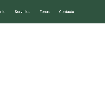
nio
Servicios
Zonas
Contacto