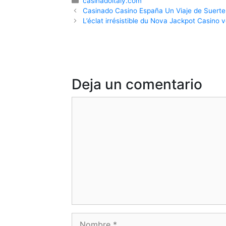
casinadoitaly.com
Casinado Casino España Un Viaje de Suerte
L’éclat irrésistible du Nova Jackpot Casino 
Deja un comentario
Comentario
Nombre