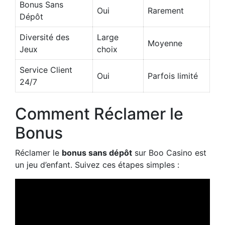
Bonus Sans
Oui
Rarement
Dépôt
Diversité des
Large
Moyenne
Jeux
choix
Service Client
Oui
Parfois limité
24/7
Comment Réclamer le
Bonus
Réclamer le
bonus sans dépôt
sur Boo Casino est
un jeu d’enfant. Suivez ces étapes simples :