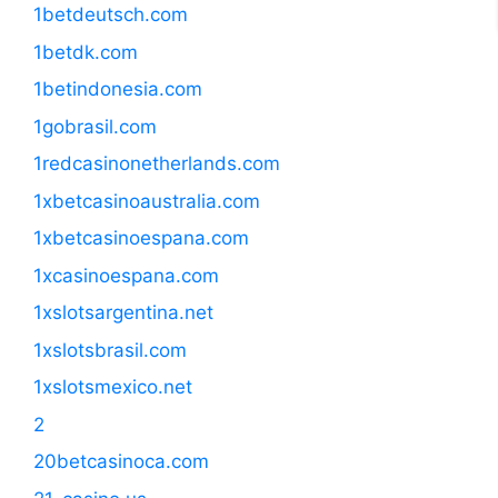
1betdeutsch.com
1betdk.com
1betindonesia.com
1gobrasil.com
1redcasinonetherlands.com
1xbetcasinoaustralia.com
1xbetcasinoespana.com
1xcasinoespana.com
1xslotsargentina.net
1xslotsbrasil.com
1xslotsmexico.net
2
20betcasinoca.com