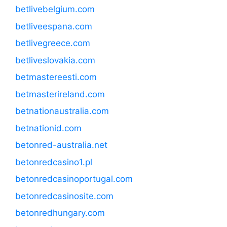
betlivebelgium.com
betliveespana.com
betlivegreece.com
betliveslovakia.com
betmastereesti.com
betmasterireland.com
betnationaustralia.com
betnationid.com
betonred-australia.net
betonredcasino1.pl
betonredcasinoportugal.com
betonredcasinosite.com
betonredhungary.com