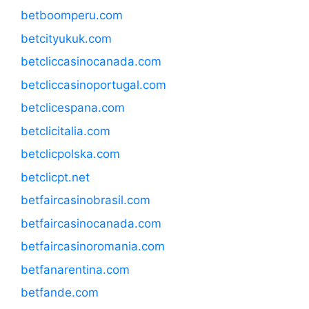
betboomperu.com
betcityukuk.com
betcliccasinocanada.com
betcliccasinoportugal.com
betclicespana.com
betclicitalia.com
betclicpolska.com
betclicpt.net
betfaircasinobrasil.com
betfaircasinocanada.com
betfaircasinoromania.com
betfanarentina.com
betfande.com