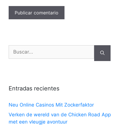
Buscar:
Entradas recientes
Neu Online Casinos Mit Zockerfaktor
Verken de wereld van de Chicken Road App
met een vleugje avontuur