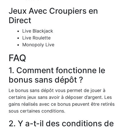
Jeux Avec Croupiers en
Direct
Live Blackjack
Live Roulette
Monopoly Live
FAQ
1. Comment fonctionne le
bonus sans dépôt ?
Le bonus sans dépôt vous permet de jouer à
certains jeux sans avoir à déposer d’argent. Les
gains réalisés avec ce bonus peuvent être retirés
sous certaines conditions.
2. Y a-t-il des conditions de