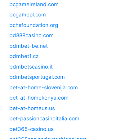
bcgameireland.com
bcgamepl.com
bchsfoundation.org
bd888casino.com
bdmbet-be.net
bdmbet1.cz
bdmbetscasino.it
bdmbetsportugal.com
bet-at-home-slovenija.com
bet-at-homekenya.com
bet-at-homeus.us
bet-passioncasinoitalia.com
bet365-casino.us