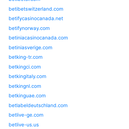
betibetswitzerland.com
betifycasinocanada.net
betifynorway.com
betiniacasinocanada.com
betiniasverige.com
betking-tr.com
betkingci.com
betkingitaly.com
betkingnl.com
betkinguae.com
betlabeldeutschland.com
betlive-ge.com
betlive-us.us