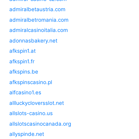
admiralbetaustria.com
admiralbetromania.com
admiralcasinoitalia.com
adonnasbakery.net
afkspin1.at
afkspin1.fr
afkspins.be
afkspinscasino.pl
alfcasino1.es
allluckycloversslot.net
allslots-casino.us
allslotscasinocanada.org
allyspinde.net