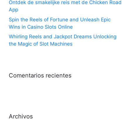
Ontdek de smakelijke reis met de Chicken Road
App
Spin the Reels of Fortune and Unleash Epic
Wins in Casino Slots Online
Whirling Reels and Jackpot Dreams Unlocking
the Magic of Slot Machines
Comentarios recientes
Archivos