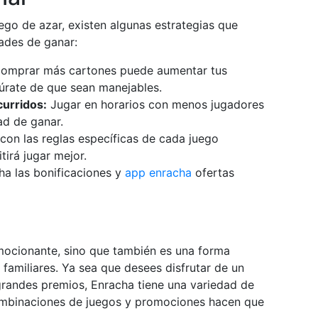
ego de azar, existen algunas estrategias que
ades de ganar:
omprar más cartones puede aumentar tus
gúrate de que sean manejables.
curridos:
Jugar en horarios con menos jugadores
ad de ganar.
 con las reglas específicas de cada juego
tirá jugar mejor.
a las bonificaciones y
app enracha
ofertas
mocionante, sino que también es una forma
familiares. Ya sea que desees disfrutar de un
randes premios, Enracha tiene una variedad de
combinaciones de juegos y promociones hacen que