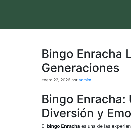
Saltar
al
contenido
Bingo Enracha 
Generaciones
enero 22, 2026
por
admim
Bingo Enracha: 
Diversión y Em
El
bingo Enracha
es una de las experien