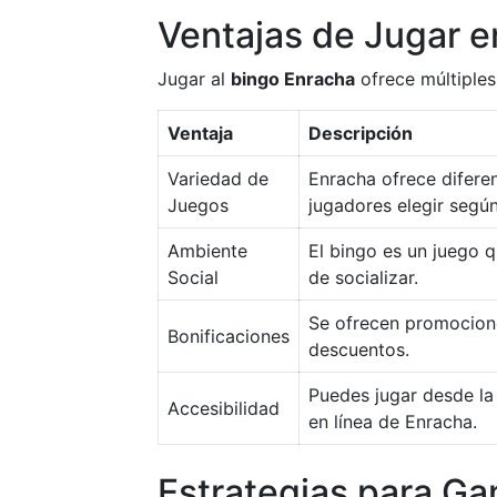
Ventajas de Jugar e
Jugar al
bingo Enracha
ofrece múltiples
Ventaja
Descripción
Variedad de
Enracha ofrece difere
Juegos
jugadores elegir según
Ambiente
El bingo es un juego 
Social
de socializar.
Se ofrecen promocion
Bonificaciones
descuentos.
Puedes jugar desde la
Accesibilidad
en línea de Enracha.
Estrategias para Ga