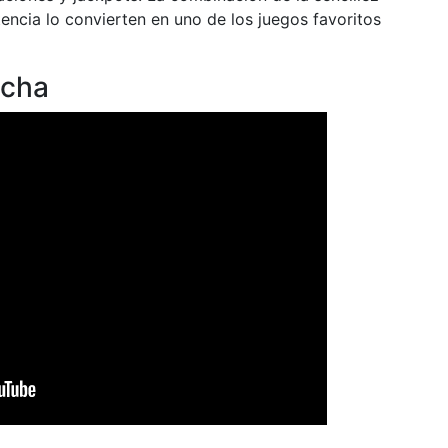
encia lo convierten en uno de los juegos favoritos
acha