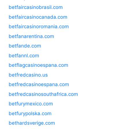
betfaircasinobrasil.com
betfaircasinocanada.com
betfaircasinoromania.com
betfanarentina.com
betfande.com
betfannl.com
betflagcasinoespana.com
betfredcasino.us
betfredcasinoespana.com
betfredcasinosouthafrica.com
betfurymexico.com
betfurypolska.com
bethardsverige.com