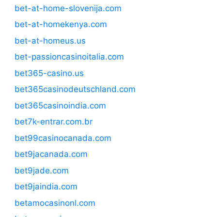
bet-at-home-slovenija.com
bet-at-homekenya.com
bet-at-homeus.us
bet-passioncasinoitalia.com
bet365-casino.us
bet365casinodeutschland.com
bet365casinoindia.com
bet7k-entrar.com.br
bet99casinocanada.com
bet9jacanada.com
bet9jade.com
bet9jaindia.com
betamocasinonl.com