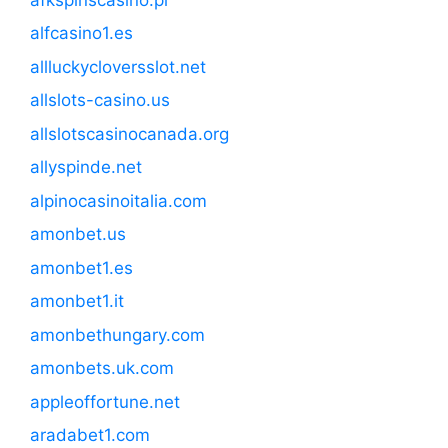
alfcasino1.es
allluckycloversslot.net
allslots-casino.us
allslotscasinocanada.org
allyspinde.net
alpinocasinoitalia.com
amonbet.us
amonbet1.es
amonbet1.it
amonbethungary.com
amonbets.uk.com
appleoffortune.net
aradabet1.com