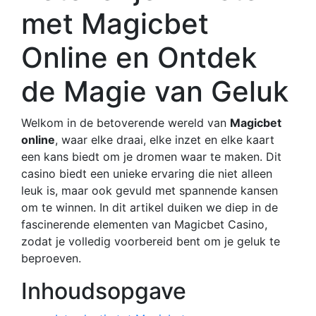
met Magicbet
Online en Ontdek
de Magie van Geluk
Welkom in de betoverende wereld van
Magicbet
online
, waar elke draai, elke inzet en elke kaart
een kans biedt om je dromen waar te maken. Dit
casino biedt een unieke ervaring die niet alleen
leuk is, maar ook gevuld met spannende kansen
om te winnen. In dit artikel duiken we diep in de
fascinerende elementen van Magicbet Casino,
zodat je volledig voorbereid bent om je geluk te
beproeven.
Inhoudsopgave