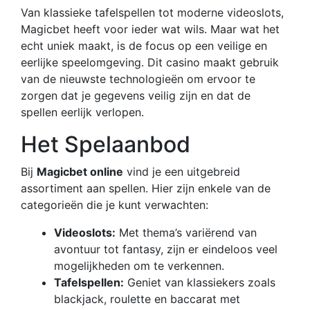
Van klassieke tafelspellen tot moderne videoslots,
Magicbet heeft voor ieder wat wils. Maar wat het
echt uniek maakt, is de focus op een veilige en
eerlijke speelomgeving. Dit casino maakt gebruik
van de nieuwste technologieën om ervoor te
zorgen dat je gegevens veilig zijn en dat de
spellen eerlijk verlopen.
Het Spelaanbod
Bij
Magicbet online
vind je een uitgebreid
assortiment aan spellen. Hier zijn enkele van de
categorieën die je kunt verwachten:
Videoslots:
Met thema’s variërend van
avontuur tot fantasy, zijn er eindeloos veel
mogelijkheden om te verkennen.
Tafelspellen:
Geniet van klassiekers zoals
blackjack, roulette en baccarat met