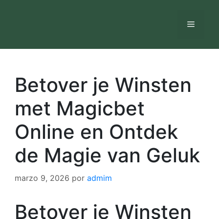
Saltar
al
Menú
contenido
Betover je Winsten
met Magicbet
Online en Ontdek
de Magie van Geluk
marzo 9, 2026
por
admim
Betover je Winsten