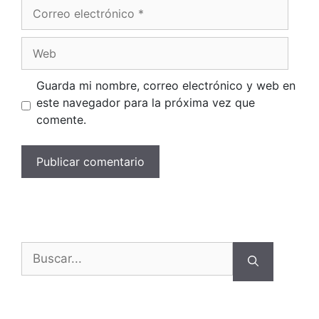
Correo
electrónico
Web
Guarda mi nombre, correo electrónico y web en
este navegador para la próxima vez que
comente.
Buscar: