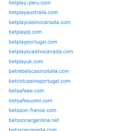
betplay-peru.com
betplayaustralia.com
betplaycasinocanada.com
betplaypl.com
betplayportugal.com
betplayscasinocanada.com
betplayuk.com
betrebelscasinoitalia.com
betriotcasinoportugal.com
betsafeee.com
betsafesuomi.com
betsson-france.com
betssonargentina.net
betssoncanada.com