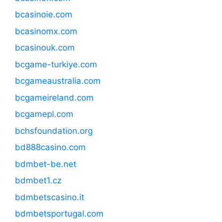
bcasinoie.com
bcasinomx.com
bcasinouk.com
bcgame-turkiye.com
bcgameaustralia.com
bcgameireland.com
bcgamepl.com
bchsfoundation.org
bd888casino.com
bdmbet-be.net
bdmbet1.cz
bdmbetscasino.it
bdmbetsportugal.com