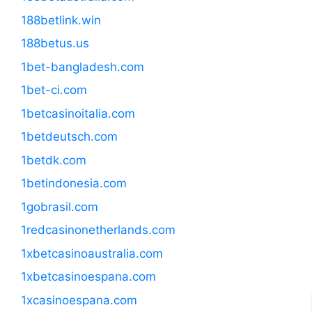
188betlink.win
188betus.us
1bet-bangladesh.com
1bet-ci.com
1betcasinoitalia.com
1betdeutsch.com
1betdk.com
1betindonesia.com
1gobrasil.com
1redcasinonetherlands.com
1xbetcasinoaustralia.com
1xbetcasinoespana.com
1xcasinoespana.com