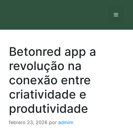
Saltar
al
Menú
contenido
Betonred app a
revolução na
conexão entre
criatividade e
produtividade
febrero 23, 2026
por
admim