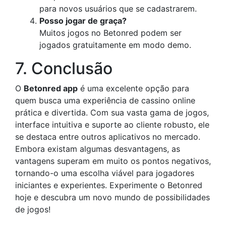
para novos usuários que se cadastrarem.
Posso jogar de graça?
Muitos jogos no Betonred podem ser
jogados gratuitamente em modo demo.
7. Conclusão
O
Betonred app
é uma excelente opção para
quem busca uma experiência de cassino online
prática e divertida. Com sua vasta gama de jogos,
interface intuitiva e suporte ao cliente robusto, ele
se destaca entre outros aplicativos no mercado.
Embora existam algumas desvantagens, as
vantagens superam em muito os pontos negativos,
tornando-o uma escolha viável para jogadores
iniciantes e experientes. Experimente o Betonred
hoje e descubra um novo mundo de possibilidades
de jogos!