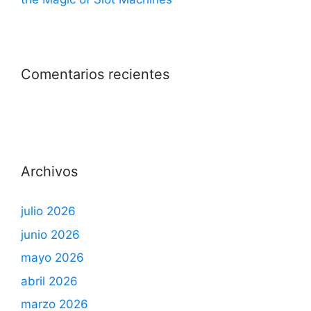
Comentarios recientes
Archivos
julio 2026
junio 2026
mayo 2026
abril 2026
marzo 2026