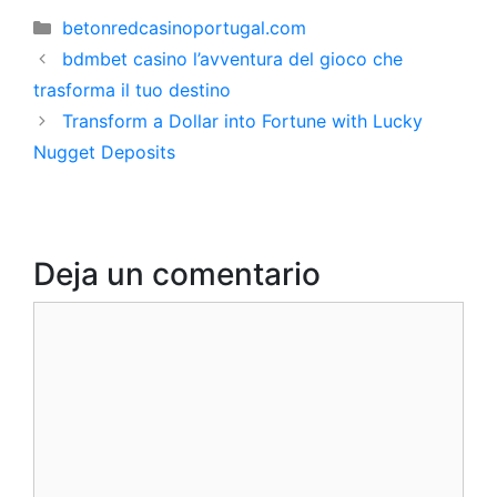
Categorías
betonredcasinoportugal.com
bdmbet casino l’avventura del gioco che
trasforma il tuo destino
Transform a Dollar into Fortune with Lucky
Nugget Deposits
Deja un comentario
Comentario