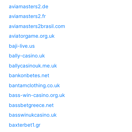
aviamasters2.de
aviamasters2.fr
aviamasters2brasil.com
aviatorgame.org.uk
baji-live.us
bally-casino.uk
ballycasinouk.me.uk
bankonbetes.net
bantamclothing.co.uk
bass-win-casino.org.uk
bassbetgreece.net
basswinukcasino.uk
baxterbet1.gr