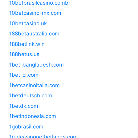
10betbrasilcasino.combr
10betcasino-mx.com
10betcasino.uk
188betaustralia.com
188betlink.win
188betus.us
1bet-bangladesh.com
1bet-ci.com
1betcasinoitalia.com
1betdeutsch.com
1betdk.com
1betindonesia.com
1gobrasil.com
1redcasinonetherlands.com