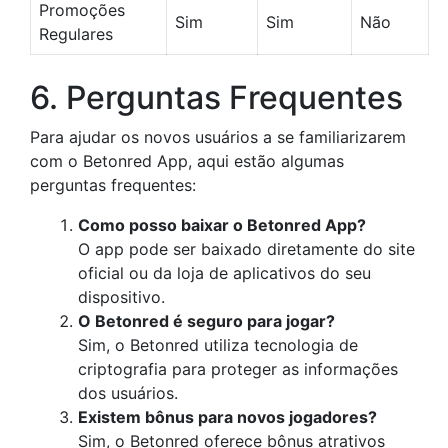
Promoções
Sim
Sim
Não
Regulares
6. Perguntas Frequentes
Para ajudar os novos usuários a se familiarizarem
com o Betonred App, aqui estão algumas
perguntas frequentes:
Como posso baixar o Betonred App?
O app pode ser baixado diretamente do site
oficial ou da loja de aplicativos do seu
dispositivo.
O Betonred é seguro para jogar?
Sim, o Betonred utiliza tecnologia de
criptografia para proteger as informações
dos usuários.
Existem bônus para novos jogadores?
Sim, o Betonred oferece bônus atrativos