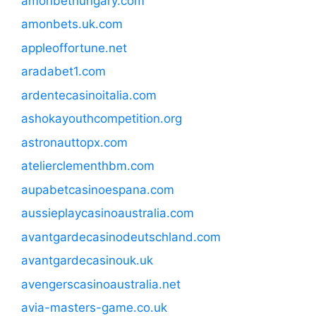
amonbethungary.com
amonbets.uk.com
appleoffortune.net
aradabet1.com
ardentecasinoitalia.com
ashokayouthcompetition.org
astronauttopx.com
atelierclementhbm.com
aupabetcasinoespana.com
aussieplaycasinoaustralia.com
avantgardecasinodeutschland.com
avantgardecasinouk.uk
avengerscasinoaustralia.net
avia-masters-game.co.uk