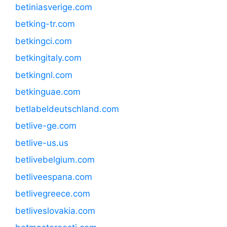
betiniasverige.com
betking-tr.com
betkingci.com
betkingitaly.com
betkingnl.com
betkinguae.com
betlabeldeutschland.com
betlive-ge.com
betlive-us.us
betlivebelgium.com
betliveespana.com
betlivegreece.com
betliveslovakia.com