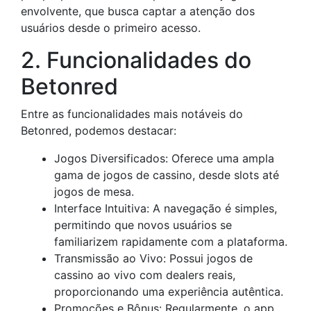
envolvente, que busca captar a atenção dos
usuários desde o primeiro acesso.
2. Funcionalidades do
Betonred
Entre as funcionalidades mais notáveis do
Betonred, podemos destacar:
Jogos Diversificados: Oferece uma ampla
gama de jogos de cassino, desde slots até
jogos de mesa.
Interface Intuitiva: A navegação é simples,
permitindo que novos usuários se
familiarizem rapidamente com a plataforma.
Transmissão ao Vivo: Possui jogos de
cassino ao vivo com dealers reais,
proporcionando uma experiência autêntica.
Promoções e Bônus: Regularmente, o app