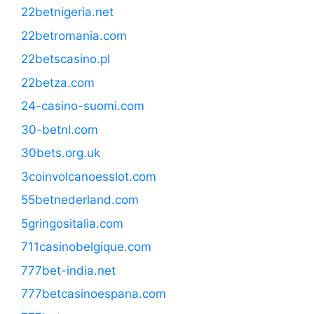
22betnigeria.net
22betromania.com
22betscasino.pl
22betza.com
24-casino-suomi.com
30-betnl.com
30bets.org.uk
3coinvolcanoesslot.com
55betnederland.com
5gringositalia.com
711casinobelgique.com
777bet-india.net
777betcasinoespana.com