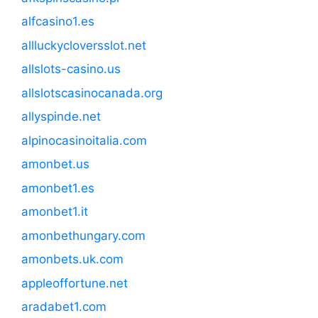
alfcasino1.es
allluckycloversslot.net
allslots-casino.us
allslotscasinocanada.org
allyspinde.net
alpinocasinoitalia.com
amonbet.us
amonbet1.es
amonbet1.it
amonbethungary.com
amonbets.uk.com
appleoffortune.net
aradabet1.com