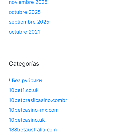
noviembre 2025
octubre 2025
septiembre 2025
octubre 2021
Categorías
! Без рубрики
10bet1.co.uk
10betbrasilcasino.combr
10betcasino-mx.com
10betcasino.uk
188betaustralia.com