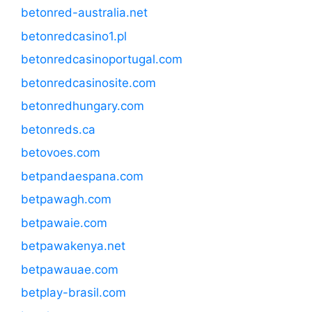
betonred-australia.net
betonredcasino1.pl
betonredcasinoportugal.com
betonredcasinosite.com
betonredhungary.com
betonreds.ca
betovoes.com
betpandaespana.com
betpawagh.com
betpawaie.com
betpawakenya.net
betpawauae.com
betplay-brasil.com