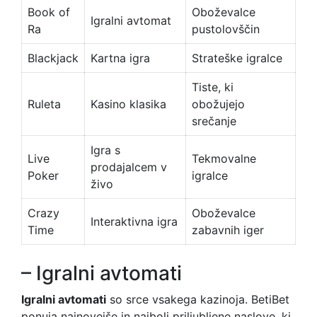
Book of
Oboževalce
Igralni avtomat
Ra
pustolovščin
Blackjack
Kartna igra
Strateške igralce
Tiste, ki
Ruleta
Kasino klasika
obožujejo
srečanje
Igra s
Live
Tekmovalne
prodajalcem v
Poker
igralce
živo
Crazy
Oboževalce
Interaktivna igra
Time
zabavnih iger
– Igralni avtomati
Igralni avtomati
so srce vsakega kazinoja. BetiBet
ponuja najnovejše in najbolj priljubljene naslove, ki