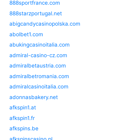
888sportfrance.com
888starzportugal.net
abigcandycasinopolska.com
abolbet1.com
abukingcasinoitalia.com
admiral-casino-cz.com
admiralbetaustria.com
admiralbetromania.com
admiralcasinoitalia.com
adonnasbakery.net
afkspin1.at
afkspin1.fr
afkspins.be
afkspinscasino.pl