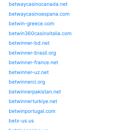
betwaycasinocanada.net
betwaycasinoespana.com
betwin-greece.com
betwin360casinoitalia.com
betwinner-bd.net
betwinner-brasil.org
betwinner-france.net
betwinner-uz.net
betwinnerci.org
betwinnerpakistan.net
betwinnerturkiye.net
betwinportugal.com
betx-us.us