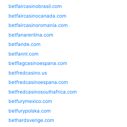
betfaircasinobrasil.com
betfaircasinocanada.com
betfaircasinoromania.com
betfanarentina.com
betfande.com
betfannl.com
betflagcasinoespana.com
betfredcasino.us
betfredcasinoespana.com
betfredcasinosouthafrica.com
betfurymexico.com
betfurypolska.com
bethardsverige.com