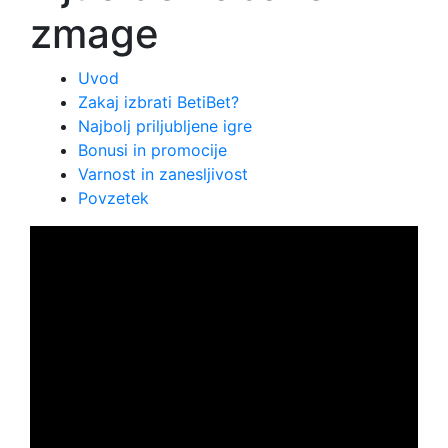
zmage
Uvod
Zakaj izbrati BetiBet?
Najbolj priljubljene igre
Bonusi in promocije
Varnost in zanesljivost
Povzetek