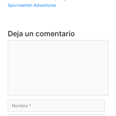
Sportwetten Adventures
Deja un comentario
Comentario
Nombre