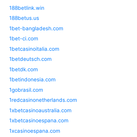
188betlink.win
188betus.us
1bet-bangladesh.com
1bet-ci.com
1betcasinoitalia.com
1betdeutsch.com
1betdk.com
1betindonesia.com
1gobrasil.com
1redcasinonetherlands.com
1xbetcasinoaustralia.com
1xbetcasinoespana.com
1xcasinoespana.com