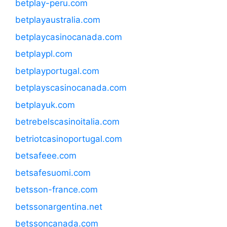
betplay-peru.com
betplayaustralia.com
betplaycasinocanada.com
betplaypl.com
betplayportugal.com
betplayscasinocanada.com
betplayuk.com
betrebelscasinoitalia.com
betriotcasinoportugal.com
betsafeee.com
betsafesuomi.com
betsson-france.com
betssonargentina.net
betssoncanada.com