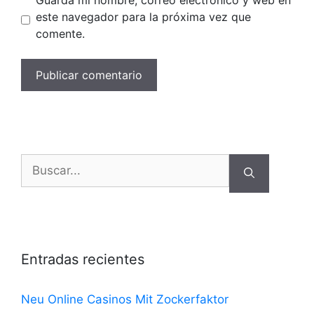
Guarda mi nombre, correo electrónico y web en
este navegador para la próxima vez que
comente.
Buscar:
Entradas recientes
Neu Online Casinos Mit Zockerfaktor