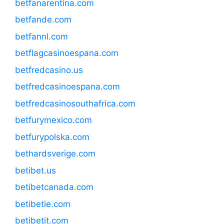
betfanarentina.com
betfande.com
betfannl.com
betflagcasinoespana.com
betfredcasino.us
betfredcasinoespana.com
betfredcasinosouthafrica.com
betfurymexico.com
betfurypolska.com
bethardsverige.com
betibet.us
betibetcanada.com
betibetie.com
betibetit.com