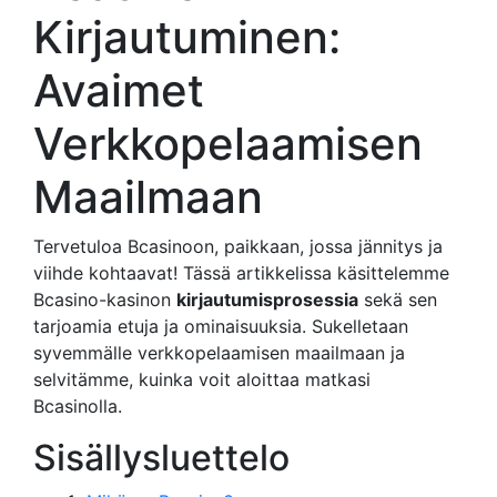
Kirjautuminen:
Avaimet
Verkkopelaamisen
Maailmaan
Tervetuloa Bcasinoon, paikkaan, jossa jännitys ja
viihde kohtaavat! Tässä artikkelissa käsittelemme
Bcasino-kasinon
kirjautumisprosessia
sekä sen
tarjoamia etuja ja ominaisuuksia. Sukelletaan
syvemmälle verkkopelaamisen maailmaan ja
selvitämme, kuinka voit aloittaa matkasi
Bcasinolla.
Sisällysluettelo