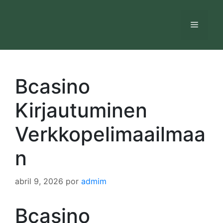
Saltar
al
Menú
contenido
Bcasino
Kirjautuminen
Verkkopelimaailmaa
n
abril 9, 2026
por
admim
Bcasino