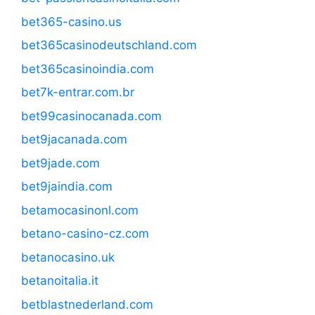
bet365-casino.us
bet365casinodeutschland.com
bet365casinoindia.com
bet7k-entrar.com.br
bet99casinocanada.com
bet9jacanada.com
bet9jade.com
bet9jaindia.com
betamocasinonl.com
betano-casino-cz.com
betanocasino.uk
betanoitalia.it
betblastnederland.com