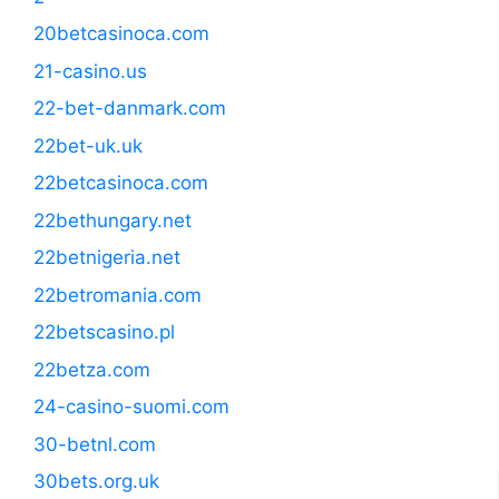
20betcasinoca.com
21-casino.us
22-bet-danmark.com
22bet-uk.uk
22betcasinoca.com
22bethungary.net
22betnigeria.net
22betromania.com
22betscasino.pl
22betza.com
24-casino-suomi.com
30-betnl.com
30bets.org.uk