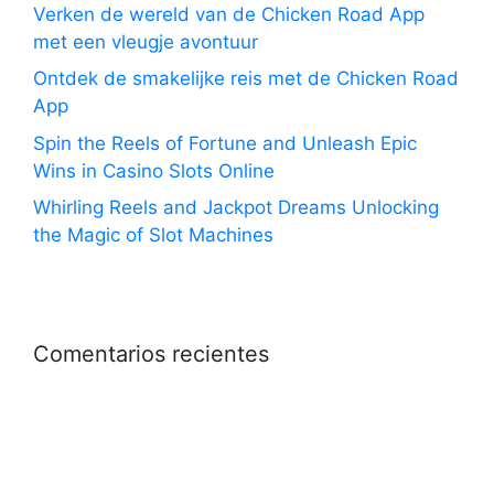
Verken de wereld van de Chicken Road App
met een vleugje avontuur
Ontdek de smakelijke reis met de Chicken Road
App
Spin the Reels of Fortune and Unleash Epic
Wins in Casino Slots Online
Whirling Reels and Jackpot Dreams Unlocking
the Magic of Slot Machines
Comentarios recientes