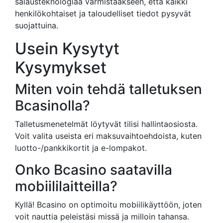
salausteknologiaa varmistaakseen, että kaikki
henkilökohtaiset ja taloudelliset tiedot pysyvät
suojattuina.
Usein Kysytyt
Kysymykset
Miten voin tehdä talletuksen
Bcasinolla?
Talletusmenetelmät löytyvät tilisi hallintaosiosta.
Voit valita useista eri maksuvaihtoehdoista, kuten
luotto-/pankkikortit ja e-lompakot.
Onko Bcasino saatavilla
mobiililaitteilla?
Kyllä! Bcasino on optimoitu mobiilikäyttöön, joten
voit nauttia peleistäsi missä ja milloin tahansa.