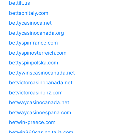
bettilt.us
bettsonitaly.com
bettycasinoca.net
bettycasinocanada.org
bettyspinfrance.com
bettyspinosterreich.com
bettyspinpolska.com
bettywinscasinocanada.net
betvictorcasinocanada.net
betvictorcasinonz.com
betwaycasinocanada.net
betwaycasinoespana.com
betwin-greece.com
betwin360casinoitalia.com