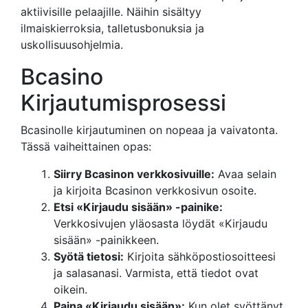
aktiivisille pelaajille. Näihin sisältyy
ilmaiskierroksia, talletusbonuksia ja
uskollisuusohjelmia.
Bcasino
Kirjautumisprosessi
Bcasinolle kirjautuminen on nopeaa ja vaivatonta.
Tässä vaiheittainen opas:
Siirry Bcasinon verkkosivuille:
Avaa selain
ja kirjoita Bcasinon verkkosivun osoite.
Etsi «Kirjaudu sisään» -painike:
Verkkosivujen yläosasta löydät «Kirjaudu
sisään» -painikkeen.
Syötä tietosi:
Kirjoita sähköpostiosoitteesi
ja salasanasi. Varmista, että tiedot ovat
oikein.
Paina «Kirjaudu sisään»:
Kun olet syöttänyt