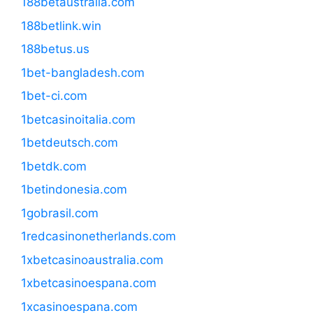
188betaustralia.com
188betlink.win
188betus.us
1bet-bangladesh.com
1bet-ci.com
1betcasinoitalia.com
1betdeutsch.com
1betdk.com
1betindonesia.com
1gobrasil.com
1redcasinonetherlands.com
1xbetcasinoaustralia.com
1xbetcasinoespana.com
1xcasinoespana.com