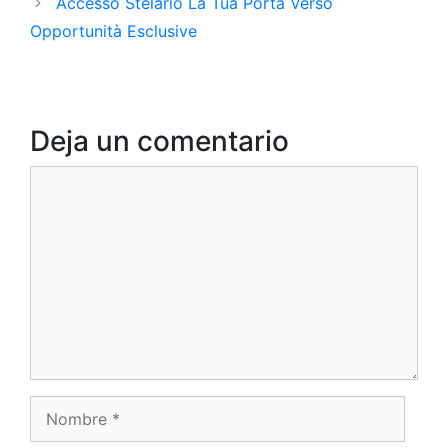
Accesso Stelario La Tua Porta Verso
Opportunità Esclusive
Deja un comentario
Comentario
Nombre