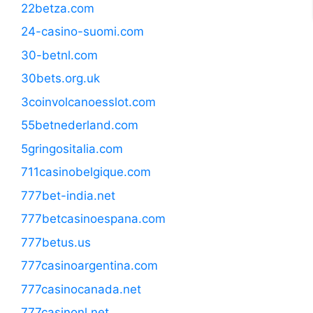
22betza.com
24-casino-suomi.com
30-betnl.com
30bets.org.uk
3coinvolcanoesslot.com
55betnederland.com
5gringositalia.com
711casinobelgique.com
777bet-india.net
777betcasinoespana.com
777betus.us
777casinoargentina.com
777casinocanada.net
777casinonl.net