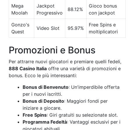
Mega
Jackpot
Gioco bonus
88.12%
Moolah
Progressivo
con jackpot
Gonzo's
Free Spins e
Video Slot
95.97%
Quest
moltiplicatori
Promozioni e Bonus
Per attrarre nuovi giocatori e premiare quelli fedeli,
888 Casino Italia
offre una varietà di promozioni e
bonus. Ecco le più interessanti:
Bonus di Benvenuto
: Un'imperdibile offerta
per i nuovi iscritti.
Bonus di Deposito
: Maggiori fondi per
iniziare a giocare.
Free Spins
: Giri gratuiti su selezionate slot.
Programma Fedeltà
: Vantaggi esclusivi per i
giocatori abituali.