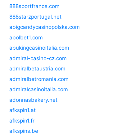
888sportfrance.com
888starzportugal.net
abigcandycasinopolska.com
abolbet1.com
abukingcasinoitalia.com
admiral-casino-cz.com
admiralbetaustria.com
admiralbetromania.com
admiralcasinoitalia.com
adonnasbakery.net
afkspin1.at
afkspin1.fr
afkspins.be