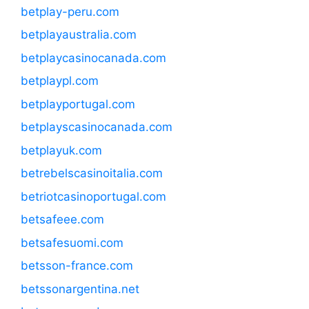
betplay-peru.com
betplayaustralia.com
betplaycasinocanada.com
betplaypl.com
betplayportugal.com
betplayscasinocanada.com
betplayuk.com
betrebelscasinoitalia.com
betriotcasinoportugal.com
betsafeee.com
betsafesuomi.com
betsson-france.com
betssonargentina.net