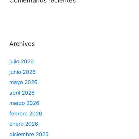
Comentarios recientes
Archivos
julio 2026
junio 2026
mayo 2026
abril 2026
marzo 2026
febrero 2026
enero 2026
diciembre 2025