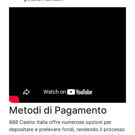
Metodi di Pagamento
888 Casino Italia offre numerose opzioni per
depositare e prelevare fondi, rendendo il processo