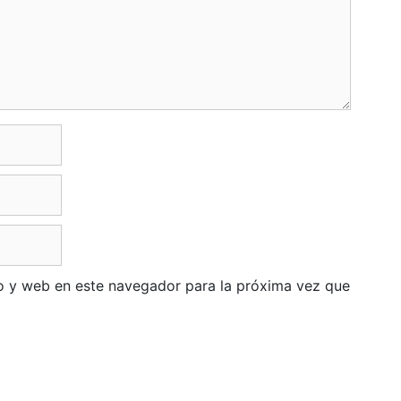
o y web en este navegador para la próxima vez que