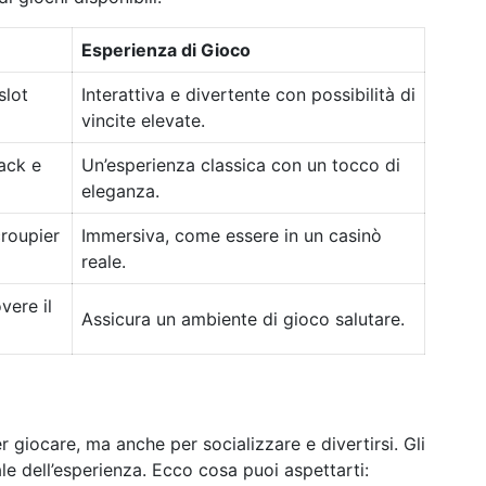
Esperienza di Gioco
slot
Interattiva e divertente con possibilità di
vincite elevate.
jack e
Un’esperienza classica con un tocco di
eleganza.
croupier
Immersiva, come essere in un casinò
reale.
ere il
Assicura un ambiente di gioco salutare.
 giocare, ma anche per socializzare e divertirsi. Gli
le dell’esperienza. Ecco cosa puoi aspettarti: