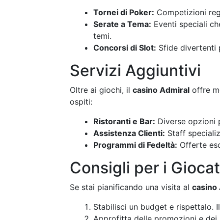
Tornei di Poker:
Competizioni rego
Serate a Tema:
Eventi speciali che
temi.
Concorsi di Slot:
Sfide divertenti 
Servizi Aggiuntivi
Oltre ai giochi, il
casino Admiral
offre mo
ospiti:
Ristoranti e Bar:
Diverse opzioni p
Assistenza Clienti:
Staff specializ
Programmi di Fedeltà:
Offerte escl
Consigli per i Giocat
Se stai pianificando una visita al
casino
Stabilisci un budget e rispettalo.
Approfitta delle promozioni e dei 