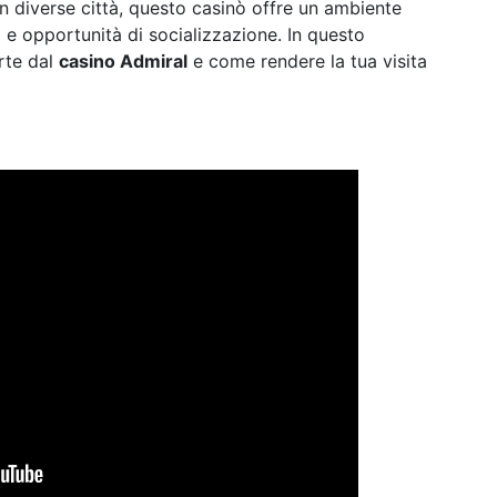
in diverse città, questo casinò offre un ambiente
e opportunità di socializzazione. In questo
rte dal
casino Admiral
e come rendere la tua visita
i