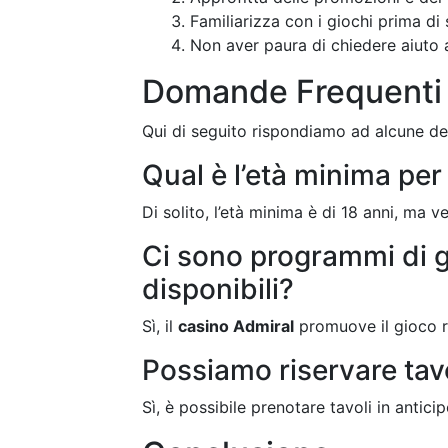
Familiarizza con i giochi prima 
Non aver paura di chiedere aiuto 
Domande Frequenti
Qui di seguito rispondiamo ad alcune d
Qual è l’età minima per
Di solito, l’età minima è di 18 anni, ma v
Ci sono programmi di 
disponibili?
Sì, il
casino Admiral
promuove il gioco r
Possiamo riservare tavo
Sì, è possibile prenotare tavoli in anticip