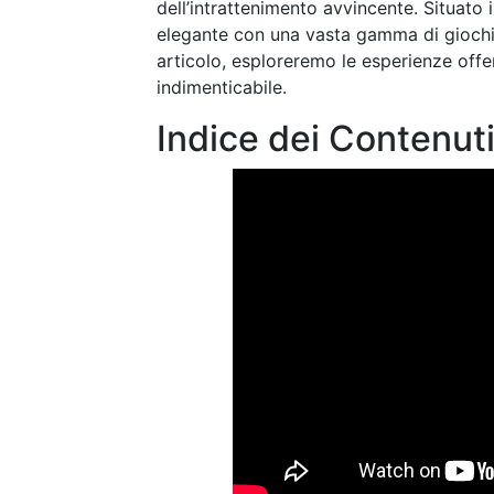
dell’intrattenimento avvincente. Situato 
elegante con una vasta gamma di giochi 
articolo, esploreremo le esperienze offe
indimenticabile.
Indice dei Contenut