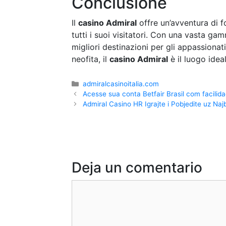
Conclusione
Il
casino Admiral
offre un’avventura di 
tutti i suoi visitatori. Con una vasta gam
migliori destinazioni per gli appassionat
neofita, il
casino Admiral
è il luogo idea
Categorías
admiralcasinoitalia.com
Acesse sua conta Betfair Brasil com facilid
Admiral Casino HR Igrajte i Pobjedite uz Na
Deja un comentario
Comentario