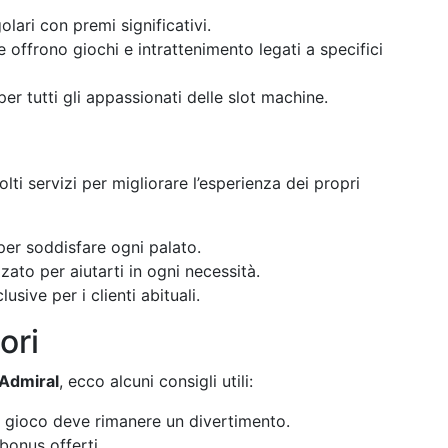
lari con premi significativi.
 offrono giochi e intrattenimento legati a specifici
per tutti gli appassionati delle slot machine.
lti servizi per migliorare l’esperienza dei propri
er soddisfare ogni palato.
zato per aiutarti in ogni necessità.
usive per i clienti abituali.
ori
 Admiral
, ecco alcuni consigli utili:
 Il gioco deve rimanere un divertimento.
bonus offerti.