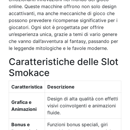
online. Queste macchine offrono non solo design
accattivanti, ma anche meccaniche di gioco che
possono prevedere ricompense significative per i
giocatori. Ogni slot è progettata per offrire
un’esperienza unica, grazie a temi di vario genere
che vanno dall’avventura al fantasy, passando per
le leggende mitologiche e le favole moderne.
Caratteristiche delle Slot
Smokace
Caratteristica
Descrizione
Design di alta qualità con effetti
Grafica e
visivi coinvolgenti e animazioni
Animazioni
fluide.
Bonus e
Funzioni bonus speciali, giri