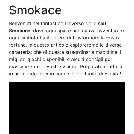
Smokace
Benvenuti nel fantastico universo delle
slot
Smokace
, dove ogni spin è una nuova avventura e
ogni simbolo ha il potere di trasformare la vostra
fortuna. In questo articolo esploreremo le diverse
caratteristiche di queste straordinarie macchine, i
migliori giochi disponibili e alcuni consigli per
massimizzare le vostre vincite. Preparati a tuffarti
in un mondo di emozioni e opportunità di vincita!