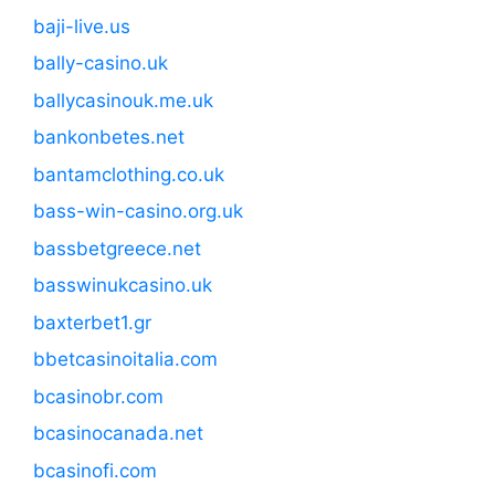
baji-live.us
bally-casino.uk
ballycasinouk.me.uk
bankonbetes.net
bantamclothing.co.uk
bass-win-casino.org.uk
bassbetgreece.net
basswinukcasino.uk
baxterbet1.gr
bbetcasinoitalia.com
bcasinobr.com
bcasinocanada.net
bcasinofi.com