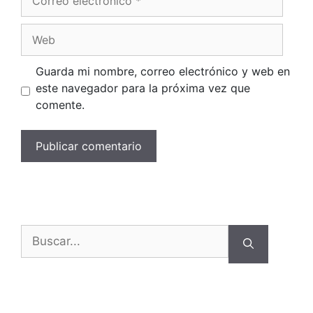
electrónico
Web
Guarda mi nombre, correo electrónico y web en
este navegador para la próxima vez que
comente.
Buscar: