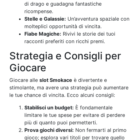
di drago e guadagna fantastiche
ricompense.
Stelle e Galassie:
Un’avventura spaziale con
molteplici opportunità di vincita.
Fiabe Magiche:
Rivivi le storie dei tuoi
racconti preferiti con ricchi premi.
Strategia e Consigli per
Giocare
Giocare alle
slot Smokace
è divertente e
stimolante, ma avere una strategia può aumentare
le tue chance di vincita. Ecco alcuni consigli:
Stabilisci un budget:
È fondamentale
limitare le tue spese per evitare di perdere
più di quanto puoi permetterti.
Prova giochi diversi:
Non fermarti al primo
gioco; esplora vari titoli per trovare quello