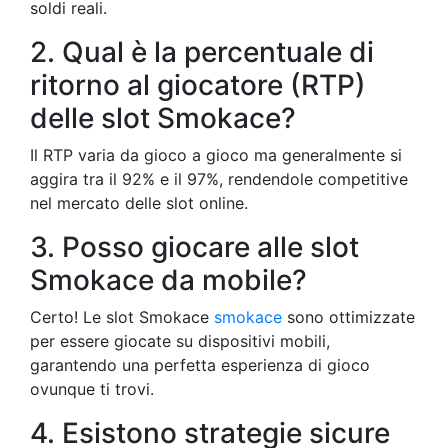
soldi reali.
2. Qual è la percentuale di
ritorno al giocatore (RTP)
delle slot Smokace?
Il RTP varia da gioco a gioco ma generalmente si
aggira tra il 92% e il 97%, rendendole competitive
nel mercato delle slot online.
3. Posso giocare alle slot
Smokace da mobile?
Certo! Le slot Smokace
smokace
sono ottimizzate
per essere giocate su dispositivi mobili,
garantendo una perfetta esperienza di gioco
ovunque ti trovi.
4. Esistono strategie sicure