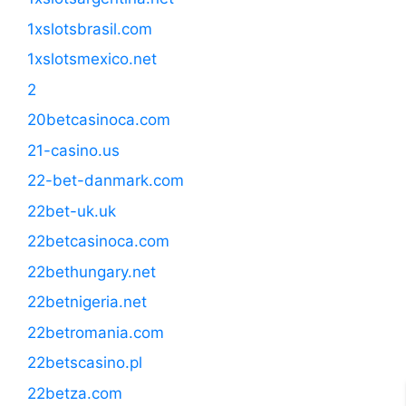
1xslotsbrasil.com
1xslotsmexico.net
2
20betcasinoca.com
21-casino.us
22-bet-danmark.com
22bet-uk.uk
22betcasinoca.com
22bethungary.net
22betnigeria.net
22betromania.com
22betscasino.pl
22betza.com