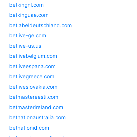
betkingnl.com
betkinguae.com
betlabeldeutschland.com
betlive-ge.com
betlive-us.us
betlivebelgium.com
betliveespana.com
betlivegreece.com
betliveslovakia.com
betmastereesti.com
betmasterireland.com
betnationaustralia.com
betnationid.com