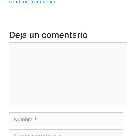
scommettitori italiani
Deja un comentario
Comentario
Nombre
Correo