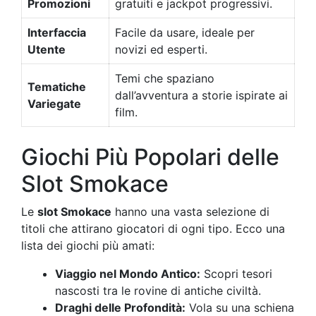
Promozioni
gratuiti e jackpot progressivi.
Interfaccia
Facile da usare, ideale per
Utente
novizi ed esperti.
Temi che spaziano
Tematiche
dall’avventura a storie ispirate ai
Variegate
film.
Giochi Più Popolari delle
Slot Smokace
Le
slot Smokace
hanno una vasta selezione di
titoli che attirano giocatori di ogni tipo. Ecco una
lista dei giochi più amati:
Viaggio nel Mondo Antico:
Scopri tesori
nascosti tra le rovine di antiche civiltà.
Draghi delle Profondità:
Vola su una schiena