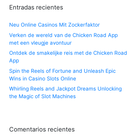
Entradas recientes
Neu Online Casinos Mit Zockerfaktor
Verken de wereld van de Chicken Road App
met een vleugje avontuur
Ontdek de smakelijke reis met de Chicken Road
App
Spin the Reels of Fortune and Unleash Epic
Wins in Casino Slots Online
Whirling Reels and Jackpot Dreams Unlocking
the Magic of Slot Machines
Comentarios recientes