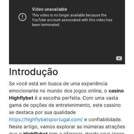
Introdução
Se você está em busca de uma experiência
emocionante no mundo dos jogos online, o
casino
Highflybet
é a escolha perfeita. Com uma vasta
gama de opções de entretenimento, este cassino
se destaca por sua qualidade
https://highflybetsportugal.com/
e confiabilidade.
Neste artigo, vamos explorar as inúmeras atrações
que o
Highflybet
tem a oferecer, desde seus jogos