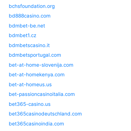
bchsfoundation.org
bd888casino.com
bdmbet-be.net
bdmbet1.cz
bdmbetscasino.it
bdmbetsportugal.com
bet-at-home-slovenija.com
bet-at-homekenya.com
bet-at-homeus.us
bet-passioncasinoitalia.com
bet365-casino.us
bet365casinodeutschland.com
bet365casinoindia.com