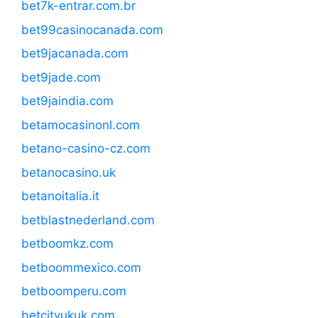
bet7k-entrar.com.br
bet99casinocanada.com
bet9jacanada.com
bet9jade.com
bet9jaindia.com
betamocasinonl.com
betano-casino-cz.com
betanocasino.uk
betanoitalia.it
betblastnederland.com
betboomkz.com
betboommexico.com
betboomperu.com
betcityukuk.com