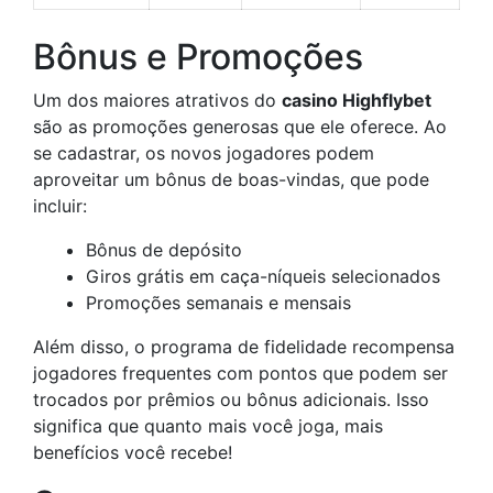
Bônus e Promoções
Um dos maiores atrativos do
casino Highflybet
são as promoções generosas que ele oferece. Ao
se cadastrar, os novos jogadores podem
aproveitar um bônus de boas-vindas, que pode
incluir:
Bônus de depósito
Giros grátis em caça-níqueis selecionados
Promoções semanais e mensais
Além disso, o programa de fidelidade recompensa
jogadores frequentes com pontos que podem ser
trocados por prêmios ou bônus adicionais. Isso
significa que quanto mais você joga, mais
benefícios você recebe!