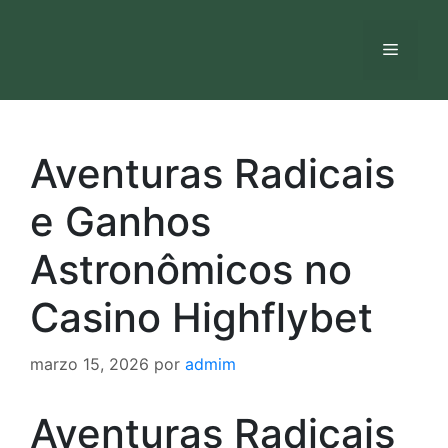
Saltar
al
Menú
contenido
Aventuras Radicais
e Ganhos
Astronômicos no
Casino Highflybet
marzo 15, 2026
por
admim
Aventuras Radicais