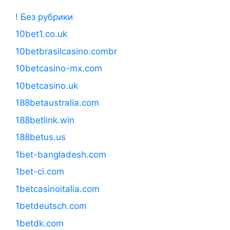
! Без рубрики
10bet1.co.uk
10betbrasilcasino.combr
10betcasino-mx.com
10betcasino.uk
188betaustralia.com
188betlink.win
188betus.us
1bet-bangladesh.com
1bet-ci.com
1betcasinoitalia.com
1betdeutsch.com
1betdk.com