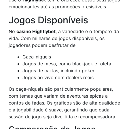
emocionantes até as promoções irresistíveis.
Jogos Disponíveis
No
casino Highflybet
, a variedade é o tempero da
vida. Com milhares de jogos disponíveis, os
jogadores podem desfrutar de:
Caça-níqueis
Jogos de mesa, como blackjack e roleta
Jogos de cartas, incluindo poker
Jogos ao vivo com dealers reais
Os caça-níqueis são particularmente populares,
com temas que variam de aventuras épicas a
contos de fadas. Os gráficos são de alta qualidade
e a jogabilidade é suave, garantindo que cada
sessão de jogo seja divertida e recompensadora.