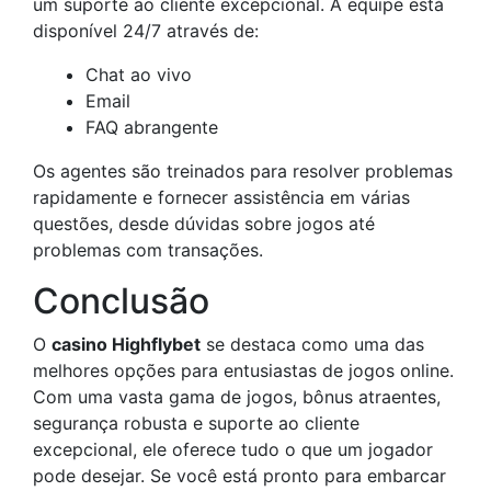
um suporte ao cliente excepcional. A equipe está
disponível 24/7 através de:
Chat ao vivo
Email
FAQ abrangente
Os agentes são treinados para resolver problemas
rapidamente e fornecer assistência em várias
questões, desde dúvidas sobre jogos até
problemas com transações.
Conclusão
O
casino Highflybet
se destaca como uma das
melhores opções para entusiastas de jogos online.
Com uma vasta gama de jogos, bônus atraentes,
segurança robusta e suporte ao cliente
excepcional, ele oferece tudo o que um jogador
pode desejar. Se você está pronto para embarcar