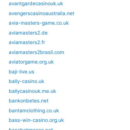
avantgardecasinouk.uk
avengerscasinoaustralia.net
avia-masters-game.co.uk
aviamasters2.de
aviamasters2.fr
aviamasters2brasil.com
aviatorgame.org.uk
baji-live.us
bally-casino.uk
ballycasinouk.me.uk
bankonbetes.net
bantamclothing.co.uk
bass-win-casino.org.uk
bassbetgreece.net