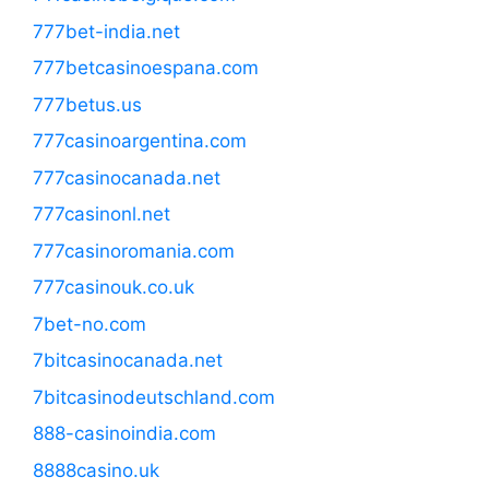
777bet-india.net
777betcasinoespana.com
777betus.us
777casinoargentina.com
777casinocanada.net
777casinonl.net
777casinoromania.com
777casinouk.co.uk
7bet-no.com
7bitcasinocanada.net
7bitcasinodeutschland.com
888-casinoindia.com
8888casino.uk