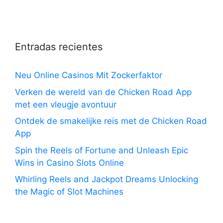
Entradas recientes
Neu Online Casinos Mit Zockerfaktor
Verken de wereld van de Chicken Road App
met een vleugje avontuur
Ontdek de smakelijke reis met de Chicken Road
App
Spin the Reels of Fortune and Unleash Epic
Wins in Casino Slots Online
Whirling Reels and Jackpot Dreams Unlocking
the Magic of Slot Machines