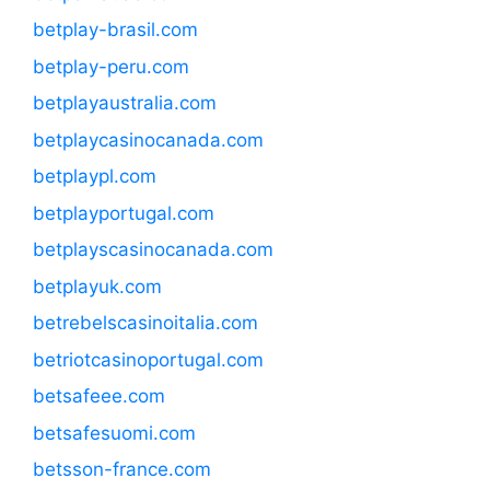
betplay-brasil.com
betplay-peru.com
betplayaustralia.com
betplaycasinocanada.com
betplaypl.com
betplayportugal.com
betplayscasinocanada.com
betplayuk.com
betrebelscasinoitalia.com
betriotcasinoportugal.com
betsafeee.com
betsafesuomi.com
betsson-france.com