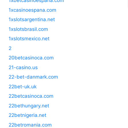
1xbetcasinoespana.com
1xcasinoespana.com
1xslotsargentina.net
1xslotsbrasil.com
1xslotsmexico.net
2
20betcasinoca.com
21-casino.us
22-bet-danmark.com
22bet-uk.uk
22betcasinoca.com
22bethungary.net
22betnigeria.net
22betromania.com