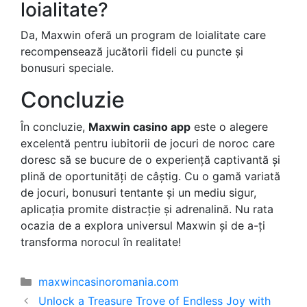
loialitate?
Da, Maxwin oferă un program de loialitate care
recompensează jucătorii fideli cu puncte și
bonusuri speciale.
Concluzie
În concluzie,
Maxwin casino app
este o alegere
excelentă pentru iubitorii de jocuri de noroc care
doresc să se bucure de o experiență captivantă și
plină de oportunități de câștig. Cu o gamă variată
de jocuri, bonusuri tentante și un mediu sigur,
aplicația promite distracție și adrenalină. Nu rata
ocazia de a explora universul Maxwin și de a-ți
transforma norocul în realitate!
Categorías
maxwincasinoromania.com
Unlock a Treasure Trove of Endless Joy with