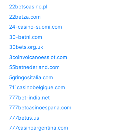
22betscasino.pl
22betza.com
24-casino-suomi.com
30-betnl.com
30bets.org.uk
3coinvolcanoesslot.com
55betnederland.com
5gringositalia.com
711casinobelgique.com
777bet-india.net
777betcasinoespana.com
777betus.us
777casinoargentina.com