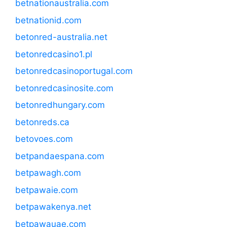
betnationaustralia.com
betnationid.com
betonred-australia.net
betonredcasino1.pl
betonredcasinoportugal.com
betonredcasinosite.com
betonredhungary.com
betonreds.ca
betovoes.com
betpandaespana.com
betpawagh.com
betpawaie.com
betpawakenya.net
betpawauae.com