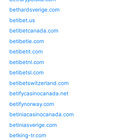
bethardsverige.com
betibet.us
betibetcanada.com
betibetie.com
betibetit.com
betibetnl.com
betibetsl.com
betibetswitzerland.com
betifycasinocanada.net
betifynorway.com
betiniacasinocanada.com
betiniasverige.com
betking-tr.com