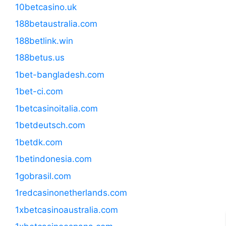
10betcasino.uk
188betaustralia.com
188betlink.win
188betus.us
1bet-bangladesh.com
1bet-ci.com
1betcasinoitalia.com
1betdeutsch.com
1betdk.com
1betindonesia.com
1gobrasil.com
1redcasinonetherlands.com
1xbetcasinoaustralia.com