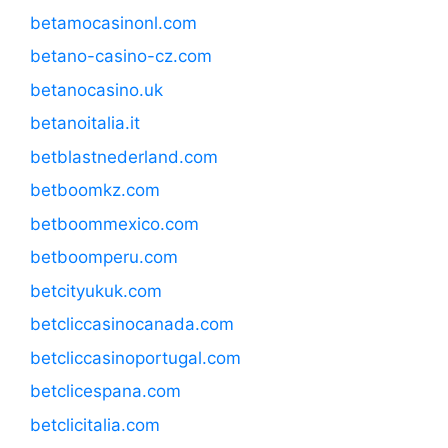
betamocasinonl.com
betano-casino-cz.com
betanocasino.uk
betanoitalia.it
betblastnederland.com
betboomkz.com
betboommexico.com
betboomperu.com
betcityukuk.com
betcliccasinocanada.com
betcliccasinoportugal.com
betclicespana.com
betclicitalia.com