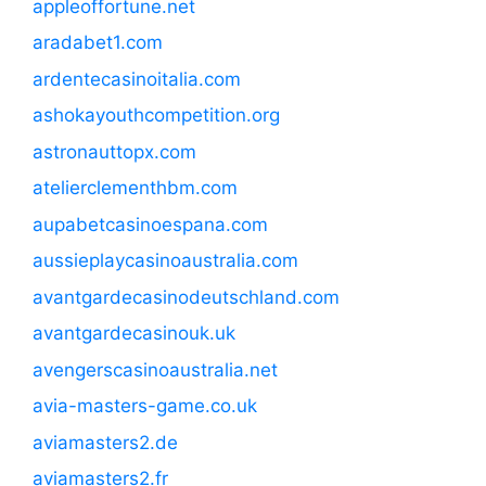
appleoffortune.net
aradabet1.com
ardentecasinoitalia.com
ashokayouthcompetition.org
astronauttopx.com
atelierclementhbm.com
aupabetcasinoespana.com
aussieplaycasinoaustralia.com
avantgardecasinodeutschland.com
avantgardecasinouk.uk
avengerscasinoaustralia.net
avia-masters-game.co.uk
aviamasters2.de
aviamasters2.fr