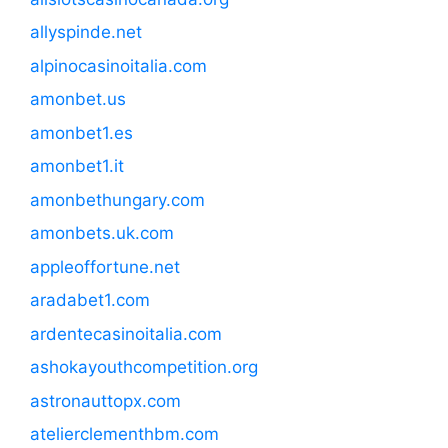
allyspinde.net
alpinocasinoitalia.com
amonbet.us
amonbet1.es
amonbet1.it
amonbethungary.com
amonbets.uk.com
appleoffortune.net
aradabet1.com
ardentecasinoitalia.com
ashokayouthcompetition.org
astronauttopx.com
atelierclementhbm.com