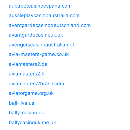
aupabetcasinoespana.com
aussieplaycasinoaustralia.com
avantgardecasinodeutschland.com
avantgardecasinouk.uk
avengerscasinoaustralia.net
avia-masters-game.co.uk
aviamasters2.de
aviamasters2.fr
aviamasters2brasil.com
aviatorgame.org.uk
baji-live.us
bally-casino.uk
ballycasinouk.me.uk