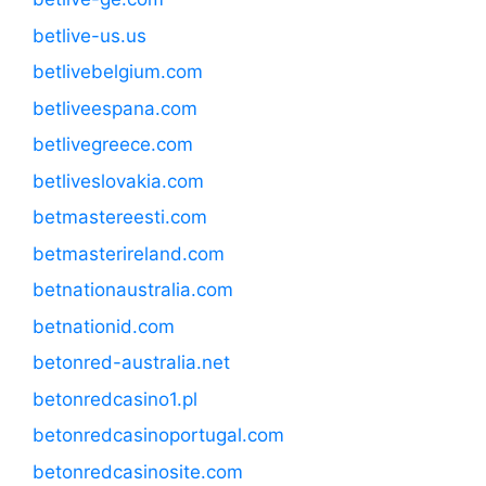
betlive-us.us
betlivebelgium.com
betliveespana.com
betlivegreece.com
betliveslovakia.com
betmastereesti.com
betmasterireland.com
betnationaustralia.com
betnationid.com
betonred-australia.net
betonredcasino1.pl
betonredcasinoportugal.com
betonredcasinosite.com