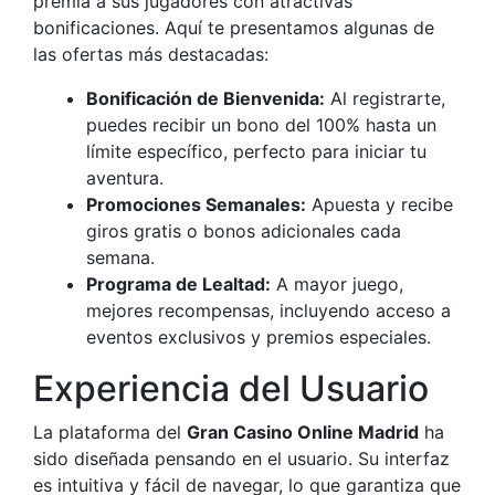
premia a sus jugadores con atractivas
bonificaciones. Aquí te presentamos algunas de
las ofertas más destacadas:
Bonificación de Bienvenida:
Al registrarte,
puedes recibir un bono del 100% hasta un
límite específico, perfecto para iniciar tu
aventura.
Promociones Semanales:
Apuesta y recibe
giros gratis o bonos adicionales cada
semana.
Programa de Lealtad:
A mayor juego,
mejores recompensas, incluyendo acceso a
eventos exclusivos y premios especiales.
Experiencia del Usuario
La plataforma del
Gran Casino Online Madrid
ha
sido diseñada pensando en el usuario. Su interfaz
es intuitiva y fácil de navegar, lo que garantiza que