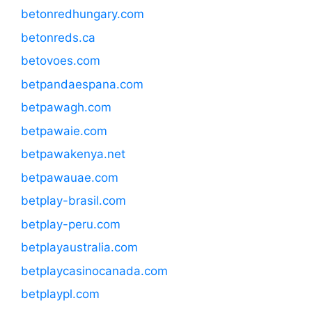
betonredhungary.com
betonreds.ca
betovoes.com
betpandaespana.com
betpawagh.com
betpawaie.com
betpawakenya.net
betpawauae.com
betplay-brasil.com
betplay-peru.com
betplayaustralia.com
betplaycasinocanada.com
betplaypl.com