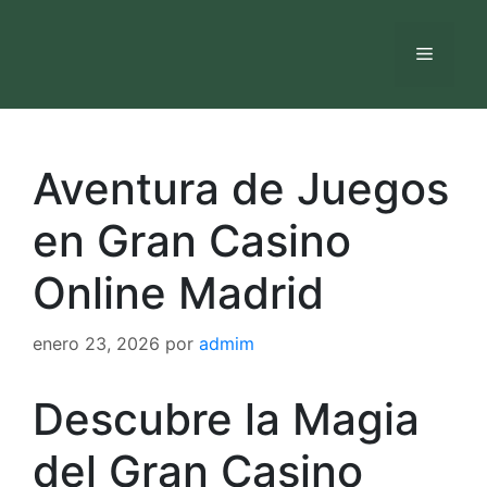
Saltar
al
Menú
contenido
Aventura de Juegos
en Gran Casino
Online Madrid
enero 23, 2026
por
admim
Descubre la Magia
del Gran Casino