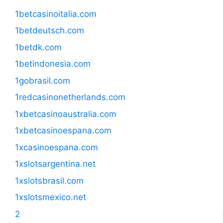
1betcasinoitalia.com
1betdeutsch.com
1betdk.com
1betindonesia.com
1gobrasil.com
1redcasinonetherlands.com
1xbetcasinoaustralia.com
1xbetcasinoespana.com
1xcasinoespana.com
1xslotsargentina.net
1xslotsbrasil.com
1xslotsmexico.net
2