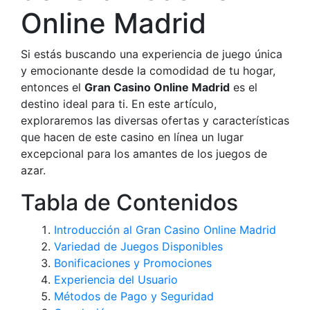
Online Madrid
Si estás buscando una experiencia de juego única
y emocionante desde la comodidad de tu hogar,
entonces el
Gran Casino Online Madrid
es el
destino ideal para ti. En este artículo,
exploraremos las diversas ofertas y características
que hacen de este casino en línea un lugar
excepcional para los amantes de los juegos de
azar.
Tabla de Contenidos
Introducción al Gran Casino Online Madrid
Variedad de Juegos Disponibles
Bonificaciones y Promociones
Experiencia del Usuario
Métodos de Pago y Seguridad