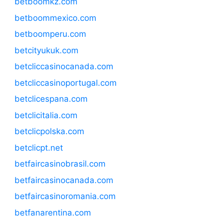
betboomkz.com
betboommexico.com
betboomperu.com
betcityukuk.com
betcliccasinocanada.com
betcliccasinoportugal.com
betclicespana.com
betclicitalia.com
betclicpolska.com
betclicpt.net
betfaircasinobrasil.com
betfaircasinocanada.com
betfaircasinoromania.com
betfanarentina.com