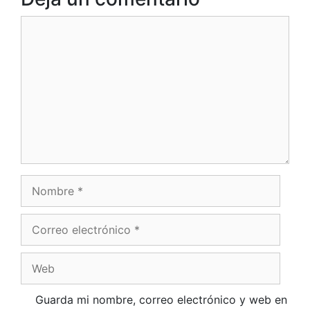
Comentario
Nombre
Correo
electrónico
Web
Guarda mi nombre, correo electrónico y web en