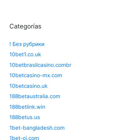
Categorías
! Без рубрики
10bet1.co.uk
10betbrasilcasino.combr
10betcasino-mx.com
10betcasino.uk
188betaustralia.com
188betlink.win
188betus.us
1bet-bangladesh.com
1bet-ci.com