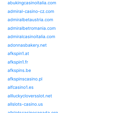
abukingcasinoitalia.com
admiral-casino-cz.com
admiralbetaustria.com
admiralbetromania.com
admiralcasinoitalia.com
adonnasbakery.net
afkspin1.at
afkspin1.fr
afkspins.be
afkspinscasino.pl
alfcasino1.es
allluckycloversslot.net
allslots-casino.us
allslotscasinocanada.org