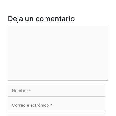
Deja un comentario
Comentario
Nombre
Correo
electrónico