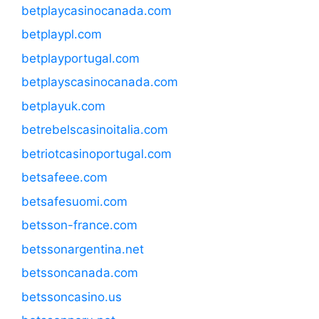
betplaycasinocanada.com
betplaypl.com
betplayportugal.com
betplayscasinocanada.com
betplayuk.com
betrebelscasinoitalia.com
betriotcasinoportugal.com
betsafeee.com
betsafesuomi.com
betsson-france.com
betssonargentina.net
betssoncanada.com
betssoncasino.us