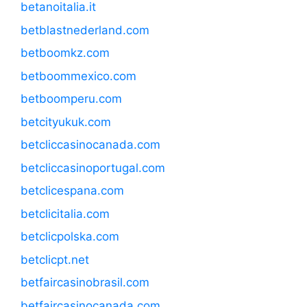
betanoitalia.it
betblastnederland.com
betboomkz.com
betboommexico.com
betboomperu.com
betcityukuk.com
betcliccasinocanada.com
betcliccasinoportugal.com
betclicespana.com
betclicitalia.com
betclicpolska.com
betclicpt.net
betfaircasinobrasil.com
betfaircasinocanada.com