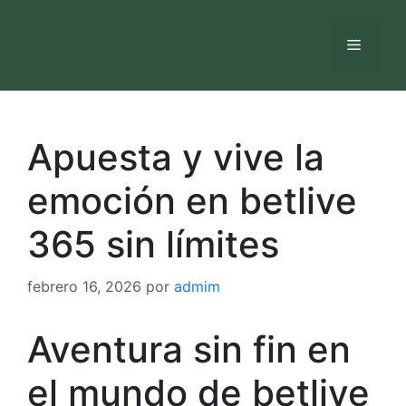
Saltar
al
Menú
contenido
Apuesta y vive la
emoción en betlive
365 sin límites
febrero 16, 2026
por
admim
Aventura sin fin en
el mundo de betlive