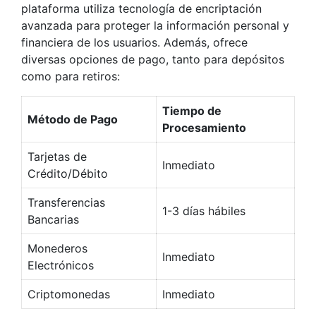
plataforma utiliza tecnología de encriptación
avanzada para proteger la información personal y
financiera de los usuarios. Además, ofrece
diversas opciones de pago, tanto para depósitos
como para retiros:
Tiempo de
Método de Pago
Procesamiento
Tarjetas de
Inmediato
Crédito/Débito
Transferencias
1-3 días hábiles
Bancarias
Monederos
Inmediato
Electrónicos
Criptomonedas
Inmediato