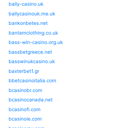
bally-casino.uk
ballycasinouk.me.uk
bankonbetes.net
bantamclothing.co.uk
bass-win-casino.org.uk
bassbetgreece.net
basswinukcasino.uk
baxterbet1.gr
bbetcasinoitalia.com
bcasinobr.com
bcasinocanada.net
bcasinofi.com
bcasinoie.com