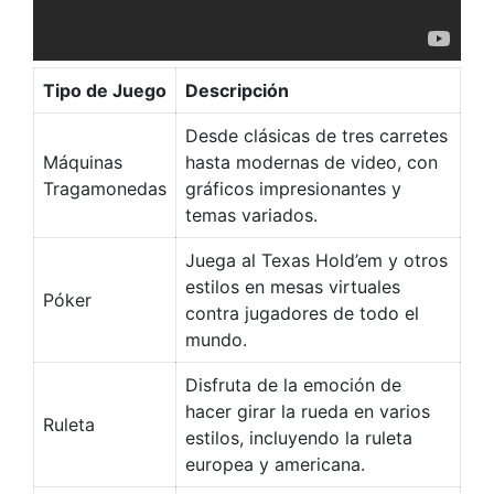
Tipo de Juego
Descripción
Desde clásicas de tres carretes
Máquinas
hasta modernas de video, con
Tragamonedas
gráficos impresionantes y
temas variados.
Juega al Texas Hold’em y otros
estilos en mesas virtuales
Póker
contra jugadores de todo el
mundo.
Disfruta de la emoción de
hacer girar la rueda en varios
Ruleta
estilos, incluyendo la ruleta
europea y americana.