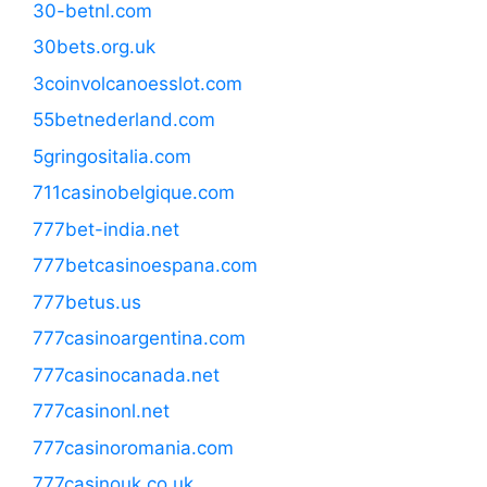
30-betnl.com
30bets.org.uk
3coinvolcanoesslot.com
55betnederland.com
5gringositalia.com
711casinobelgique.com
777bet-india.net
777betcasinoespana.com
777betus.us
777casinoargentina.com
777casinocanada.net
777casinonl.net
777casinoromania.com
777casinouk.co.uk