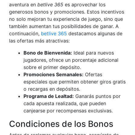
aventura en
betlive 365
es aprovechar los
generosos bonos y promociones. Estos incentivos
no solo mejoran tu experiencia de juego, sino que
también aumentan tus posibilidades de ganar. A
continuación,
betlive 365
destacamos algunas de
las ofertas más atractivas:
Bono de Bienvenida:
Ideal para nuevos
jugadores, ofrece un porcentaje adicional
sobre el primer depósito.
Promociones Semanales:
Ofertas
especiales que permiten obtener giros gratis
o recargas en depósitos.
Programa de Lealtad:
Ganarás puntos por
cada apuesta realizada, que pueden
canjearse por recompensas exclusivas.
Condiciones de los Bonos