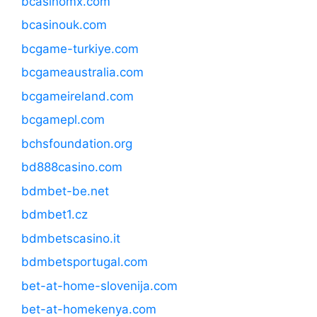
bcasinomx.com
bcasinouk.com
bcgame-turkiye.com
bcgameaustralia.com
bcgameireland.com
bcgamepl.com
bchsfoundation.org
bd888casino.com
bdmbet-be.net
bdmbet1.cz
bdmbetscasino.it
bdmbetsportugal.com
bet-at-home-slovenija.com
bet-at-homekenya.com