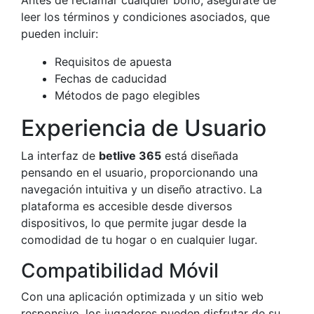
Antes de reclamar cualquier bono, asegúrate de
leer los términos y condiciones asociados, que
pueden incluir:
Requisitos de apuesta
Fechas de caducidad
Métodos de pago elegibles
Experiencia de Usuario
La interfaz de
betlive 365
está diseñada
pensando en el usuario, proporcionando una
navegación intuitiva y un diseño atractivo. La
plataforma es accesible desde diversos
dispositivos, lo que permite jugar desde la
comodidad de tu hogar o en cualquier lugar.
Compatibilidad Móvil
Con una aplicación optimizada y un sitio web
responsivo, los jugadores pueden disfrutar de su