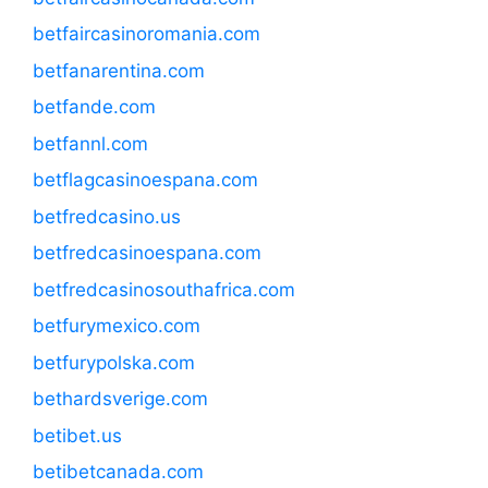
betfaircasinoromania.com
betfanarentina.com
betfande.com
betfannl.com
betflagcasinoespana.com
betfredcasino.us
betfredcasinoespana.com
betfredcasinosouthafrica.com
betfurymexico.com
betfurypolska.com
bethardsverige.com
betibet.us
betibetcanada.com