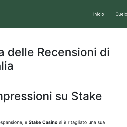
Inicio
Quelo
a delle Recensioni di
lia
mpressioni su Stake
 espansione, e
Stake Casino
si è ritagliato una sua