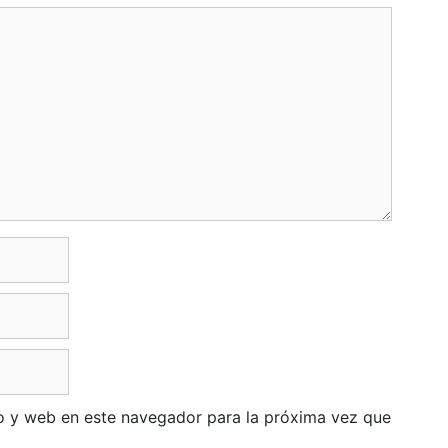
o y web en este navegador para la próxima vez que