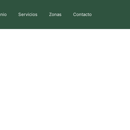
nio
Servicios
Zonas
Contacto