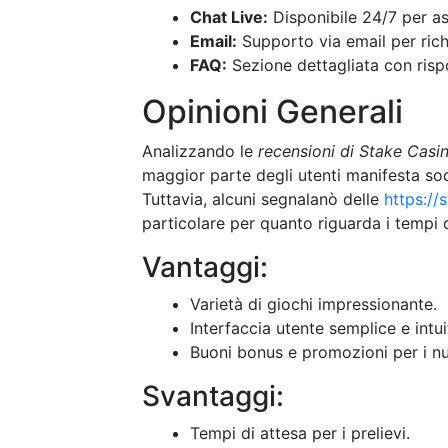
Chat Live:
Disponibile 24/7 per a
Email:
Supporto via email per rich
FAQ:
Sezione dettagliata con risp
Opinioni Generali
Analizzando le
recensioni di Stake Casin
maggior parte degli utenti manifesta sod
Tuttavia, alcuni segnalanò delle
https://
particolare per quanto riguarda i tempi d
Vantaggi:
Varietà di giochi impressionante.
Interfaccia utente semplice e intui
Buoni bonus e promozioni per i nuov
Svantaggi:
Tempi di attesa per i prelievi.