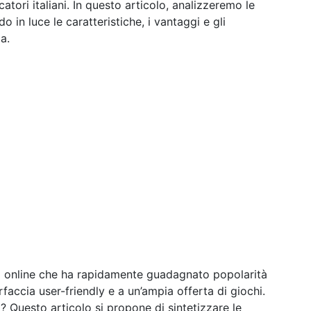
atori italiani. In questo articolo, analizzeremo le
o in luce le caratteristiche, i vantaggi e gli
a.
o online che ha rapidamente guadagnato popolarità
terfaccia user-friendly e a un’ampia offerta di giochi.
 Questo articolo si propone di sintetizzare le