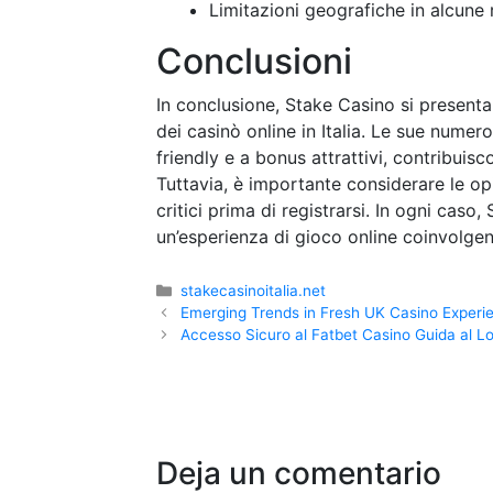
Limitazioni geografiche in alcune r
Conclusioni
In conclusione, Stake Casino si presen
dei casinò online in Italia. Le sue numero
friendly e a bonus attrattivi, contribuis
Tuttavia, è importante considerare le opi
critici prima di registrarsi. In ogni caso
un’esperienza di gioco online coinvolgen
Categorías
stakecasinoitalia.net
Emerging Trends in Fresh UK Casino Experi
Accesso Sicuro al Fatbet Casino Guida al Lo
Deja un comentario