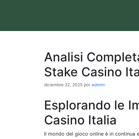
Saltar
al
contenido
Analisi Complet
Stake Casino Ita
diciembre 22, 2025
por
admim
Esplorando le I
Casino Italia
Il mondo del gioco online è in continua