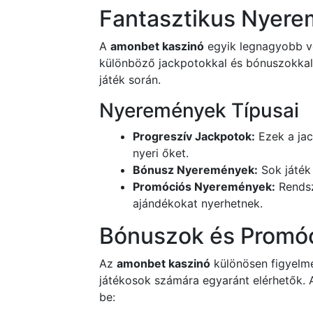
Fantasztikus Nyer
A
amonbet kaszinó
egyik legnagyobb vo
különböző jackpotokkal és bónuszokkal 
játék során.
Nyeremények Típusai
Progreszív Jackpotok:
Ezek a ja
nyeri őket.
Bónusz Nyeremények:
Sok játék
Promóciós Nyeremények:
Rendsz
ajándékokat nyerhetnek.
Bónuszok és Promó
Az
amonbet kaszinó
különösen figyelme
játékosok számára egyaránt elérhetők.
be: