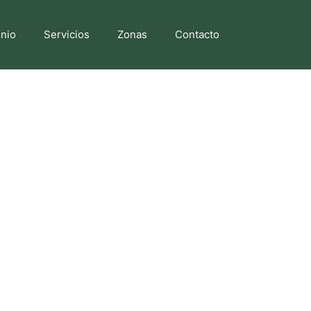
nio
Servicios
Zonas
Contacto