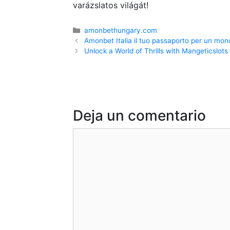
varázslatos világát!
Categorías
amonbethungary.com
Amonbet Italia il tuo passaporto per un m
Unlock a World of Thrills with Mangeticslot
Deja un comentario
Comentario