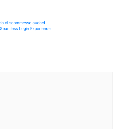
ondo di scommesse audaci
s Seamless Login Experience