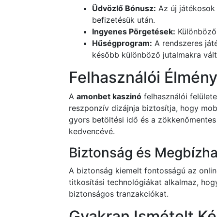
Üdvözlő Bónusz:
Az új játékosok
befizetésük után.
Ingyenes Pörgetések:
Különböző 
Hűségprogram:
A rendszeres ját
később különböző jutalmakra vált
Felhasználói Élmén
A
amonbet kaszinó
felhasználói felülete
reszponzív dizájnja biztosítja, hogy m
gyors betöltési idő és a zökkenőmentes 
kedvencévé.
Biztonság és Megbízh
A biztonság kiemelt fontosságú az onli
titkosítási technológiákat alkalmaz, hog
biztonságos tranzakciókat.
Gyakran Ismételt K