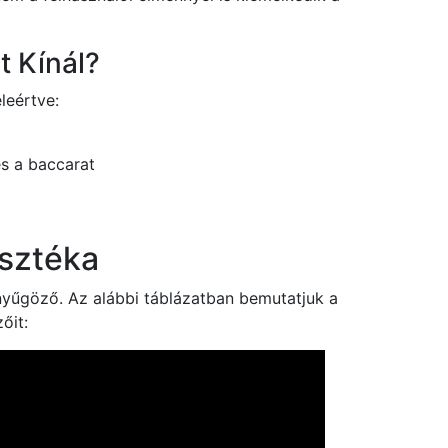
t Kínál?
leértve:
és a baccarat
asztéka
enyűgöző. Az alábbi táblázatban bemutatjuk a
őit: