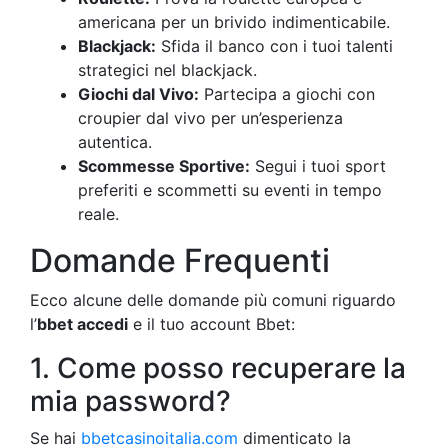
americana per un brivido indimenticabile.
Blackjack:
Sfida il banco con i tuoi talenti
strategici nel blackjack.
Giochi dal Vivo:
Partecipa a giochi con
croupier dal vivo per un’esperienza
autentica.
Scommesse Sportive:
Segui i tuoi sport
preferiti e scommetti su eventi in tempo
reale.
Domande Frequenti
Ecco alcune delle domande più comuni riguardo
l’
bbet accedi
e il tuo account Bbet:
1. Come posso recuperare la
mia password?
Se hai
bbetcasinoitalia.com
dimenticato la