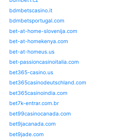
bdmbet1.cz
bdmbetscasino.it
bdmbetsportugal.com
bet-at-home-slovenija.com
bet-at-homekenya.com
bet-at-homeus.us
bet-passioncasinoitalia.com
bet365-casino.us
bet365casinodeutschland.com
bet365casinoindia.com
bet7k-entrar.com.br
bet99casinocanada.com
bet9jacanada.com
bet9jade.com