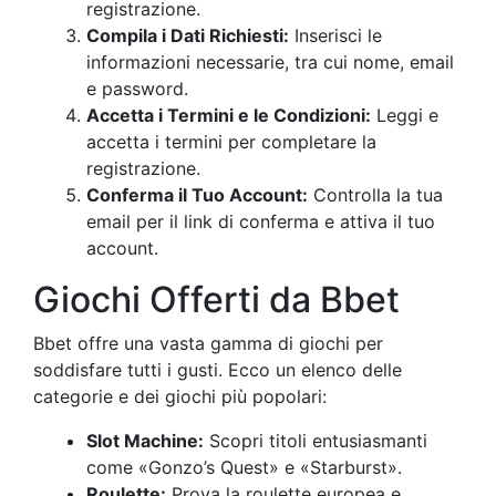
registrazione.
Compila i Dati Richiesti:
Inserisci le
informazioni necessarie, tra cui nome, email
e password.
Accetta i Termini e le Condizioni:
Leggi e
accetta i termini per completare la
registrazione.
Conferma il Tuo Account:
Controlla la tua
email per il link di conferma e attiva il tuo
account.
Giochi Offerti da Bbet
Bbet offre una vasta gamma di giochi per
soddisfare tutti i gusti. Ecco un elenco delle
categorie e dei giochi più popolari:
Slot Machine:
Scopri titoli entusiasmanti
come «Gonzo’s Quest» e «Starburst».
Roulette:
Prova la roulette europea e