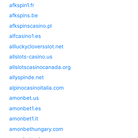
afkspin1.fr
afkspins.be
afkspinscasino.pl
alfcasino1.es
allluckycloversslot.net
allslots-casino.us
allslotscasinocanada.org
allyspinde.net
alpinocasinoitalia.com
amonbet.us
amonbet1.es
amonbet1.it
amonbethungary.com