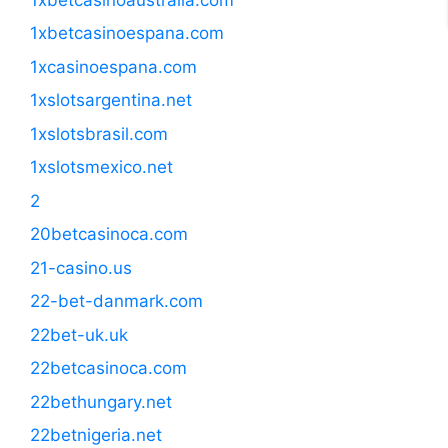
1xbetcasinoespana.com
1xcasinoespana.com
1xslotsargentina.net
1xslotsbrasil.com
1xslotsmexico.net
2
20betcasinoca.com
21-casino.us
22-bet-danmark.com
22bet-uk.uk
22betcasinoca.com
22bethungary.net
22betnigeria.net