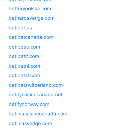
betfurypolska.com
bethardsverige.com
betibet.us
betibetcanada.com
betibetie.com
betibetit.com
betibetnl.com
betibetsl.com
betibetswitzerland.com
betifycasinocanada.net
betifynorway.com
betiniacasinocanada.com
betiniasverige.com