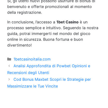
Sì, gli utenti nuovi possono usufruire di bonus di
benvenuto e offerte promozionali al momento
della registrazione.
In conclusione, l’accesso a
1bet Casino
è un
processo semplice e intuitivo. Seguendo la nostra
guida, potrai immergerti nel mondo del gioco
online in sicurezza. Buona fortuna e buon
divertimento!
Categorías
1betcasinoitalia.com
Analisi Approfondita di Powbet Opinioni e
Recensioni degli Utenti
Cod Bonus Maxbet Scopri le Strategie per
Massimizzare le Tue Vincite