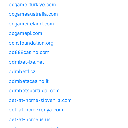
bcgame-turkiye.com
bcgameaustralia.com
bcgameireland.com
bcgamepl.com
bchsfoundation.org
bd888casino.com
bdmbet-be.net
bdmbet1.cz
bdmbetscasino.it
bdmbetsportugal.com
bet-at-home-slovenija.com
bet-at-homekenya.com
bet-at-homeus.us