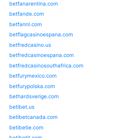
betfanarentina.com
betfande.com
betfannl.com
betflagcasinoespana.com
betfredcasino.us
betfredcasinoespana.com
betfredcasinosouthafrica.com
betfurymexico.com
betfurypolska.com
bethardsverige.com
betibet.us
betibetcanada.com
betibetie.com
betibetit.com