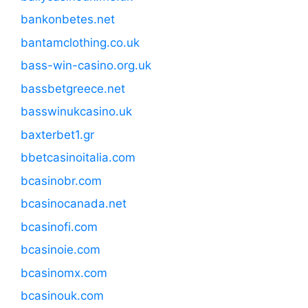
bankonbetes.net
bantamclothing.co.uk
bass-win-casino.org.uk
bassbetgreece.net
basswinukcasino.uk
baxterbet1.gr
bbetcasinoitalia.com
bcasinobr.com
bcasinocanada.net
bcasinofi.com
bcasinoie.com
bcasinomx.com
bcasinouk.com