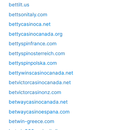
bettilt.us
bettsonitaly.com
bettycasinoca.net
bettycasinocanada.org
bettyspinfrance.com
bettyspinosterreich.com
bettyspinpolska.com
bettywinscasinocanada.net
betvictorcasinocanada.net
betvictorcasinonz.com
betwaycasinocanada.net
betwaycasinoespana.com
betwin-greece.com