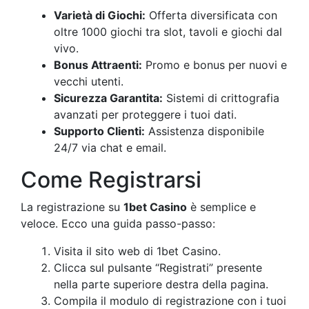
Varietà di Giochi:
Offerta diversificata con
oltre 1000 giochi tra slot, tavoli e giochi dal
vivo.
Bonus Attraenti:
Promo e bonus per nuovi e
vecchi utenti.
Sicurezza Garantita:
Sistemi di crittografia
avanzati per proteggere i tuoi dati.
Supporto Clienti:
Assistenza disponibile
24/7 via chat e email.
Come Registrarsi
La registrazione su
1bet Casino
è semplice e
veloce. Ecco una guida passo-passo:
Visita il sito web di 1bet Casino.
Clicca sul pulsante “Registrati” presente
nella parte superiore destra della pagina.
Compila il modulo di registrazione con i tuoi