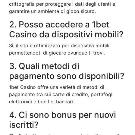
crittografia per proteggere i dati degli utenti e
garantire un ambiente di gioco sicuro.
2. Posso accedere a 1bet
Casino da dispositivi mobili?
Sì, il sito è ottimizzato per dispositivi mobili,
permettendoti di giocare ovunque ti trovi.
3. Quali metodi di
pagamento sono disponibili?
1bet Casino offre una varietà di metodi di
pagamento tra cui carte di credito, portafogli
elettronici e bonifici bancari.
4. Ci sono bonus per nuovi
iscritti?