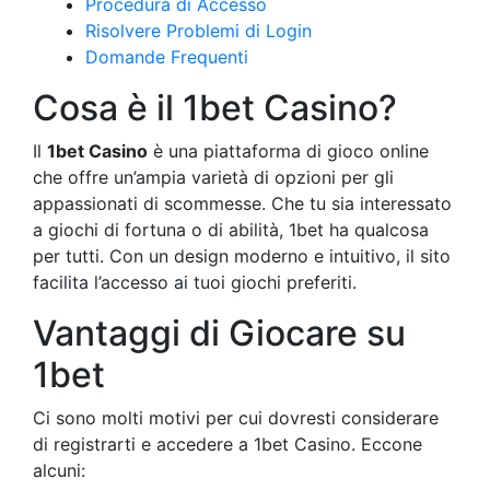
Procedura di Accesso
Risolvere Problemi di Login
Domande Frequenti
Cosa è il 1bet Casino?
Il
1bet Casino
è una piattaforma di gioco online
che offre un’ampia varietà di opzioni per gli
appassionati di scommesse. Che tu sia interessato
a giochi di fortuna o di abilità, 1bet ha qualcosa
per tutti. Con un design moderno e intuitivo, il sito
facilita l’accesso ai tuoi giochi preferiti.
Vantaggi di Giocare su
1bet
Ci sono molti motivi per cui dovresti considerare
di registrarti e accedere a 1bet Casino. Eccone
alcuni: