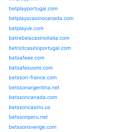
betplayportugal.com
betplayscasinocanada.com
betplayuk.com
betrebelscasinoitalia.com
betriotcasinoportugal.com
betsafeee.com
betsafesuomi.com
betsson-france.com
betssonargentina.net
betssoncanada.com
betssoncasino.us
betssonperu.net
betssonsverige.com