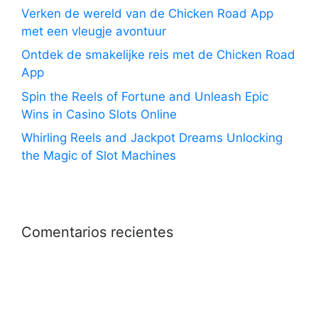
Verken de wereld van de Chicken Road App
met een vleugje avontuur
Ontdek de smakelijke reis met de Chicken Road
App
Spin the Reels of Fortune and Unleash Epic
Wins in Casino Slots Online
Whirling Reels and Jackpot Dreams Unlocking
the Magic of Slot Machines
Comentarios recientes