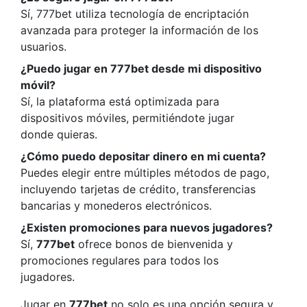
Sí, 777bet utiliza tecnología de encriptación
avanzada para proteger la información de los
usuarios.
¿Puedo jugar en 777bet desde mi dispositivo
móvil?
Sí, la plataforma está optimizada para
dispositivos móviles, permitiéndote jugar
donde quieras.
¿Cómo puedo depositar dinero en mi cuenta?
Puedes elegir entre múltiples métodos de pago,
incluyendo tarjetas de crédito, transferencias
bancarias y monederos electrónicos.
¿Existen promociones para nuevos jugadores?
Sí,
777bet
ofrece bonos de bienvenida y
promociones regulares para todos los
jugadores.
Jugar en
777bet
no solo es una opción segura y