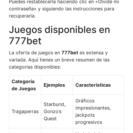
Puedes restablecerla haciendo clic en «Olvidé mi
contraseña» y siguiendo las instrucciones para
recuperarla.
Juegos disponibles en
777bet
La oferta de juegos en
777bet
es extensa y
variada. Aquí tienes un breve resumen de las
categorías disponibles:
Categoría
Ejemplos
Características
de Juegos
Gráficos
Starburst,
impresionantes,
Tragaperras
Gonzo’s
jackpots
Quest
progresivos