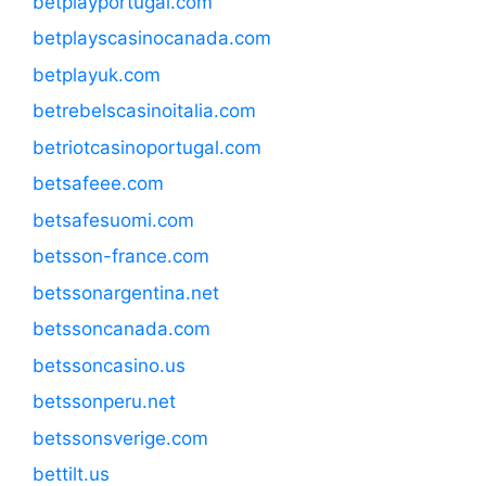
betplayportugal.com
betplayscasinocanada.com
betplayuk.com
betrebelscasinoitalia.com
betriotcasinoportugal.com
betsafeee.com
betsafesuomi.com
betsson-france.com
betssonargentina.net
betssoncanada.com
betssoncasino.us
betssonperu.net
betssonsverige.com
bettilt.us