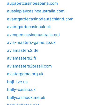
aupabetcasinoespana.com
aussieplaycasinoaustralia.com
avantgardecasinodeutschland.com
avantgardecasinouk.uk
avengerscasinoaustralia.net
avia-masters-game.co.uk
aviamasters2.de
aviamasters2.fr
aviamasters2brasil.com
aviatorgame.org.uk
baji-live.us
bally-casino.uk
ballycasinouk.me.uk