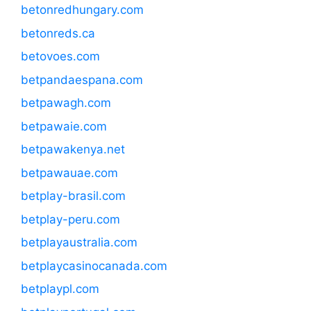
betonredhungary.com
betonreds.ca
betovoes.com
betpandaespana.com
betpawagh.com
betpawaie.com
betpawakenya.net
betpawauae.com
betplay-brasil.com
betplay-peru.com
betplayaustralia.com
betplaycasinocanada.com
betplaypl.com