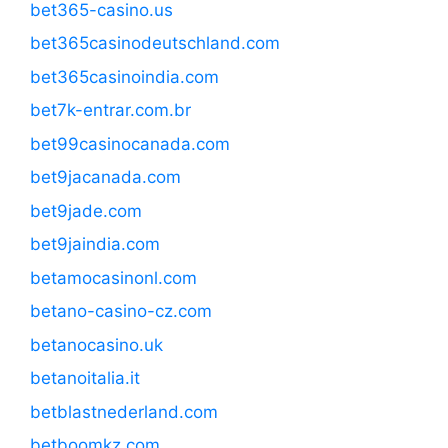
bet365-casino.us
bet365casinodeutschland.com
bet365casinoindia.com
bet7k-entrar.com.br
bet99casinocanada.com
bet9jacanada.com
bet9jade.com
bet9jaindia.com
betamocasinonl.com
betano-casino-cz.com
betanocasino.uk
betanoitalia.it
betblastnederland.com
betboomkz.com