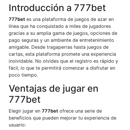
Introducción a 777bet
777bet
es una plataforma de juegos de azar en
línea que ha conquistado a miles de jugadores
gracias a su amplia gama de juegos, opciones de
pago seguras y un ambiente de entretenimiento
amigable. Desde tragaperras hasta juegos de
cartas, esta plataforma promete una experiencia
inolvidable. No olvides que el registro es rápido y
fácil, lo que te permitirá comenzar a disfrutar en
poco tiempo.
Ventajas de jugar en
777bet
Elegir jugar en
777bet
ofrece una serie de
beneficios que pueden mejorar tu experiencia de
usuario: