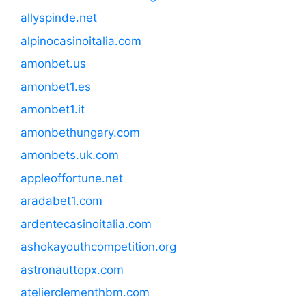
allyspinde.net
alpinocasinoitalia.com
amonbet.us
amonbet1.es
amonbet1.it
amonbethungary.com
amonbets.uk.com
appleoffortune.net
aradabet1.com
ardentecasinoitalia.com
ashokayouthcompetition.org
astronauttopx.com
atelierclementhbm.com