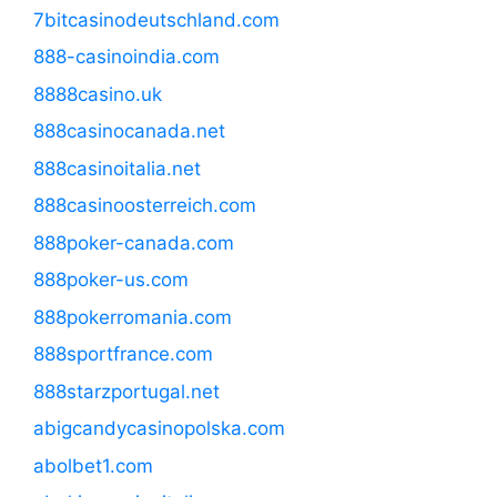
7bitcasinodeutschland.com
888-casinoindia.com
8888casino.uk
888casinocanada.net
888casinoitalia.net
888casinoosterreich.com
888poker-canada.com
888poker-us.com
888pokerromania.com
888sportfrance.com
888starzportugal.net
abigcandycasinopolska.com
abolbet1.com