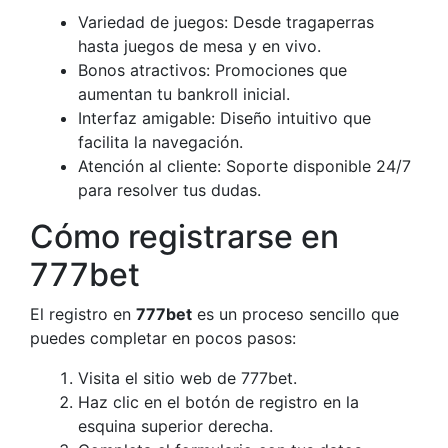
Variedad de juegos: Desde tragaperras
hasta juegos de mesa y en vivo.
Bonos atractivos: Promociones que
aumentan tu bankroll inicial.
Interfaz amigable: Diseño intuitivo que
facilita la navegación.
Atención al cliente: Soporte disponible 24/7
para resolver tus dudas.
Cómo registrarse en
777bet
El registro en
777bet
es un proceso sencillo que
puedes completar en pocos pasos:
Visita el sitio web de 777bet.
Haz clic en el botón de registro en la
esquina superior derecha.