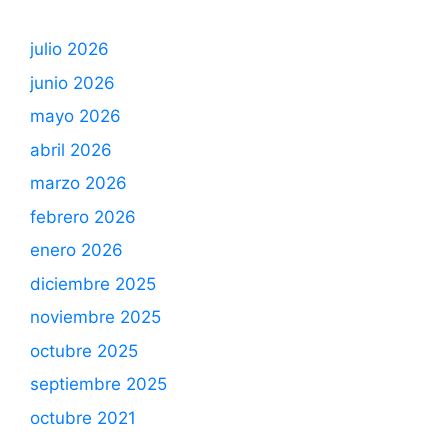
julio 2026
junio 2026
mayo 2026
abril 2026
marzo 2026
febrero 2026
enero 2026
diciembre 2025
noviembre 2025
octubre 2025
septiembre 2025
octubre 2021