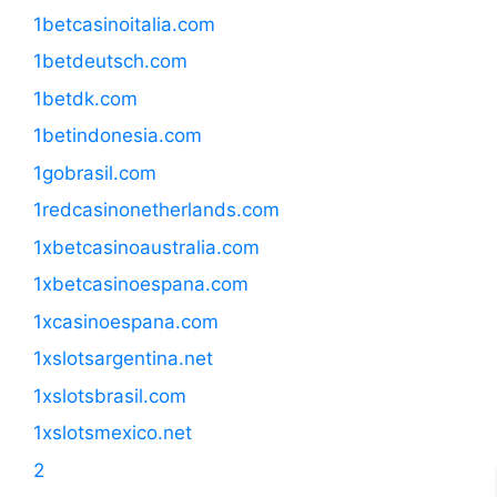
1betcasinoitalia.com
1betdeutsch.com
1betdk.com
1betindonesia.com
1gobrasil.com
1redcasinonetherlands.com
1xbetcasinoaustralia.com
1xbetcasinoespana.com
1xcasinoespana.com
1xslotsargentina.net
1xslotsbrasil.com
1xslotsmexico.net
2