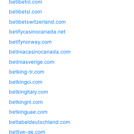
betibetnl.com
betibetsl.com
betibetswitzerland.com
betifycasinocanada.net
betifynorway.com
betiniacasinocanada.com
betiniasverige.com
betking-tr.com
betkingci.com
betkingitaly.com
betkingnl.com
betkinguae.com
betlabeldeutschland.com
betlive-ge.com