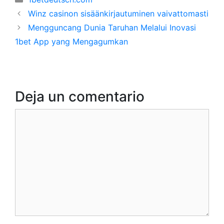
Winz casinon sisäänkirjautuminen vaivattomasti
Mengguncang Dunia Taruhan Melalui Inovasi
1bet App yang Mengagumkan
Deja un comentario
Comentario