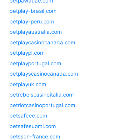
betpawauae.com
betplay-brasil.com
betplay-peru.com
betplayaustralia.com
betplaycasinocanada.com
betplaypl.com
betplayportugal.com
betplayscasinocanada.com
betplayuk.com
betrebelscasinoitalia.com
betriotcasinoportugal.com
betsafeee.com
betsafesuomi.com
betsson-france.com