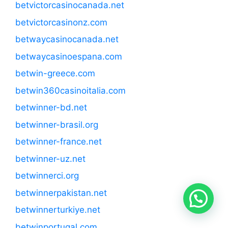
betvictorcasinocanada.net
betvictorcasinonz.com
betwaycasinocanada.net
betwaycasinoespana.com
betwin-greece.com
betwin360casinoitalia.com
betwinner-bd.net
betwinner-brasil.org
betwinner-france.net
betwinner-uz.net
betwinnerci.org
betwinnerpakistan.net
betwinnerturkiye.net
betwinportugal.com