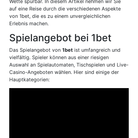
Wette spürbar. In diesem Artikel nehmen wir Sie
auf eine Reise durch die verschiedenen Aspekte
von 1bet, die es zu einem unvergleichlichen
Erlebnis machen.
Spielangebot bei 1bet
Das Spielangebot von
1bet
ist umfangreich und
vielfältig. Spieler können aus einer riesigen
Auswahl an Spielautomaten, Tischspielen und Live-
Casino-Angeboten wählen. Hier sind einige der
Hauptkategorien: