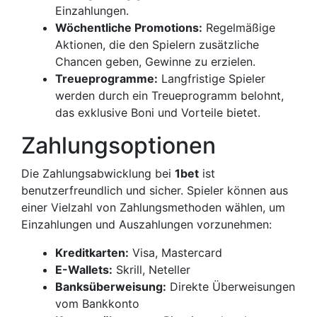
Einzahlungen.
Wöchentliche Promotions:
Regelmäßige
Aktionen, die den Spielern zusätzliche
Chancen geben, Gewinne zu erzielen.
Treueprogramme:
Langfristige Spieler
werden durch ein Treueprogramm belohnt,
das exklusive Boni und Vorteile bietet.
Zahlungsoptionen
Die Zahlungsabwicklung bei
1bet
ist
benutzerfreundlich und sicher. Spieler können aus
einer Vielzahl von Zahlungsmethoden wählen, um
Einzahlungen und Auszahlungen vorzunehmen:
Kreditkarten:
Visa, Mastercard
E-Wallets:
Skrill, Neteller
Banksüberweisung:
Direkte Überweisungen
vom Bankkonto