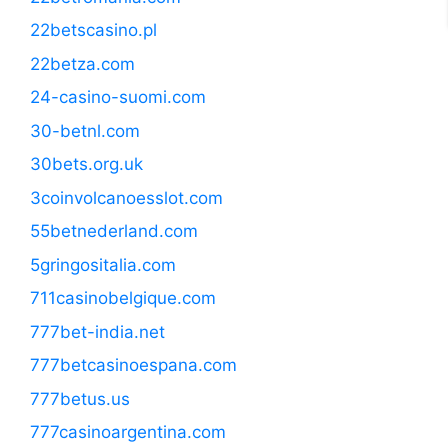
22betscasino.pl
22betza.com
24-casino-suomi.com
30-betnl.com
30bets.org.uk
3coinvolcanoesslot.com
55betnederland.com
5gringositalia.com
711casinobelgique.com
777bet-india.net
777betcasinoespana.com
777betus.us
777casinoargentina.com