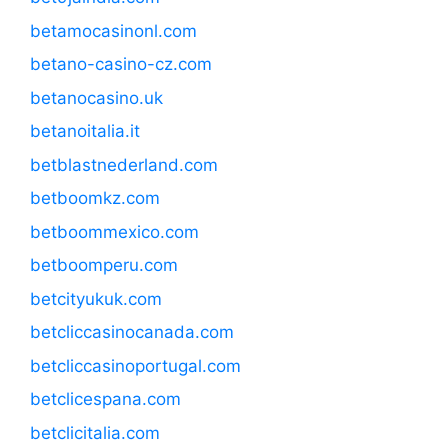
betamocasinonl.com
betano-casino-cz.com
betanocasino.uk
betanoitalia.it
betblastnederland.com
betboomkz.com
betboommexico.com
betboomperu.com
betcityukuk.com
betcliccasinocanada.com
betcliccasinoportugal.com
betclicespana.com
betclicitalia.com