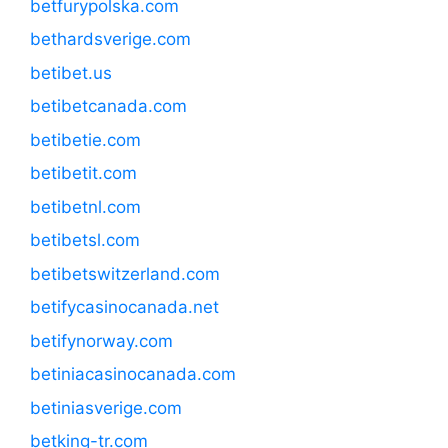
betfurypolska.com
bethardsverige.com
betibet.us
betibetcanada.com
betibetie.com
betibetit.com
betibetnl.com
betibetsl.com
betibetswitzerland.com
betifycasinocanada.net
betifynorway.com
betiniacasinocanada.com
betiniasverige.com
betking-tr.com