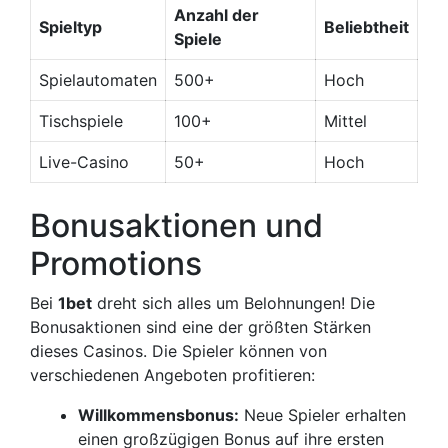
Anzahl der
Spieltyp
Beliebtheit
Spiele
Spielautomaten
500+
Hoch
Tischspiele
100+
Mittel
Live-Casino
50+
Hoch
Bonusaktionen und
Promotions
Bei
1bet
dreht sich alles um Belohnungen! Die
Bonusaktionen sind eine der größten Stärken
dieses Casinos. Die Spieler können von
verschiedenen Angeboten profitieren:
Willkommensbonus:
Neue Spieler erhalten
einen großzügigen Bonus auf ihre ersten