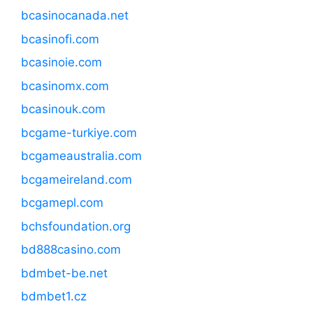
bcasinocanada.net
bcasinofi.com
bcasinoie.com
bcasinomx.com
bcasinouk.com
bcgame-turkiye.com
bcgameaustralia.com
bcgameireland.com
bcgamepl.com
bchsfoundation.org
bd888casino.com
bdmbet-be.net
bdmbet1.cz