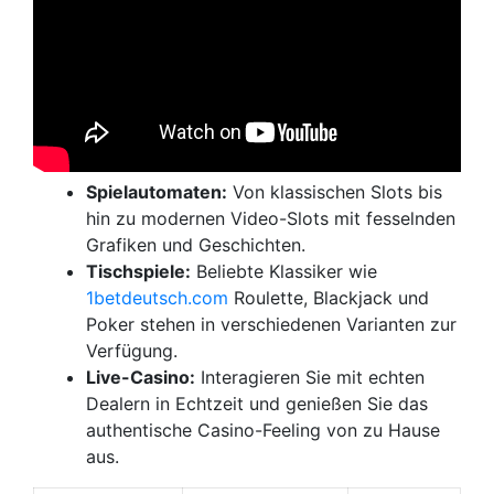
Spielautomaten:
Von klassischen Slots bis
hin zu modernen Video-Slots mit fesselnden
Grafiken und Geschichten.
Tischspiele:
Beliebte Klassiker wie
1betdeutsch.com
Roulette, Blackjack und
Poker stehen in verschiedenen Varianten zur
Verfügung.
Live-Casino:
Interagieren Sie mit echten
Dealern in Echtzeit und genießen Sie das
authentische Casino-Feeling von zu Hause
aus.